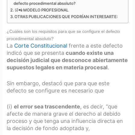
defecto procedimental absoluto?
🛒📲 MODELO PROFESIONAL
OTRAS PUBLICACIONES QUE PODRÍAN INTERESARTE:
¿Cuáles son los requisitos para que se configure el defecto
procedimental absoluto?
La
Corte Constitucional
frente a este defecto
indicó que se presenta
cuando existe una
decisión judicial que desconoce abiertamente
supuestos legales en materia procesal
.
Sin embargo, destacó que para que este
defecto se configure es necesario que
(i)
el error sea trascendente
, es decir, “que
afecte de manera grave el derecho al debido
proceso y que tenga una influencia directa en
la decisión de fondo adoptada y,