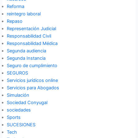
Reforma
reintegro laboral
Repaso
Representación Judicial
Responsabilidad Civil
Responsabilidad Médica
Segunda audiencia
Segunda Instancia
Seguro de cumplimiento
SEGUROS
Servicios jurídicos online
Servicios para Abogados
Simulación
Sociedad Conyugal
sociedades
Sports
SUCESIONES
Tech