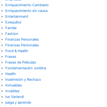
Enriquecimiento Cambiario
Enriquecimiento sin causa
Entertainment
Exequátur
Familia
Fashion
Finanzas Personales
Finanzas Personales
Food & Health
Frases
Frases de Películas
Fundamentación Jurídica
Health
Inadmisión y Rechazo
Inmuebles
Invalidez
Ius Variandi
juega y aprende