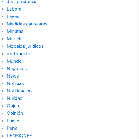
Jurisprudencia
Laboral
Leyes
Medidas cautelares
Minutas
Modelo
Modelos jurídicos
motivación
Mundo
Negocios
News
Noticias
Notificación
Nulidad
Objeto
Opinión
Países
Penal
PENSIONES