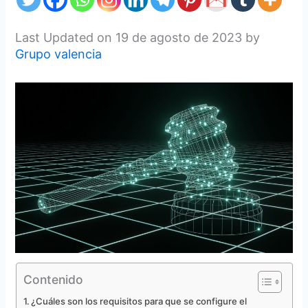
Last Updated on 19 de agosto de 2023 by
Grupo valencia
Contenido
¿Cuáles son los requisitos para que se configure el