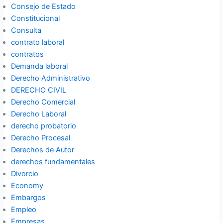
Consejo de Estado
Constitucional
Consulta
contrato laboral
contratos
Demanda laboral
Derecho Administrativo
DERECHO CIVIL
Derecho Comercial
Derecho Laboral
derecho probatorio
Derecho Procesal
Derechos de Autor
derechos fundamentales
Divorcio
Economy
Embargos
Empleo
Empresas