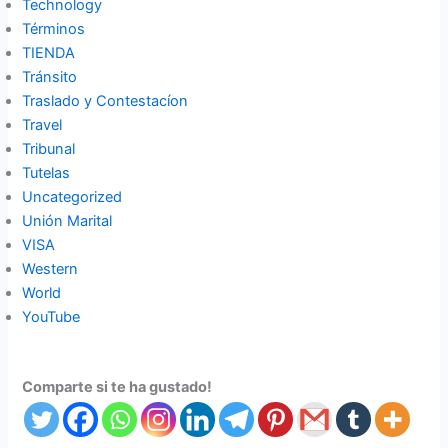
Technology
Términos
TIENDA
Tránsito
Traslado y Contestacíon
Travel
Tribunal
Tutelas
Uncategorized
Unión Marital
VISA
Western
World
YouTube
Comparte si te ha gustado!