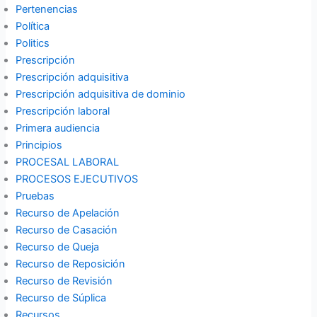
Pertenencias
Política
Politics
Prescripción
Prescripción adquisitiva
Prescripción adquisitiva de dominio
Prescripción laboral
Primera audiencia
Principios
PROCESAL LABORAL
PROCESOS EJECUTIVOS
Pruebas
Recurso de Apelación
Recurso de Casación
Recurso de Queja
Recurso de Reposición
Recurso de Revisión
Recurso de Súplica
Recursos