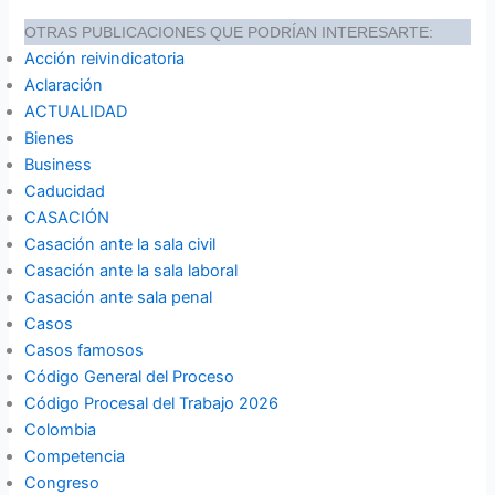
OTRAS PUBLICACIONES QUE PODRÍAN INTERESARTE:
Acción reivindicatoria
Aclaración
ACTUALIDAD
Bienes
Business
Caducidad
CASACIÓN
Casación ante la sala civil
Casación ante la sala laboral
Casación ante sala penal
Casos
Casos famosos
Código General del Proceso
Código Procesal del Trabajo 2026
Colombia
Competencia
Congreso