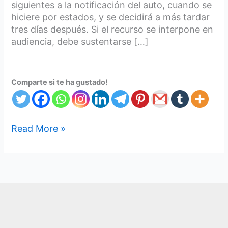
siguientes a la notificación del auto, cuando se
hiciere por estados, y se decidirá a más tardar
tres días después. Si el recurso se interpone en
audiencia, debe sustentarse […]
Comparte si te ha gustado!
Read More »