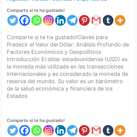
Comparte si te ha gustado!
Comparte si te ha gustado!Claves para
Predecir el Valor del Dólar: Análisis Profundo de
Factores Económicos y Geopolíticos
Introducción El dólar estadounidense (USD) es
la moneda más utilizada en las transacciones
internacionales y es considerado la moneda de
reserva del mundo. Su valor es un barómetro
de la salud económica y financiera de los
Estados
Comparte si te ha gustado!