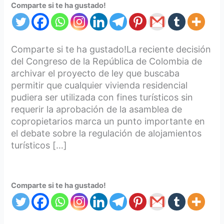
Comparte si te ha gustado!
Comparte si te ha gustado!La reciente decisión
del Congreso de la República de Colombia de
archivar el proyecto de ley que buscaba
permitir que cualquier vivienda residencial
pudiera ser utilizada con fines turísticos sin
requerir la aprobación de la asamblea de
copropietarios marca un punto importante en
el debate sobre la regulación de alojamientos
turísticos […]
Comparte si te ha gustado!