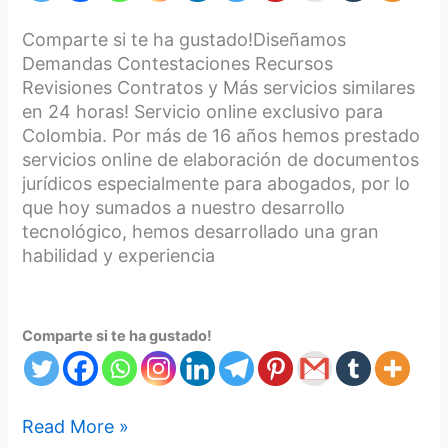
Comparte si te ha gustado!Diseñamos
Demandas Contestaciones Recursos
Revisiones Contratos y Más servicios similares
en 24 horas! Servicio online exclusivo para
Colombia. Por más de 16 años hemos prestado
servicios online de elaboración de documentos
jurídicos especialmente para abogados, por lo
que hoy sumados a nuestro desarrollo
tecnológico, hemos desarrollado una gran
habilidad y experiencia
Comparte si te ha gustado!
Read More »