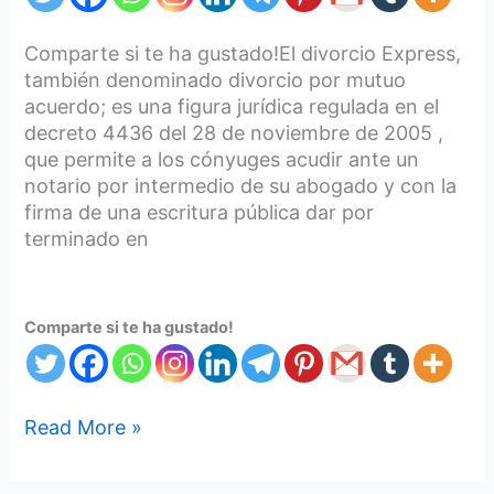
Comparte si te ha gustado!El divorcio Express,
también denominado divorcio por mutuo
acuerdo; es una figura jurídica regulada en el
decreto 4436 del 28 de noviembre de 2005 ,
que permite a los cónyuges acudir ante un
notario por intermedio de su abogado y con la
firma de una escritura pública dar por
terminado en
Comparte si te ha gustado!
Read More »