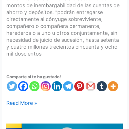
montos de inembargabilidad de las cuentas de
ahorro y depósitos. “podrán entregarse
directamente al cónyuge sobreviviente,
compañero o compañera permanente,
herederos o a uno u otros conjuntamente, sin
necesidad de juicio de sucesión, hasta setenta
y cuatro millones trecientos cincuenta y ocho
mil doscientos
Comparte si te ha gustado!
Read More »
Realizamos