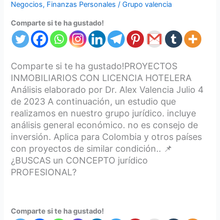
Negocios
,
Finanzas Personales
/
Grupo valencia
Comparte si te ha gustado!
Comparte si te ha gustado!PROYECTOS
INMOBILIARIOS CON LICENCIA HOTELERA
Análisis elaborado por Dr. Alex Valencia Julio 4
de 2023 A continuación, un estudio que
realizamos en nuestro grupo jurídico. incluye
análisis general económico. no es consejo de
inversión. Aplica para Colombia y otros países
con proyectos de similar condición.. 📌
¿BUSCAS un CONCEPTO jurídico
PROFESIONAL?
Comparte si te ha gustado!