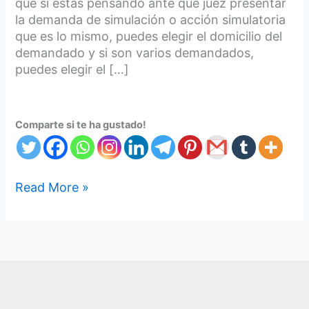
que si estás pensando ante que juez presentar
la demanda de simulación o acción simulatoria
que es lo mismo, puedes elegir el domicilio del
demandado y si son varios demandados,
puedes elegir el […]
Comparte si te ha gustado!
Read More »