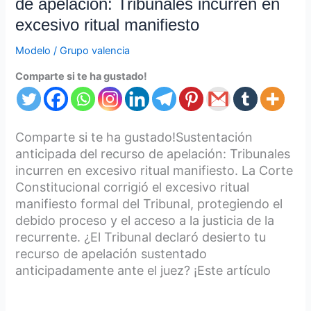
de apelación: Tribunales incurren en
excesivo ritual manifiesto
Modelo
/
Grupo valencia
Comparte si te ha gustado!
Comparte si te ha gustado!Sustentación
anticipada del recurso de apelación: Tribunales
incurren en excesivo ritual manifiesto. La Corte
Constitucional corrigió el excesivo ritual
manifiesto formal del Tribunal, protegiendo el
debido proceso y el acceso a la justicia de la
recurrente. ¿El Tribunal declaró desierto tu
recurso de apelación sustentado
anticipadamente ante el juez? ¡Este artículo