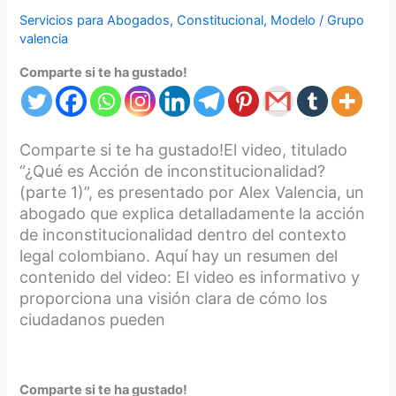
Servicios para Abogados
,
Constitucional
,
Modelo
/
Grupo
valencia
Comparte si te ha gustado!
Comparte si te ha gustado!El video, titulado
“¿Qué es Acción de inconstitucionalidad?
(parte 1)”, es presentado por Alex Valencia, un
abogado que explica detalladamente la acción
de inconstitucionalidad dentro del contexto
legal colombiano. Aquí hay un resumen del
contenido del video: El video es informativo y
proporciona una visión clara de cómo los
ciudadanos pueden
Comparte si te ha gustado!