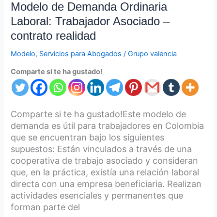
Modelo de Demanda Ordinaria
Laboral: Trabajador Asociado –
contrato realidad
Modelo
,
Servicios para Abogados
/
Grupo valencia
Comparte si te ha gustado!
Comparte si te ha gustado!Este modelo de
demanda es útil para trabajadores en Colombia
que se encuentran bajo los siguientes
supuestos: Están vinculados a través de una
cooperativa de trabajo asociado y consideran
que, en la práctica, existía una relación laboral
directa con una empresa beneficiaria. Realizan
actividades esenciales y permanentes que
forman parte del