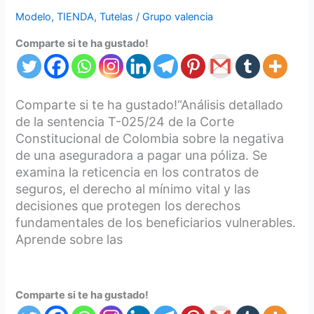
Modelo
,
TIENDA
,
Tutelas
/
Grupo valencia
Comparte si te ha gustado!
Comparte si te ha gustado!“Análisis detallado
de la sentencia T-025/24 de la Corte
Constitucional de Colombia sobre la negativa
de una aseguradora a pagar una póliza. Se
examina la reticencia en los contratos de
seguros, el derecho al mínimo vital y las
decisiones que protegen los derechos
fundamentales de los beneficiarios vulnerables.
Aprende sobre las
Comparte si te ha gustado!