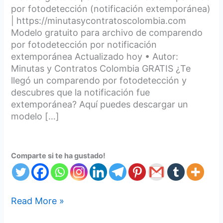
por fotodetección (notificación extemporánea)
| https://minutasycontratoscolombia.com
Modelo gratuito para archivo de comparendo
por fotodetección por notificación
extemporánea Actualizado hoy • Autor:
Minutas y Contratos Colombia GRATIS ¿Te
llegó un comparendo por fotodetección y
descubres que la notificación fue
extemporánea? Aquí puedes descargar un
modelo […]
Comparte si te ha gustado!
Read More »