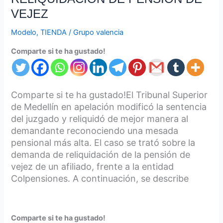
VEJEZ
Modelo
,
TIENDA
/
Grupo valencia
Comparte si te ha gustado!
Comparte si te ha gustado!El Tribunal Superior
de Medellín en apelación modificó la sentencia
del juzgado y reliquidó de mejor manera al
demandante reconociendo una mesada
pensional más alta. El caso se trató sobre la
demanda de reliquidación de la pensión de
vejez de un afiliado, frente a la entidad
Colpensiones. A continuación, se describe
Comparte si te ha gustado!