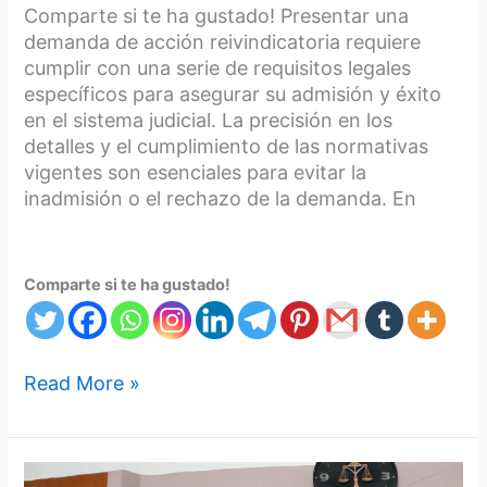
Comparte si te ha gustado! Presentar una
demanda de acción reivindicatoria requiere
cumplir con una serie de requisitos legales
específicos para asegurar su admisión y éxito
en el sistema judicial. La precisión en los
detalles y el cumplimiento de las normativas
vigentes son esenciales para evitar la
inadmisión o el rechazo de la demanda. En
Comparte si te ha gustado!
Read More »
TRIBUNAL