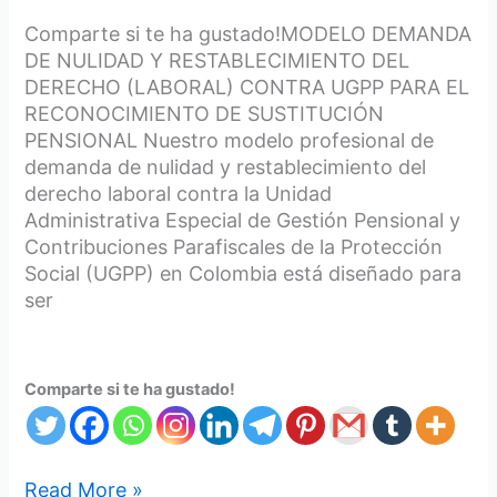
Comparte si te ha gustado!MODELO DEMANDA
DE NULIDAD Y RESTABLECIMIENTO DEL
DERECHO (LABORAL) CONTRA UGPP PARA EL
RECONOCIMIENTO DE SUSTITUCIÓN
PENSIONAL Nuestro modelo profesional de
demanda de nulidad y restablecimiento del
derecho laboral contra la Unidad
Administrativa Especial de Gestión Pensional y
Contribuciones Parafiscales de la Protección
Social (UGPP) en Colombia está diseñado para
ser
Comparte si te ha gustado!
Read More »