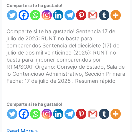
Comparte si te ha gustado!
Comparte si te ha gustado! Sentencia 17 de
julio de 2025: RUNT no basta para
comparendos Sentencia del diecisiete (17) de
julio de dos mil veinticinco (2025): RUNT no
basta para imponer comparendos por
RTM/SOAT Órgano: Consejo de Estado, Sala de
lo Contencioso Administrativo, Sección Primera
Fecha: 17 de julio de 2025 . Resumen rápido
Comparte si te ha gustado!
Read More »