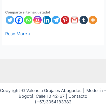
Comparte si te ha gustado!
Read More »
Copyright © Valencia Grajales Abogados | Medellín -
Bogotá. Calle 10 42-67 | Contacto
(+57)3054183382