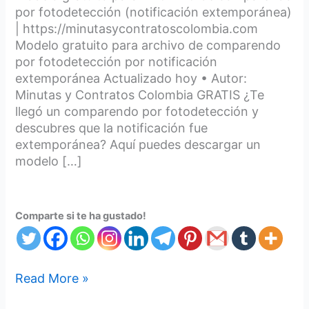
por fotodetección (notificación extemporánea)
| https://minutasycontratoscolombia.com
Modelo gratuito para archivo de comparendo
por fotodetección por notificación
extemporánea Actualizado hoy • Autor:
Minutas y Contratos Colombia GRATIS ¿Te
llegó un comparendo por fotodetección y
descubres que la notificación fue
extemporánea? Aquí puedes descargar un
modelo […]
Comparte si te ha gustado!
Read More »