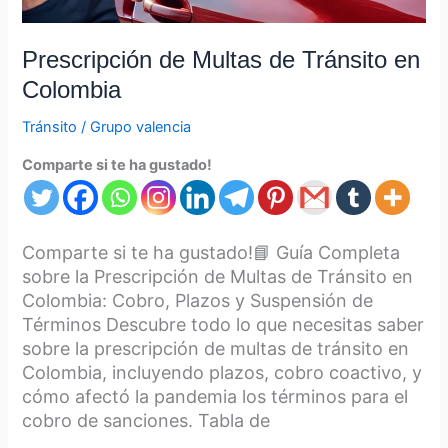
Prescripción de Multas de Tránsito en
Colombia
Tránsito
/
Grupo valencia
Comparte si te ha gustado!
Comparte si te ha gustado!📘 Guía Completa
sobre la Prescripción de Multas de Tránsito en
Colombia: Cobro, Plazos y Suspensión de
Términos Descubre todo lo que necesitas saber
sobre la prescripción de multas de tránsito en
Colombia, incluyendo plazos, cobro coactivo, y
cómo afectó la pandemia los términos para el
cobro de sanciones. Tabla de