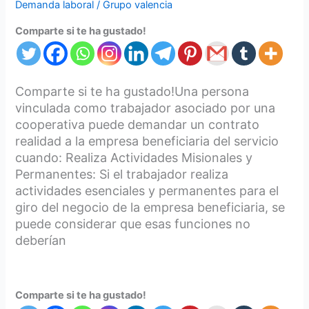
Demanda laboral
/
Grupo valencia
Comparte si te ha gustado!
Comparte si te ha gustado!Una persona
vinculada como trabajador asociado por una
cooperativa puede demandar un contrato
realidad a la empresa beneficiaria del servicio
cuando: Realiza Actividades Misionales y
Permanentes: Si el trabajador realiza
actividades esenciales y permanentes para el
giro del negocio de la empresa beneficiaria, se
puede considerar que esas funciones no
deberían
Comparte si te ha gustado!