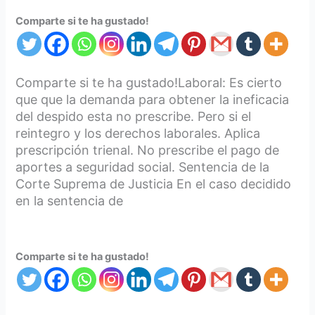
Comparte si te ha gustado!
Comparte si te ha gustado!Laboral: Es cierto
que que la demanda para obtener la ineficacia
del despido esta no prescribe. Pero si el
reintegro y los derechos laborales. Aplica
prescripción trienal. No prescribe el pago de
aportes a seguridad social. Sentencia de la
Corte Suprema de Justicia En el caso decidido
en la sentencia de
Comparte si te ha gustado!