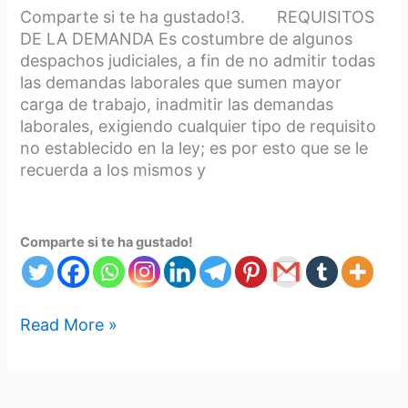
Comparte si te ha gustado!3. REQUISITOS
DE LA DEMANDA Es costumbre de algunos
despachos judiciales, a fin de no admitir todas
las demandas laborales que sumen mayor
carga de trabajo, inadmitir las demandas
laborales, exigiendo cualquier tipo de requisito
no establecido en la ley; es por esto que se le
recuerda a los mismos y
Comparte si te ha gustado!
Read More »