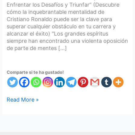
Enfrentar los Desafíos y Triunfar” (Descubre
cómo la inquebrantable mentalidad de
Cristiano Ronaldo puede ser la clave para
superar cualquier obstáculo en tu carrera y
alcanzar el éxito) “Los grandes espíritus
siempre han encontrado una violenta oposición
de parte de mentes […]
Comparte si te ha gustado!
Read More »