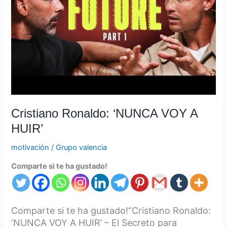
HUIR’
Cristiano Ronaldo: ‘NUNCA VOY A
HUIR’
motivación
/
Grupo valencia
Comparte si te ha gustado!
Comparte si te ha gustado!“Cristiano Ronaldo:
‘NUNCA VOY A HUIR’ – El Secreto para