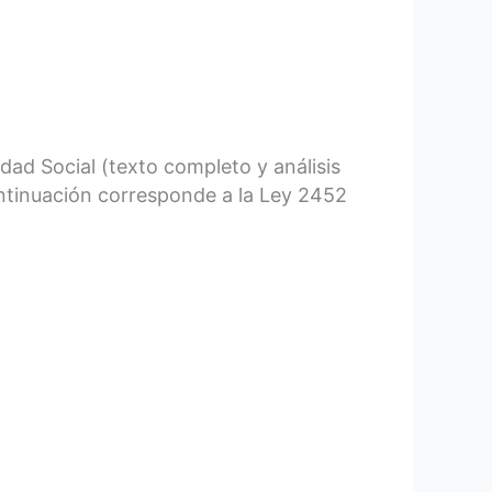
ad Social (texto completo y análisis
ntinuación corresponde a la Ley 2452