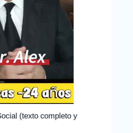
ocial (texto completo y