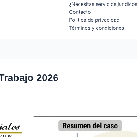
¿Necesitas servicios jurídic
Contacto
Política de privacidad
Términos y condiciones
Trabajo 2026