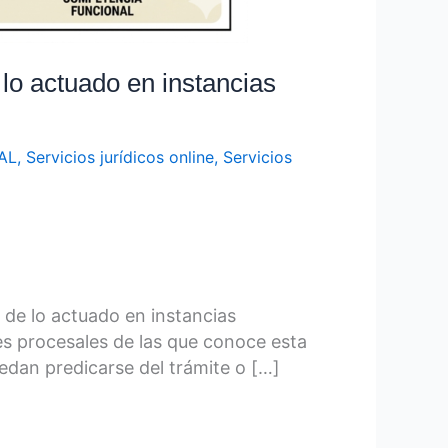
lo actuado en instancias
AL
,
Servicios jurídicos online
,
Servicios
de lo actuado en instancias
des procesales de las que conoce esta
uedan predicarse del trámite o […]