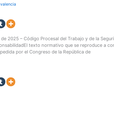
valencia
e 2025 – Código Procesal del Trabajo y de la Segurid
onsabilidadEl texto normativo que se reproduce a co
pedida por el Congreso de la República de