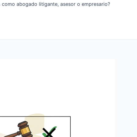
os como abogado litigante, asesor o empresario?