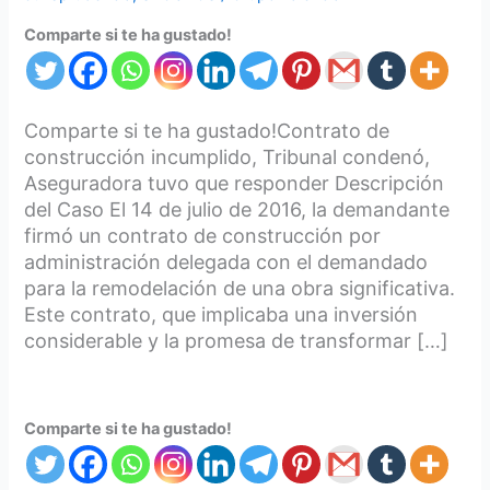
Comparte si te ha gustado!
Comparte si te ha gustado!Contrato de
construcción incumplido, Tribunal condenó,
Aseguradora tuvo que responder Descripción
del Caso El 14 de julio de 2016, la demandante
firmó un contrato de construcción por
administración delegada con el demandado
para la remodelación de una obra significativa.
Este contrato, que implicaba una inversión
considerable y la promesa de transformar […]
Comparte si te ha gustado!