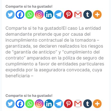
Comparte si te ha gustado!
Comparte si te ha gustado!El caso La entidad
demandante pretende que por causa del
incumplimiento contractual de la tomadora –
garantizada, se declaren realizados los riesgos
de “garantía de anticipo” y “cumplimiento del
contrato” amparados en la póliza de seguro de
cumplimiento a favor de entidades particulares
expedida por la aseguradora convocada, cuya
beneficiaria –
Comparte si te ha gustado!