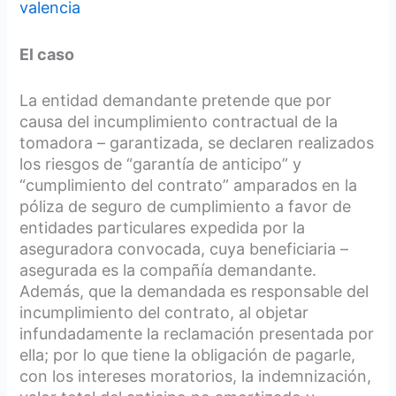
valencia
El caso
La entidad demandante pretende que por
causa del incumplimiento contractual de la
tomadora – garantizada, se declaren realizados
los riesgos de “garantía de anticipo” y
“cumplimiento del contrato” amparados en la
póliza de seguro de cumplimiento a favor de
entidades particulares expedida por la
aseguradora convocada, cuya beneficiaria –
asegurada es la compañía demandante.
Además, que la demandada es responsable del
incumplimiento del contrato, al objetar
infundadamente la reclamación presentada por
ella; por lo que tiene la obligación de pagarle,
con los intereses moratorios, la indemnización,