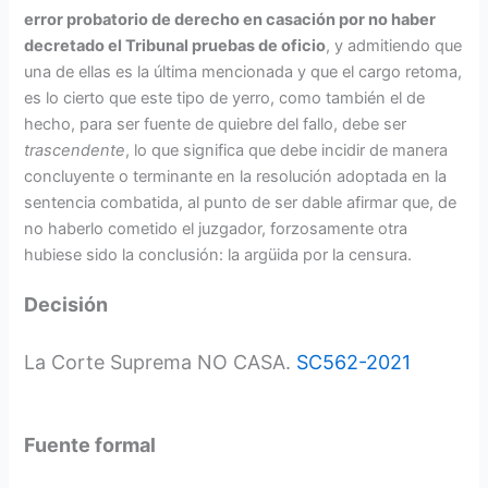
error probatorio de derecho en casación por no haber
decretado el Tribunal pruebas de oficio
, y admitiendo que
una de ellas es la última mencionada y que el cargo retoma,
es lo cierto que este tipo de yerro, como también el de
hecho, para ser fuente de quiebre del fallo, debe ser
trascendente
, lo que significa que debe incidir de manera
concluyente o terminante en la resolución adoptada en la
sentencia combatida, al punto de ser dable afirmar que, de
no haberlo cometido el juzgador, forzosamente otra
hubiese sido la conclusión: la argüida por la censura.
Decisión
La Corte Suprema NO CASA.
SC562-2021
Fuente formal