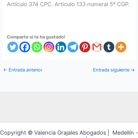
Artículo 374 CPC. Articulo 133 numeral 5º CGP.
Comparte si te ha gustado!
←
Entrada anterior
Entrada siguiente
→
Copyright © Valencia Grajales Abogados | Medellín -