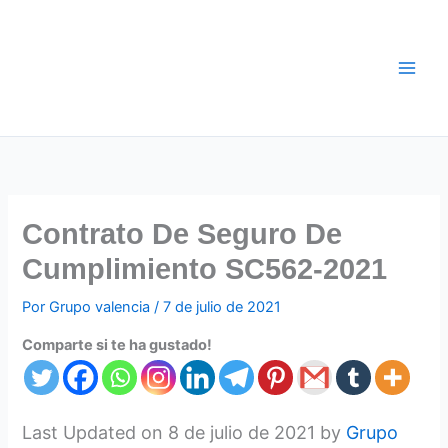
Ir
al
contenido
Contrato De Seguro De
Cumplimiento SC562-2021
Por
Grupo valencia
/
7 de julio de 2021
Comparte si te ha gustado!
Last Updated on 8 de julio de 2021 by
Grupo