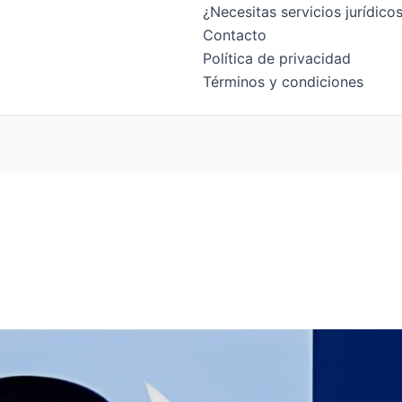
¿Necesitas servicios jurídic
Contacto
Política de privacidad
Términos y condiciones