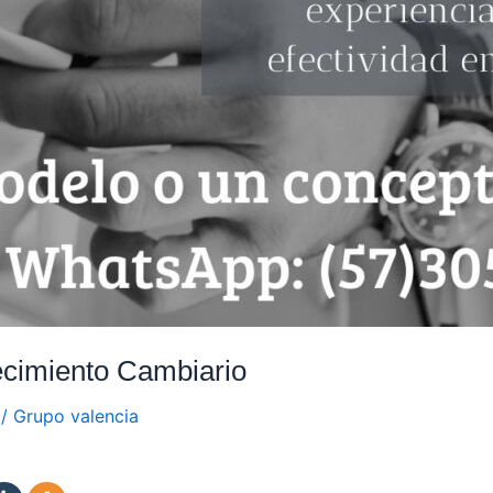
cimiento Cambiario
/
Grupo valencia