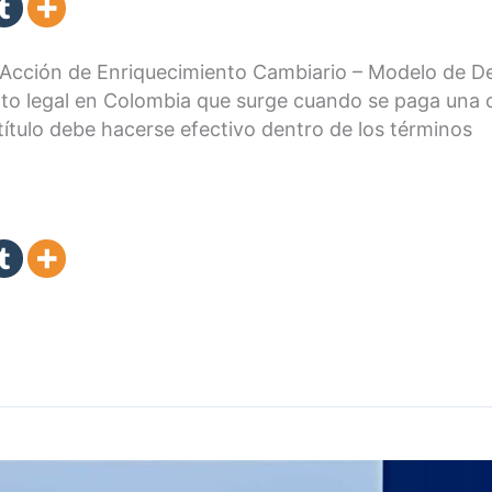
Acción de Enriquecimiento Cambiario – Modelo de D
pto legal en Colombia que surge cuando se paga una o
título debe hacerse efectivo dentro de los términos