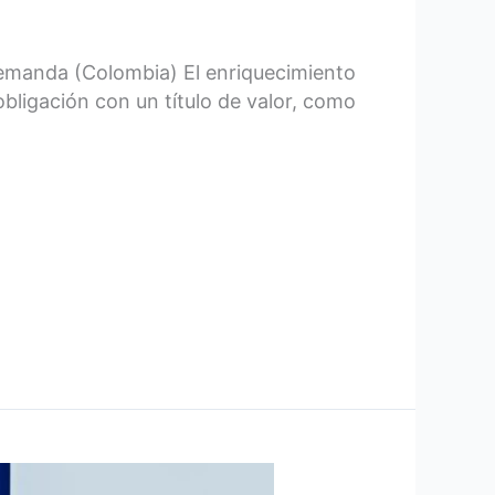
emanda (Colombia) El enriquecimiento
bligación con un título de valor, como