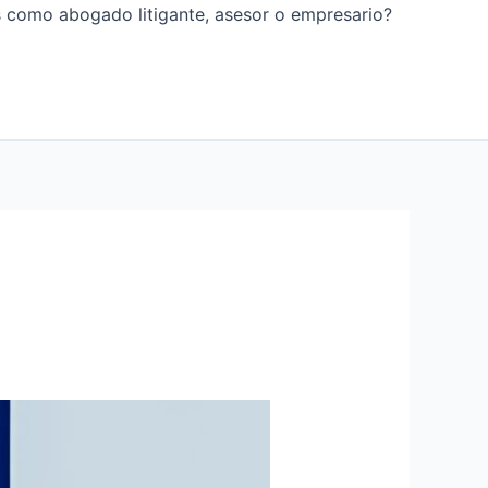
os como abogado litigante, asesor o empresario?