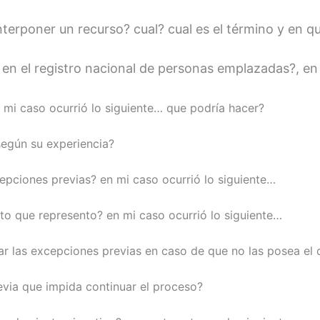
interponer un recurso? cual? cual es el término y en 
en el registro nacional de personas emplazadas?, en 
 mi caso ocurrió lo siguiente… que podría hacer?
egún su experiencia?
epciones previas? en mi caso ocurrió lo siguiente…
to que represento? en mi caso ocurrió lo siguiente…
ar las excepciones previas en caso de que no las posea e
via que impida continuar el proceso?