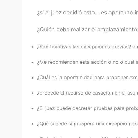
¿si el juez decidió esto… es oportuno 
¿Quién debe realizar el emplazamiento 
¿Son taxativas las excepciones previas? en
¿Me recomiendan esta acción o no o cual s
¿Cuál es la oportunidad para proponer exc
¿procede el recurso de casación en el asun
¿El juez puede decretar pruebas para prob
¿Qué sucede si prospera una excepción pre