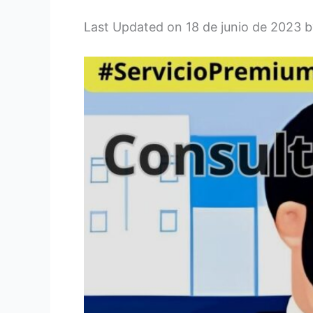
Last Updated on 18 de junio de 2023 