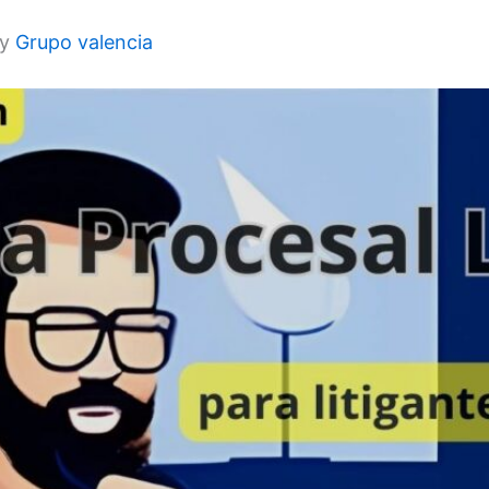
by
Grupo valencia