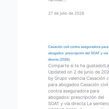
27 de julio de 2026
Casación civil contra aseguradora para
abogados: prescripción del SOAT y vía
directa (2026)
Comparte si te ha gustado!La
Updated on 2 de junio de 20
by Grupo valencia Casación ci
para abogados Casación civil
contra aseguradora para
abogados: prescripción del
SOAT y vía directa La sentenc