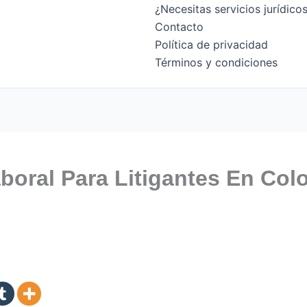
¿Necesitas servicios jurídic
Contacto
Política de privacidad
Términos y condiciones
boral Para Litigantes En Col