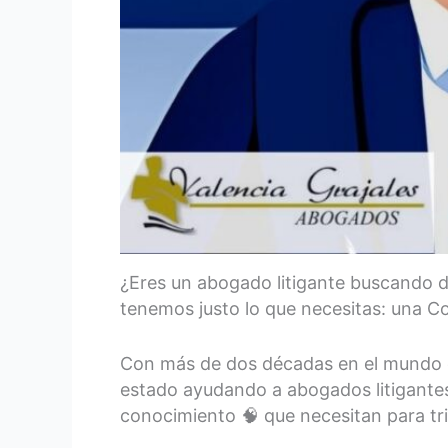
¿Eres un abogado litigante buscando da
tenemos justo lo que necesitas: una C
Con más de dos décadas en el mundo d
estado ayudando a abogados litigantes 
conocimiento 🧠 que necesitan para tri