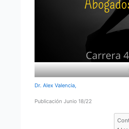
Dr. Alex Valencia,
Publicación Junio 18/22
Con