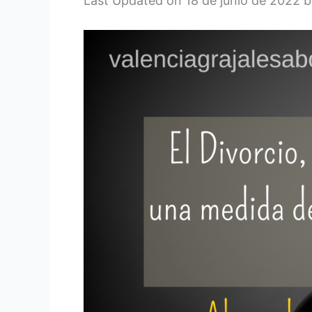
Last Updated on 18 de junio de 2022 