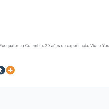
 Exequatur en Colombia. 20 años de experiencia. Video Yo