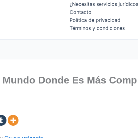
¿Necesitas servicios jurídic
Contacto
Política de privacidad
Términos y condiciones
l Mundo Donde Es Más Compl