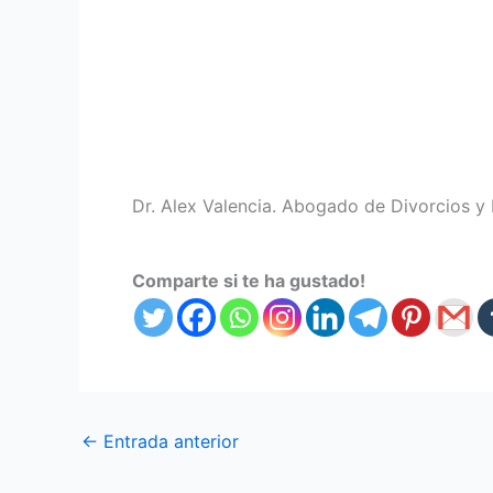
Dr. Alex Valencia. Abogado de Divorcios y
Comparte si te ha gustado!
←
Entrada anterior