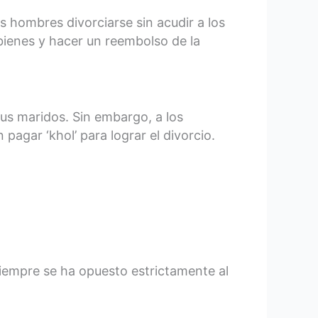
s hombres divorciarse sin acudir a los
 bienes y hacer un reembolso de la
sus maridos. Sin embargo, a los
pagar ‘khol’ para lograr el divorcio.
iempre se ha opuesto estrictamente al