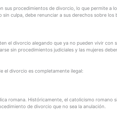
n sus procedimientos de divorcio, lo que permite a lo
cio sin culpa, debe renunciar a sus derechos sobre los
iten el divorcio alegando que ya no pueden vivir con 
rse sin procedimientos judiciales y las mujeres deben 
 el divorcio es completamente ilegal:
ica romana. Históricamente, el catolicismo romano s
cedimiento de divorcio que no sea la anulación.