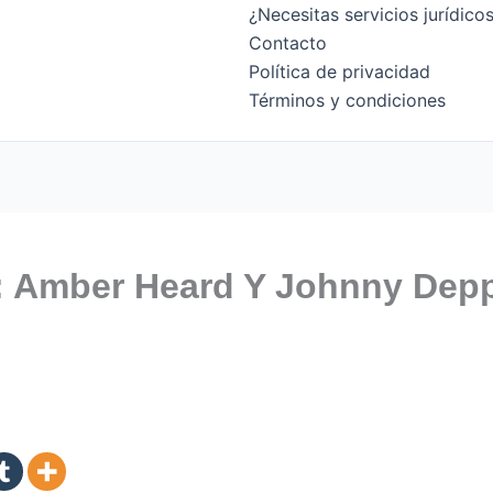
¿Necesitas servicios jurídic
Contacto
Política de privacidad
Términos y condiciones
o: Amber Heard Y Johnny Dep