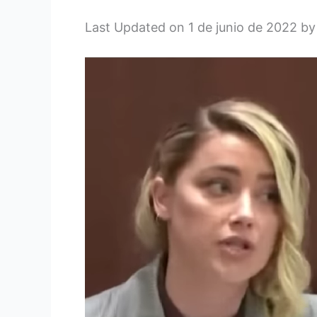
Last Updated on 1 de junio de 2022 b