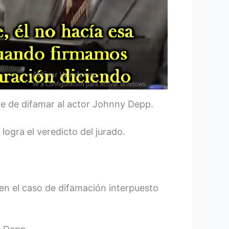
ble de difamar al actor Johnny Depp.
logra el veredicto del jurado.
 en el caso de difamación interpuesto