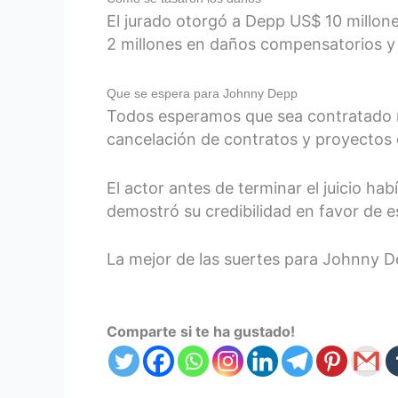
El jurado otorgó a Depp US$ 10 millo
2 millones en daños compensatorios y 
Que se espera para Johnny Depp
Todos esperamos que sea contratado n
cancelación de contratos y proyectos 
El actor antes de terminar el juicio hab
demostró su credibilidad en favor de e
La mejor de las suertes para Johnny 
Comparte si te ha gustado!