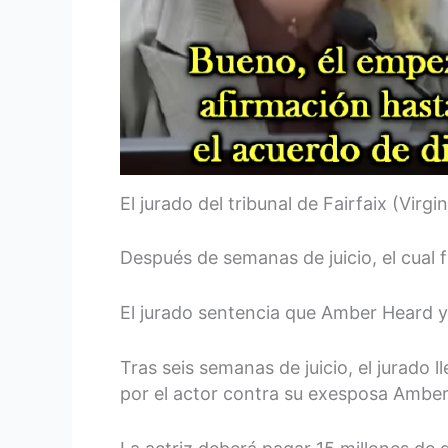
El jurado del tribunal de Fairfaix (Vir
Después de semanas de juicio, el cual f
El jurado sentencia que Amber Heard
Tras seis semanas de juicio, el jurado
por el actor contra su exesposa Amber