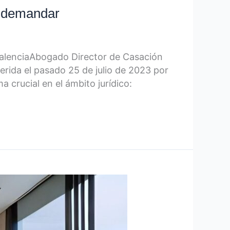
n demandar
alenciaAbogado Director de Casación
erida el pasado 25 de julio de 2023 por
 crucial en el ámbito jurídico: