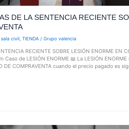
DAS DE LA SENTENCIA RECIENTE S
VENTA
sala civil
,
TIENDA
/
Grupo valencia
 SENTENCIA RECIENTE SOBRE LESIÓN ENORME EN
 Un Caso de LESIÓN ENORME 📖 La LESIÓN ENORME e
 DE COMPRAVENTA cuando el precio pagado es signific