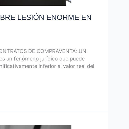
OBRE LESIÓN ENORME EN
 CONTRATOS DE COMPRAVENTA: UN
s un fenómeno jurídico que puede
ativamente inferior al valor real del