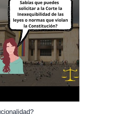
ucionalidad?