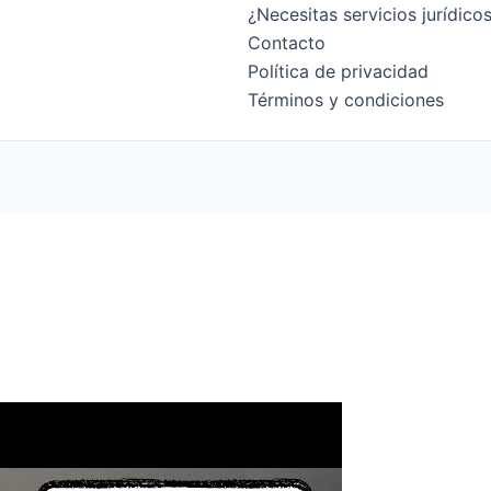
¿Necesitas servicios jurídic
Contacto
Política de privacidad
Términos y condiciones