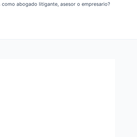
os como abogado litigante, asesor o empresario?