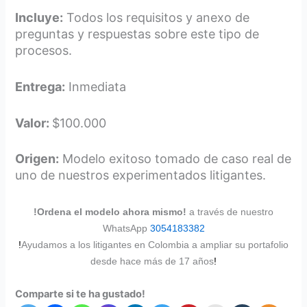
Incluye:
Todos los requisitos y anexo de
preguntas y respuestas sobre este tipo de
procesos.
Entrega:
Inmediata
Valor:
$100.000
Origen:
Modelo exitoso tomado de caso real de
uno de nuestros experimentados litigantes.
!Ordena el modelo ahora mismo!
a través de nuestro
WhatsApp
3054183382
!
Ayudamos a los litigantes en Colombia a ampliar su portafolio
desde hace más de 17 años
!
Comparte si te ha gustado!