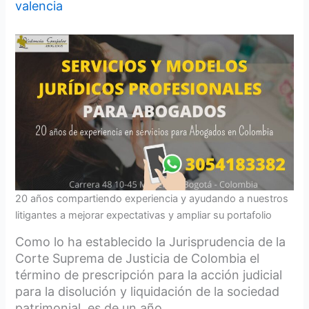
valencia
20 años compartiendo experiencia y ayudando a nuestros
litigantes a mejorar expectativas y ampliar su portafolio
Como lo ha establecido la Jurisprudencia de la
Corte Suprema de Justicia de Colombia el
término de prescripción para la acción judicial
para la disolución y liquidación de la sociedad
patrimonial, es de un año.