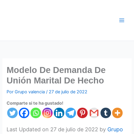
Ir
al
contenido
Modelo De Demanda De
Unión Marital De Hecho
Por
Grupo valencia
/
27 de julio de 2022
Comparte si te ha gustado!
Last Updated on 27 de julio de 2022 by
Grupo