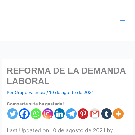
Ir
al
contenido
REFORMA DE LA DEMANDA
LABORAL
Por
Grupo valencia
/
10 de agosto de 2021
Comparte si te ha gustado!
Last Updated on 10 de agosto de 2021 by