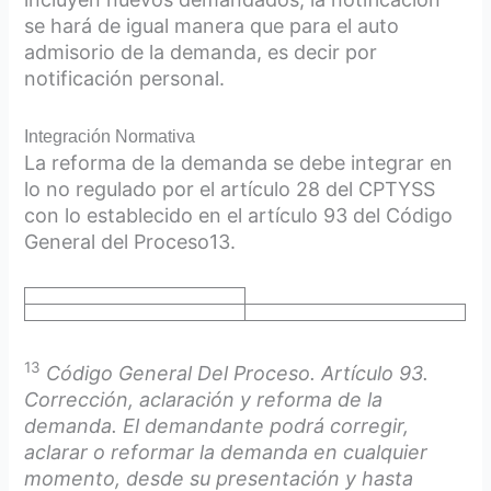
se hará de igual manera que para el auto
admisorio de la demanda, es decir por
notificación personal.
Integración Normativa
La reforma de la demanda se debe integrar en
lo no regulado por el artículo 28 del CPTYSS
con lo establecido en el artículo 93 del Código
General del Proceso13.
13
Código General Del Proceso. Artículo 93.
Corrección, aclaración y reforma de la
demanda. El demandante podrá corregir,
aclarar o reformar la demanda en cualquier
momento, desde su presentación y hasta