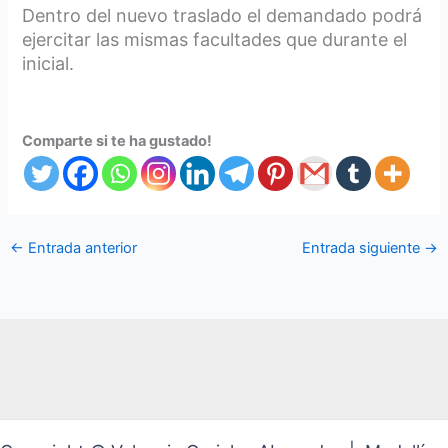
Dentro del nuevo traslado el demandado podrá
ejercitar las mismas facultades que durante el
inicial.
Comparte si te ha gustado!
←
Entrada anterior
Entrada siguiente
→