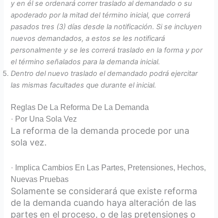
y en él se ordenará correr traslado al demandado o su
apoderado por la mitad del término inicial, que correrá
pasados tres (3) días desde la notificación. Si se incluyen
nuevos demandados, a estos se les notificará
personalmente y se les correrá traslado en la forma y por
el término señalados para la demanda inicial.
Dentro del nuevo traslado el demandado podrá ejercitar
las mismas facultades que durante el inicial.
Reglas De La Reforma De La Demanda
· Por Una Sola Vez
La reforma de la demanda procede por una
sola vez.
· Implica Cambios En Las Partes, Pretensiones, Hechos,
Nuevas Pruebas
Solamente se considerará que existe reforma
de la demanda cuando haya alteración de las
partes en el proceso, o de las pretensiones o