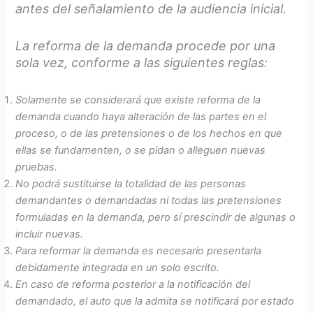
antes del señalamiento de la audiencia inicial.
La reforma de la demanda procede por una
sola vez, conforme a las siguientes reglas:
Solamente se considerará que existe reforma de la
demanda cuando haya alteración de las partes en el
proceso, o de las pretensiones o de los hechos en que
ellas se fundamenten, o se pidan o alleguen nuevas
pruebas.
No podrá sustituirse la totalidad de las personas
demandantes o demandadas ni todas las pretensiones
formuladas en la demanda, pero sí prescindir de algunas o
incluir nuevas.
Para reformar la demanda es necesario presentarla
debidamente integrada en un solo escrito.
En caso de reforma posterior a la notificación del
demandado, el auto que la admita se notificará por estado