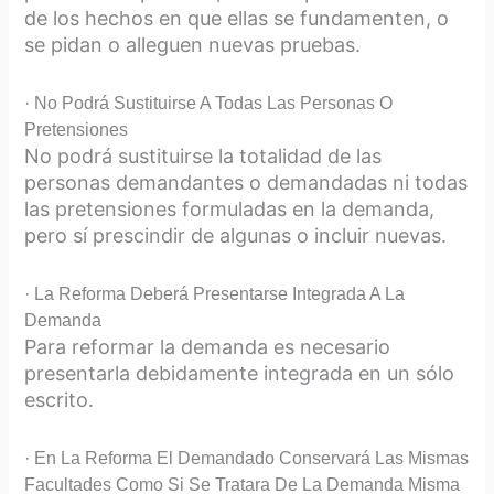
de los hechos en que ellas se fundamenten, o
se pidan o alleguen nuevas pruebas.
· No Podrá Sustituirse A Todas Las Personas O
Pretensiones
No podrá sustituirse la totalidad de las
personas demandantes o demandadas ni todas
las pretensiones formuladas en la demanda,
pero sí prescindir de algunas o incluir nuevas.
· La Reforma Deberá Presentarse Integrada A La
Demanda
Para reformar la demanda es necesario
presentarla debidamente integrada en un sólo
escrito.
· En La Reforma El Demandado Conservará Las Mismas
Facultades Como Si Se Tratara De La Demanda Misma