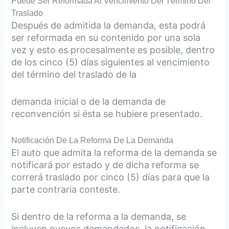
Puede Ser Reformada Al Vencimiento Del Término Del
Traslado
Después de admitida la demanda, esta podrá
ser reformada en su contenido por una sola
vez y esto es procesalmente es posible, dentro
de los cinco (5) días siguientes al vencimiento
del término del traslado de la
demanda inicial o de la demanda de
reconvención si ésta se hubiere presentado.
Notificación De La Reforma De La Demanda
El auto que admita la reforma de la demanda se
notificará por estado y de dicha reforma se
correrá traslado por cinco (5) días para que la
parte contraria conteste.
Si dentro de la reforma a la demanda, se
incluyen nuevos demandados, la notificación