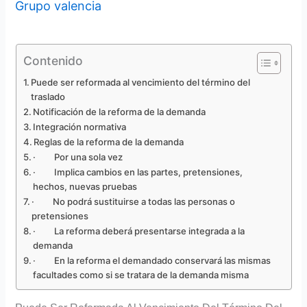
Grupo valencia
Contenido
Puede ser reformada al vencimiento del término del
traslado
Notificación de la reforma de la demanda
Integración normativa
Reglas de la reforma de la demanda
· Por una sola vez
· Implica cambios en las partes, pretensiones,
hechos, nuevas pruebas
· No podrá sustituirse a todas las personas o
pretensiones
· La reforma deberá presentarse integrada a la
demanda
· En la reforma el demandado conservará las mismas
facultades como si se tratara de la demanda misma