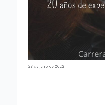
28 de junio de 2022