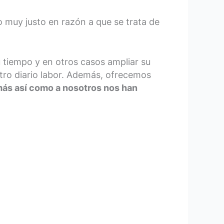
o muy justo en razón a que se trata de
 tiempo y en otros casos ampliar su
stro diario labor. Además, ofrecemos
ás así como a nosotros nos han