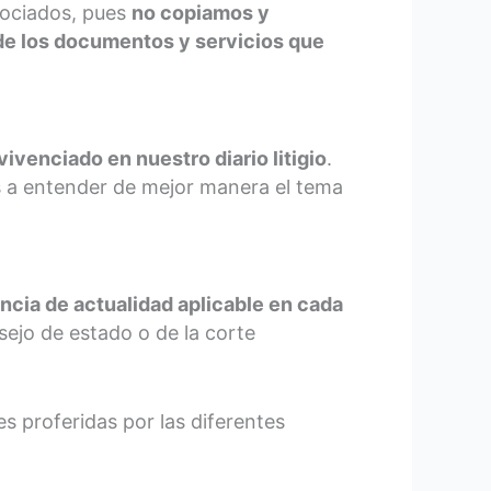
sociados, pues
no copiamos y
de los documentos y servicios que
venciado en nuestro diario litigio
.
s a entender de mejor manera el tema
ncia de actualidad aplicable en cada
sejo de estado o de la corte
s proferidas por las diferentes