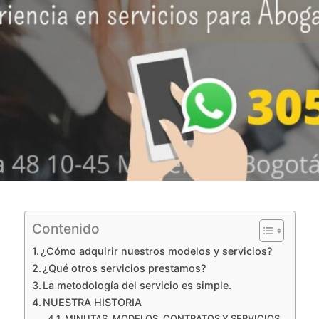
Contenido
¿Cómo adquirir nuestros modelos y servicios?
¿Qué otros servicios prestamos?
La metodología del servicio es simple.
NUESTRA HISTORIA
MINUTAS, MODELOS, CONTRATOS Y SERVICIOS