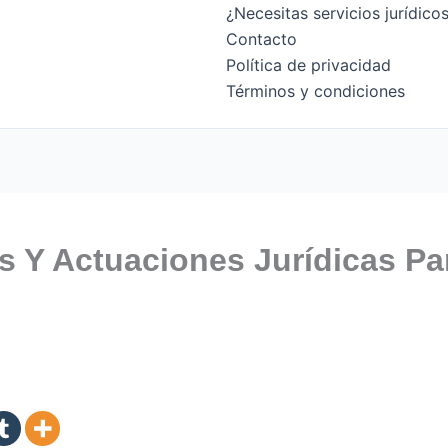
¿Necesitas servicios jurídic
Contacto
Política de privacidad
Términos y condiciones
s Y Actuaciones Jurídicas P