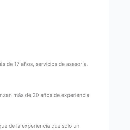
 de 17 años, servicios de asesoría,
anzan más de 20 años de experiencia
que de la experiencia que solo un