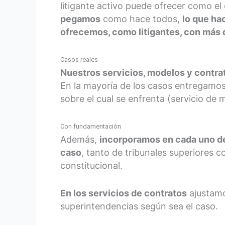
litigante activo puede ofrecer como e
pegamos
como hace todos,
lo que ha
ofrecemos, como litigantes, con más 
Casos reales
Nuestros servicios, modelos y contra
En la mayoría de los casos entregamos
sobre el cual se enfrenta (servicio de 
Con fundamentación
Además,
incorporamos en cada uno de 
caso
, tanto de tribunales superiores c
constitucional.
En los servicios de contratos
ajustamo
superintendencias según sea el caso.