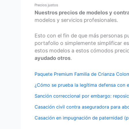
Precios justos
Nuestros precios de modelos y contra
modelos y servicios profesionales.
Esto con el fin de que más personas p
portafolio o simplemente simplificar e
estos modelos a estos cómodos preci
ayudado otros
.
Paquete Premium Familia de Crianza Colo
¿Cómo se prueba la legítima defensa con 
Sanción correccional por embargo: reposic
Casación civil contra aseguradora para ab
Casación en impugnación de paternidad (