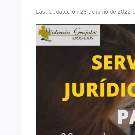
Last Updated on 28 de junio de 2022 