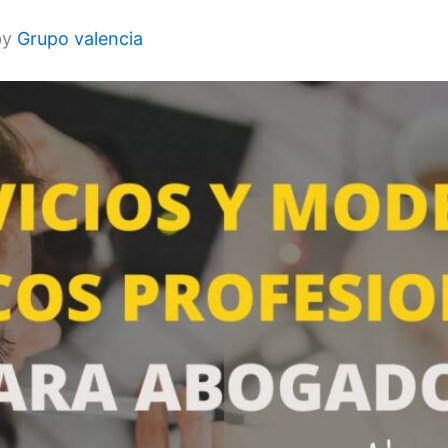
by
Grupo valencia