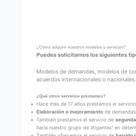
¿Cómo adquirir nuestros modelos y servicios?
Puedes solicitarnos los siguientes tip
Modelos de demandas, modelos de cont
acuerdos internacionales o nacionales.
¿Qué otros servicios prestamos?
Hace más de 17 años prestamos el servici
Elaboración o mejoramiento
de demandas
También prestamos el servicio de
segunda
haría nuestro grupo de litigantes” en deter
También ofrecemos el servicio de
barrido 