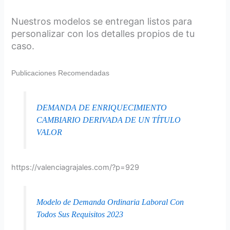
Nuestros modelos se entregan listos para
personalizar con los detalles propios de tu
caso.
Publicaciones Recomendadas
DEMANDA DE ENRIQUECIMIENTO
CAMBIARIO DERIVADA DE UN TÍTULO
VALOR
https://valenciagrajales.com/?p=929
Modelo de Demanda Ordinaria Laboral Con
Todos Sus Requisitos 2023