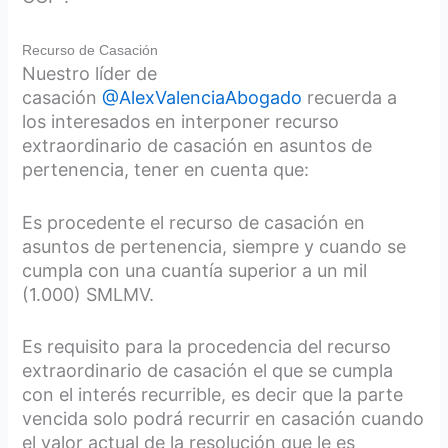
Recurso de Casación
Nuestro líder de
casación
@AlexValenciaAbogado
recuerda a
los interesados en interponer recurso
extraordinario de casación en asuntos de
pertenencia, tener en cuenta que:
Es procedente el recurso de casación en
asuntos de pertenencia, siempre y cuando se
cumpla con una cuantía superior a un mil
(1.000) SMLMV.
Es requisito para la procedencia del recurso
extraordinario de casación el que se cumpla
con el interés recurrible, es decir que la parte
vencida solo podrá recurrir en casación cuando
el valor actual de la resolución que le es