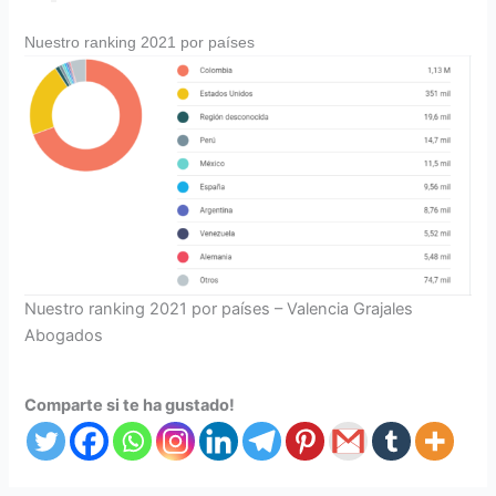
Nuestro ranking 2021 por países
Nuestro ranking 2021 por países – Valencia Grajales
Abogados
Comparte si te ha gustado!