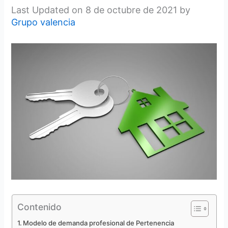
Last Updated on 8 de octubre de 2021 by
Grupo valencia
Contenido
Modelo de demanda profesional de Pertenencia