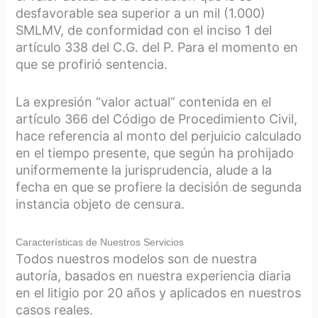
desfavorable sea superior a un mil (1.000)
SMLMV, de conformidad con el inciso 1 del
artículo 338 del C.G. del P. Para el momento en
que se profirió sentencia.
La expresión “valor actual” contenida en el
artículo 366 del Código de Procedimiento Civil,
hace referencia al monto del perjuicio calculado
en el tiempo presente, que según ha prohijado
uniformemente la jurisprudencia, alude a la
fecha en que se profiere la decisión de segunda
instancia objeto de censura.
Características de Nuestros Servicios
Todos nuestros modelos son de nuestra
autoría, basados en nuestra experiencia diaria
en el litigio por 20 años y aplicados en nuestros
casos reales.