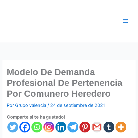
Ir
al
contenido
Modelo De Demanda
Profesional De Pertenencia
Por Comunero Heredero
Por
Grupo valencia
/
24 de septiembre de 2021
Comparte si te ha gustado!