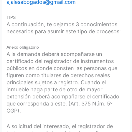
ajalesabogados@gmail.com
TIPS
A continuación, te dejamos 3 conocimientos
necesarios para asumir este tipo de procesos:
Anexo obligatorio
A la demanda deberá acompañarse un
certificado del registrador de instrumentos
públicos en donde consten las personas que
figuren como titulares de derechos reales
principales sujetos a registro. Cuando el
inmueble haga parte de otro de mayor
extensión deberá acompañarse el certificado
que corresponda a este. (Art. 375 Núm. 5º
CGP).
A solicitud del interesado, el registrador de