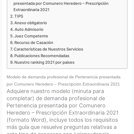
presentada por Comunero Heredero – Prescripción
Extraordinaria 2021
TIPS
Anexo obligatorio
Auto Admisorio
Juez Competente
Recurso de Casación
Características de Nuestros Servicios
Publicaciones Recomendadas
Nuestro ranking 2021 por países
Modelo de demanda profesional de Pertenencia presentada
por Comunero Heredero – Prescripción Extraordinaria 2021
Adquiere nuestro modelo (minuta para
completar) de demanda profesional de
Pertenencia presentada por Comunero
Heredero – Prescripción Extraordinaria 2021
(formato Word), incluye todos los requisitos
más guía que resuelve preguntas relativas a