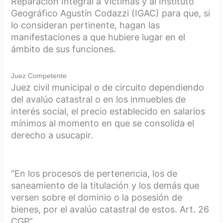
Reparación Integral a Víctimas y al Instituto
Geográfico Agustín Codazzi (IGAC) para que, si
lo consideran pertinente, hagan las
manifestaciones a que hubiere lugar en el
ámbito de sus funciones.
Juez Competente
Juez civil municipal o de circuito dependiendo
del avalúo catastral o en los inmuebles de
interés social, el precio establecido en salarios
mínimos al momento en que se consolida el
derecho a usucapir.
“En los procesos de pertenencia, los de
saneamiento de la titulación y los demás que
versen sobre el dominio o la posesión de
bienes, por el avalúo catastral de estos. Art. 26
CGP”.