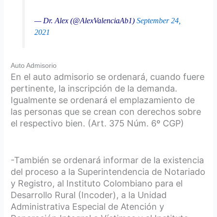
— Dr. Alex (@AlexValenciaAb1)
September 24,
2021
Auto Admisorio
En el auto admisorio se ordenará, cuando fuere
pertinente, la inscripción de la demanda.
Igualmente se ordenará el emplazamiento de
las personas que se crean con derechos sobre
el respectivo bien. (Art. 375 Núm. 6º CGP)
-También se ordenará informar de la existencia
del proceso a la Superintendencia de Notariado
y Registro, al Instituto Colombiano para el
Desarrollo Rural (Incoder), a la Unidad
Administrativa Especial de Atención y