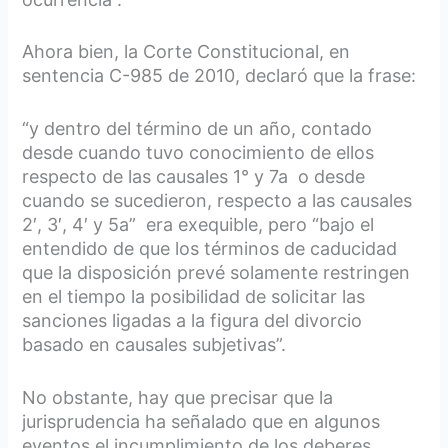
Ahora bien, la Corte Constitucional, en
sentencia C-985 de 2010, declaró que la frase:
“y dentro del término de un año, contado
desde cuando tuvo conocimiento de ellos
respecto de las causales 1° y 7a o desde
cuando se sucedieron, respecto a las causales
2′, 3′, 4′ y 5a” era exequible, pero “bajo el
entendido de que los términos de caducidad
que la disposición prevé solamente restringen
en el tiempo la posibilidad de solicitar las
sanciones ligadas a la figura del divorcio
basado en causales subjetivas”.
No obstante, hay que precisar que la
jurisprudencia ha señalado que en algunos
eventos el incumplimiento de los deberes