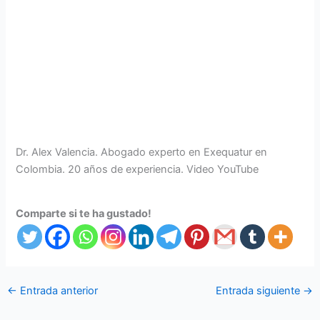
Dr. Alex Valencia. Abogado experto en Exequatur en
Colombia. 20 años de experiencia. Video YouTube
Comparte si te ha gustado!
←
Entrada anterior
Entrada siguiente
→