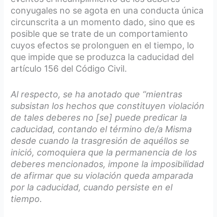
conyugales no se agota en una conducta única
circunscrita a un momento dado, sino que es
posible que se trate de un comportamiento
cuyos efectos se prolonguen en el tiempo, lo
que impide que se produzca la caducidad del
artículo 156 del Código Civil.
Al respecto, se ha anotado que “mientras
subsistan los hechos que constituyen violación
de tales deberes no [se] puede predicar la
caducidad, contando el término de/a Misma
desde cuando la trasgresión de aquéllos se
inició, comoquiera que la permanencia de los
deberes mencionados, impone la imposibilidad
de afirmar que su violación queda amparada
por la caducidad, cuando persiste en el
tiempo.