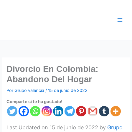
Ir
al
contenido
Divorcio En Colombia:
Abandono Del Hogar
Por
Grupo valencia
/
15 de junio de 2022
Comparte si te ha gustado!
Last Updated on 15 de junio de 2022 by
Grupo