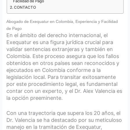
Facilidad de Pago
CONTACTO
Abogado de Exequatur en Colombia, Experiencia y Facilidad
de Pago
En el ámbito del derecho internacional, el
Exequatur es una figura jurídica crucial para
validar sentencias extranjeras y también en
Colombia. Este proceso asegura que los fallos
obtenidos en otros países sean reconocidos y
ejecutados en Colombia conforme a la
legislación local. Para transitar exitosamente
por este procedimiento legal, es fundamental
contar con un experto, y el Dr. Alex Valencia es
la opción preeminente.
Con una trayectoria que supera los 20 años, el
Dr. Valencia se ha destacado por su meticuloso
manejo en la tramitación de Exequatur,