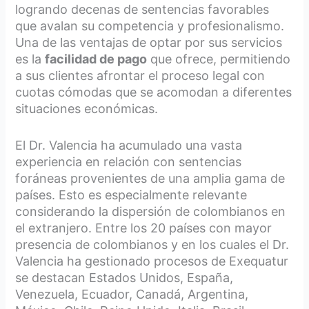
logrando decenas de sentencias favorables
que avalan su competencia y profesionalismo.
Una de las ventajas de optar por sus servicios
es la
facilidad de pago
que ofrece, permitiendo
a sus clientes afrontar el proceso legal con
cuotas cómodas que se acomodan a diferentes
situaciones económicas.
El Dr. Valencia ha acumulado una vasta
experiencia en relación con sentencias
foráneas provenientes de una amplia gama de
países. Esto es especialmente relevante
considerando la dispersión de colombianos en
el extranjero. Entre los 20 países con mayor
presencia de colombianos y en los cuales el Dr.
Valencia ha gestionado procesos de Exequatur
se destacan Estados Unidos, España,
Venezuela, Ecuador, Canadá, Argentina,