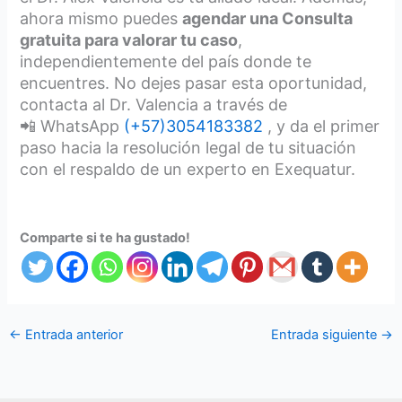
ahora mismo puedes
agendar una Consulta
gratuita para valorar tu caso
,
independientemente del país donde te
encuentres. No dejes pasar esta oportunidad,
contacta al Dr. Valencia a través de
📲 WhatsApp
(+57)3054183382
, y da el primer
paso hacia la resolución legal de tu situación
con el respaldo de un experto en Exequatur.
Comparte si te ha gustado!
←
Entrada anterior
Entrada siguiente
→