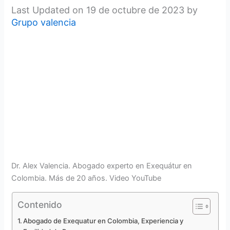
Last Updated on 19 de octubre de 2023 by
Grupo valencia
Dr. Alex Valencia. Abogado experto en Exequátur en
Colombia. Más de 20 años. Video YouTube
Contenido
Abogado de Exequatur en Colombia, Experiencia y