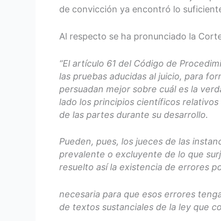
de convicción ya encontró lo suficient
Al respecto se ha pronunciado la Cort
“El artículo 61 del Código de Procedim
las pruebas aducidas al juicio, para 
persuadan mejor sobre cuál es la verda
lado los principios científicos relativo
de las partes durante su desarrollo.
Pueden, pues, los jueces de las instan
prevalente o excluyente de lo que sur
resuelto así la existencia de errores 
necesaria para que esos errores tenga
de textos sustanciales de la ley que co