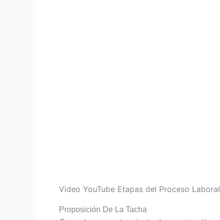
Video YouTube Etapas del Proceso Labor
Proposición De La Tacha