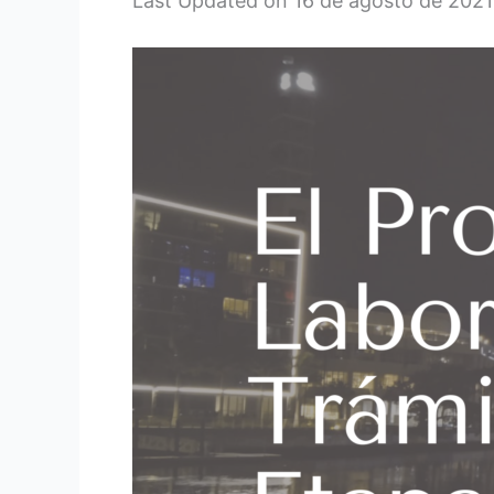
Last Updated on 16 de agosto de 202