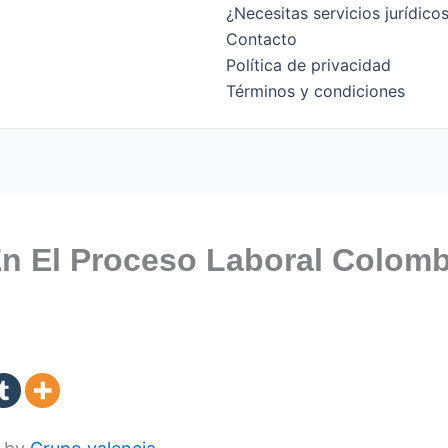
¿Necesitas servicios jurídic
Contacto
Política de privacidad
Términos y condiciones
n El Proceso Laboral Colom