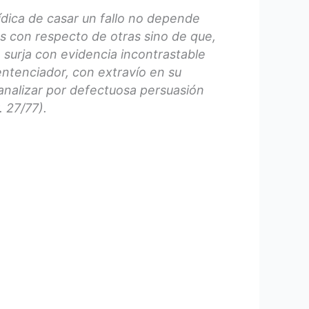
rídica de casar un fallo no depende
 con respecto de otras sino de que,
 surja con evidencia incontrastable
entenciador, con extravío en su
analizar por defectuosa persuasión
. 27/77).