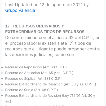
Last Updated on 12 de agosto de 2021 by
Grupo valencia
12. RECURSOS ORDINARIOS Y
EXTRAORDINARIOS TIPOS DE RECURSOS
De conformidad con el artículo 62 del C.P.T., en
el proceso laboral existen siete (7) tipos de
recursos que el litigante puede proponer contra
las decisiones judiciales, como son:
Recurso de Reposición (Art. 63 C.P.T.)
Recurso de Apelación (Art. 65 y ss. C.P.T.)
Recurso de Súplica (Art. 331 C.G.P.)
Recurso Extraordinario de Casación (Art. 86 y ss. C.P.T.)
Recurso de Queja (Art. 68 C.P.T.)
Recurso Extraordinario de Revisión (Ley 712/01 Art. 30 y
ss.)