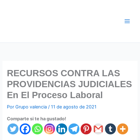
Ir
al
contenido
RECURSOS CONTRA LAS
PROVIDENCIAS JUDICIALES
En El Proceso Laboral
Por
Grupo valencia
/
11 de agosto de 2021
Comparte si te ha gustado!