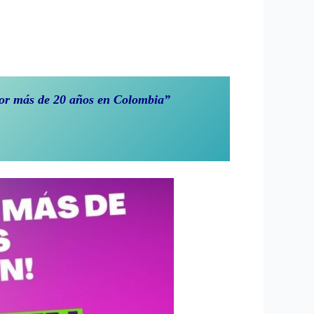
 por más de 20 años en Colombia”