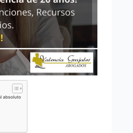
l absoluto