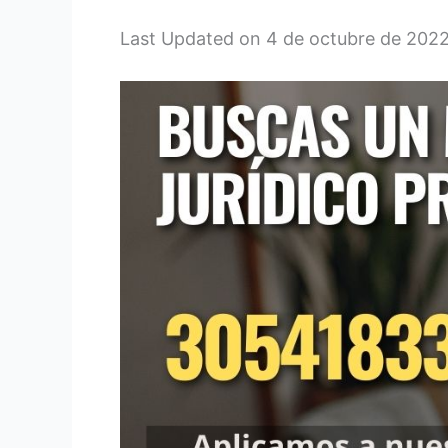
Last Updated on 4 de octubre de 202