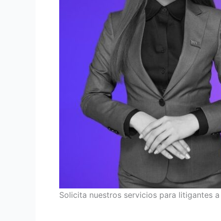
Solicita nuestros servicios para litigante