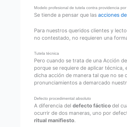
Modelo profesional de tutela contra providencia po
Se tiende a pensar que las
acciones de
Para nuestros queridos clientes y lect
no contestado, no requieren una forma
Tutela técnica
Pero cuando se trata de una Acción de 
porque se requiere de aplicar técnica
dicha acción de manera tal que no se de
pronunciamientos a demarcado nuestra
Defecto procedimental absoluto
A diferencia del
defecto fáctico
del cu
ocurrir de dos maneras, uno por defec
ritual manifiesto
.