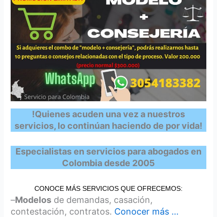
!Quienes acuden una vez a nuestros
servicios, lo continúan haciendo de por vida!
Especialistas en servicios para abogados en
Colombia desde 2005
CONOCE MÁS SERVICIOS QUE OFRECEMOS:
–
Modelos
de demandas, casación,
contestación, contratos.
Conocer más …