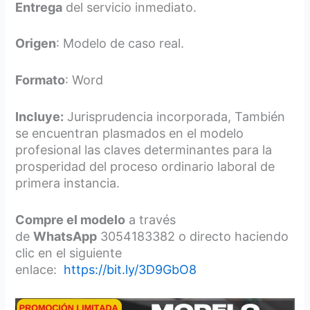
Entrega
del servicio inmediato.
Origen
: Modelo de caso real.
Formato
: Word
Incluye:
Jurisprudencia incorporada, También
se encuentran plasmados en el modelo
profesional las claves determinantes para la
prosperidad del proceso ordinario laboral de
primera instancia.
Compre el modelo
a través
de
WhatsApp
3054183382 o directo haciendo
clic en el siguiente
enlace:
https://bit.ly/3D9GbO8