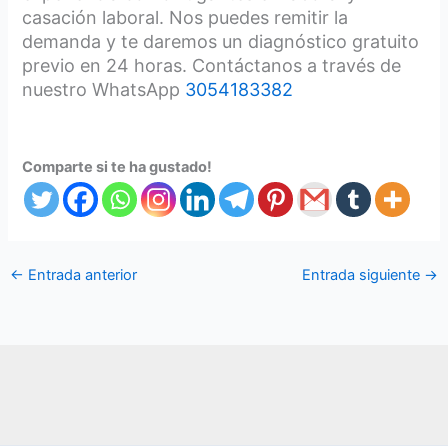
casación laboral. Nos puedes remitir la
demanda y te daremos un diagnóstico gratuito
previo en 24 horas. Contáctanos a través de
nuestro WhatsApp
3054183382
Comparte si te ha gustado!
←
Entrada anterior
Entrada siguiente
→