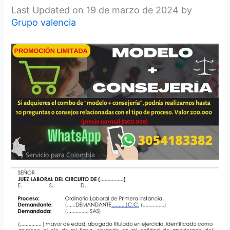
Last Updated on 19 de marzo de 2024 by
Grupo valencia