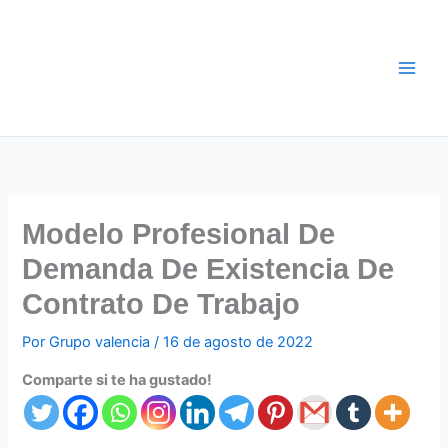
Ir
al
contenido
Modelo Profesional De
Demanda De Existencia De
Contrato De Trabajo
Por
Grupo valencia
/
16 de agosto de 2022
Comparte si te ha gustado!