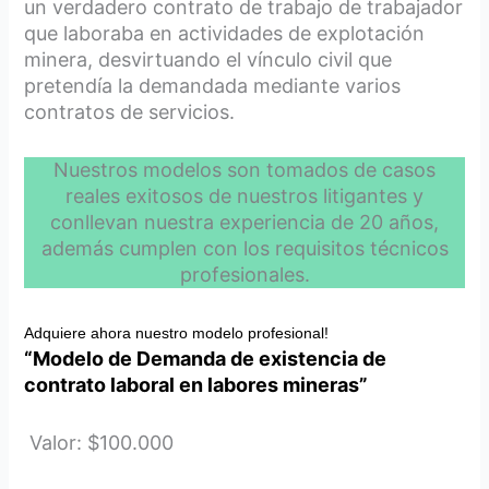
un verdadero contrato de trabajo de trabajador
que laboraba en actividades de explotación
minera, desvirtuando el vínculo civil que
pretendía la demandada mediante varios
contratos de servicios.
Nuestros modelos son tomados de casos
reales exitosos de nuestros litigantes y
conllevan nuestra experiencia de 20 años,
además cumplen con los requisitos técnicos
profesionales.
Adquiere ahora nuestro modelo profesional!
“Modelo de Demanda de existencia de
contrato laboral en labores mineras”
Valor: $100.000