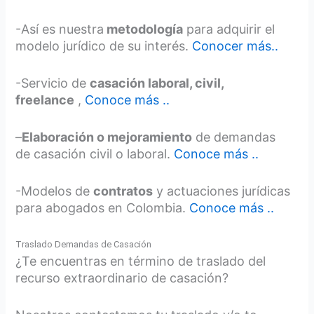
-Así es nuestra
metodología
para adquirir el
modelo jurídico de su interés.
Conocer más..
-Servicio de
casación laboral, civil,
freelance
,
Conoce más ..
–
Elaboración o mejoramiento
de demandas
de casación civil o laboral.
Conoce más ..
-Modelos de
contratos
y actuaciones jurídicas
para abogados en Colombia.
Conoce más ..
Traslado Demandas de Casación
¿Te encuentras en término de traslado del
recurso extraordinario de casación?