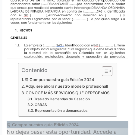
Contenido
🛒 Compra nuestra guía Edición 2024
Adquiere ahora nuestro modelo profesional!
CONOCE MÁS SERVICIOS QUE OFRECEMOS:
Traslado Demandas de Casación
OBRAS
Representación a demandados
🛒 Compra nuestra guía Edición 2024
No dejes pasar esta oportunidad. Accede a