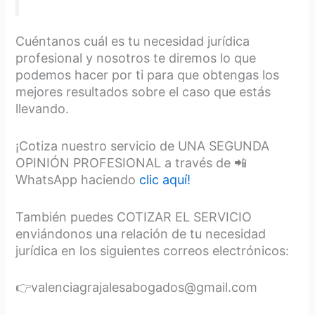
Cuéntanos cuál es tu necesidad jurídica
profesional y nosotros te diremos lo que
podemos hacer por ti para que obtengas los
mejores resultados sobre el caso que estás
llevando.
¡Cotiza nuestro servicio de UNA SEGUNDA
OPINIÓN PROFESIONAL a través de 📲
WhatsApp haciendo
clic aquí!
También puedes COTIZAR EL SERVICIO
enviándonos una relación de tu necesidad
jurídica en los siguientes correos electrónicos:
👉valenciagrajalesabogados@gmail.com