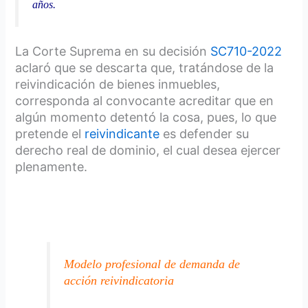
años.
La Corte Suprema en su decisión
SC710-2022
aclaró que se descarta que, tratándose de la
reivindicación de bienes inmuebles,
corresponda al convocante acreditar que en
algún momento detentó la cosa, pues, lo que
pretende el
reivindicante
es defender su
derecho real de dominio, el cual desea ejercer
plenamente.
Modelo profesional de demanda de
acción reivindicatoria