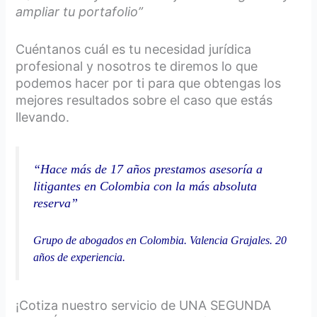
ampliar tu portafolio”
Cuéntanos cuál es tu necesidad jurídica
profesional y nosotros te diremos lo que
podemos hacer por ti para que obtengas los
mejores resultados sobre el caso que estás
llevando.
“Hace más de 17 años prestamos asesoría a
litigantes en Colombia con la más absoluta
reserva”
Grupo de abogados en Colombia. Valencia Grajales. 20
años de experiencia.
¡Cotiza nuestro servicio de UNA SEGUNDA