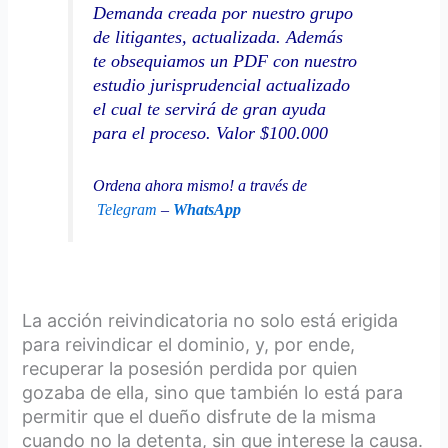
Demanda creada por nuestro grupo
de litigantes, actualizada. Además
te obsequiamos un PDF con nuestro
estudio jurisprudencial actualizado
el cual te servirá de gran ayuda
para el proceso. Valor $100.000
Ordena ahora mismo! a través de
Telegram
–
WhatsApp
La acción reivindicatoria no solo está erigida
para reivindicar el dominio, y, por ende,
recuperar la posesión perdida por quien
gozaba de ella, sino que también lo está para
permitir que el dueño disfrute de la misma
cuando no la detenta, sin que interese la causa.