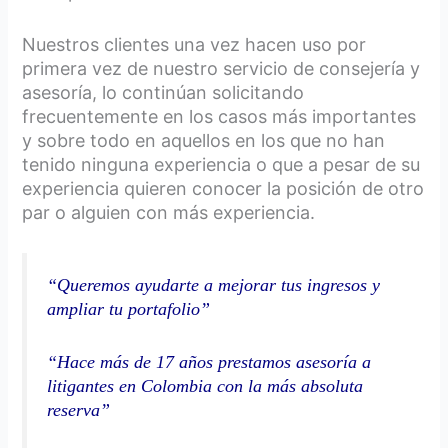
Nuestros clientes una vez hacen uso por
primera vez de nuestro servicio de consejería y
asesoría, lo continúan solicitando
frecuentemente en los casos más importantes
y sobre todo en aquellos en los que no han
tenido ninguna experiencia o que a pesar de su
experiencia quieren conocer la posición de otro
par o alguien con más experiencia.
“Queremos ayudarte a mejorar tus ingresos y
ampliar tu portafolio”
“Hace más de 17 años prestamos asesoría a
litigantes en Colombia con la más absoluta
reserva”