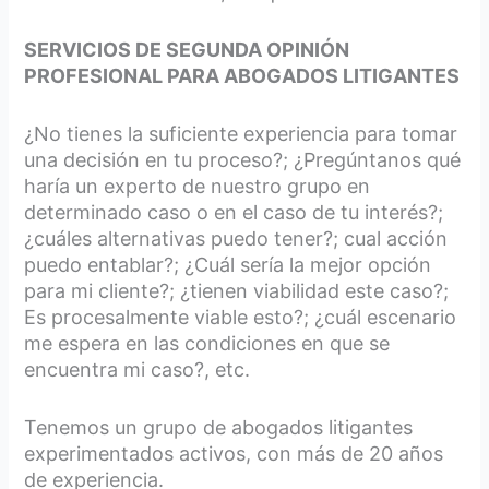
SERVICIOS DE SEGUNDA OPINIÓN
PROFESIONAL PARA ABOGADOS LITIGANTES
¿No tienes la suficiente experiencia para tomar
una decisión en tu proceso?; ¿Pregúntanos qué
haría un experto de nuestro grupo en
determinado caso o en el caso de tu interés?;
¿cuáles alternativas puedo tener?; cual acción
puedo entablar?; ¿Cuál sería la mejor opción
para mi cliente?; ¿tienen viabilidad este caso?;
Es procesalmente viable esto?; ¿cuál escenario
me espera en las condiciones en que se
encuentra mi caso?, etc.
Tenemos un grupo de abogados litigantes
experimentados activos, con más de 20 años
de experiencia.