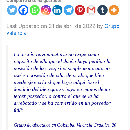
Comparte si te ha gustado!
Last Updated on 21 de abril de 2022 by
Grupo
valencia
La acción reivindicatoria no exige como
requisito de ella que el dueño haya perdido la
posesión de la cosa, sino simplemente que no
esté en posesión de ella, de modo que bien
puede ejercerla el que haya adquirido el
dominio del bien que se haya en manos de un
tercer poseedor, o contra el que se la ha
arrebatado y se ha convertido en un poseedor
útil”
Grupo de abogados en Colombia Valencia Grajales. 20