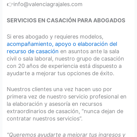
👉info@valenciagrajales.com
SERVICIOS EN CASACIÓN PARA ABOGADOS
Si eres abogado y requieres modelos,
acompañamiento, apoyo o elaboración del
recurso de casación
en asuntos ante la sala
civil o sala laboral, nuestro grupo de casación
con 20 años de experiencia está dispuesto a
ayudarte a mejorar tus opciones de éxito.
Nuestros clientes una vez hacen uso por
primera vez de nuestro servicio profesional en
la elaboración y asesoría en recursos
extraordinarios de casación, “nunca dejan de
contratar nuestros servicios”.
“Queremos ayudarte a mejorar tus ingresos y