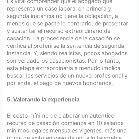
Es vital comprender que el abogado que
representa un caso laboral en primera y
segunda instancia no tiene la obligación, a
menos que se pacte lo contrario, de presentar
y sustentar el recurso extraordinario de
casación. La procedencia de la casación se
verifica al proferirse la sentencia de segunda
instancia. Y, siendo realistas, pocos abogados
son verdaderos casacionistas. Por lo tanto,
esta etapa extraordinaria a menudo implica
buscar los servicios de un nuevo profesional y,
por ende, el pago de nuevos honorarios.
5. Valorando la experiencia
El costo mínimo de elaborar un auténtico
recurso de casación comienza en 10 salarios
mínimos legales mensuales vigentes, más una
prima de éxito en caso de un fallo favorable.