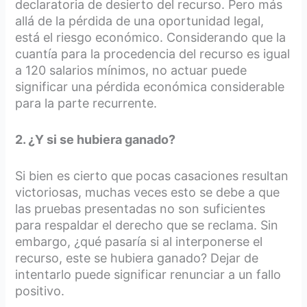
declaratoria de desierto del recurso. Pero más
allá de la pérdida de una oportunidad legal,
está el riesgo económico. Considerando que la
cuantía para la procedencia del recurso es igual
a 120 salarios mínimos, no actuar puede
significar una pérdida económica considerable
para la parte recurrente.
2. ¿Y si se hubiera ganado?
Si bien es cierto que pocas casaciones resultan
victoriosas, muchas veces esto se debe a que
las pruebas presentadas no son suficientes
para respaldar el derecho que se reclama. Sin
embargo, ¿qué pasaría si al interponerse el
recurso, este se hubiera ganado? Dejar de
intentarlo puede significar renunciar a un fallo
positivo.