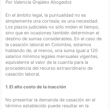
Por Valencia Grajales Abogados
En el ámbito legal, la puntualidad no es
simplemente una cortesía; es una necesidad.
Los plazos judiciales no sólo miden el tiempo,
sino que en ocasiones también determinan el
destino de sumas considerables. En el caso de
la casación laboral en Colombia, estamos
hablando de, al menos, una suma igual a 120
salarios mínimos legales mensuales vigentes,
equivalente al valor de la cuantía para la
procedencia del recurso extraordinario de
casación laboral.
1. El alto costo de la inacción
No presentar la demanda de casación en el
término establecido puede resultar en la