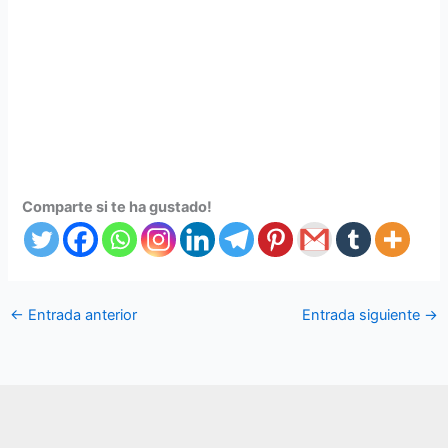
Comparte si te ha gustado!
←
Entrada anterior
Entrada siguiente
→