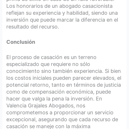
Los honorarios de un abogado casacionista
reflejan su experiencia y habilidad, siendo una
inversión que puede marcar la diferencia en el
resultado del recurso.
Conclusión
El proceso de casación es un terreno
especializado que requiere no sólo
conocimiento sino también experiencia. Si bien
los costos iniciales pueden parecer elevados, el
potencial retorno, tanto en términos de justicia
como de compensación económica, puede
hacer que valga la pena la inversión. En
Valencia Grajales Abogados, nos
comprometemos a proporcionar un servicio
excepcional, asegurando que cada recurso de
casación se maneje con la máxima