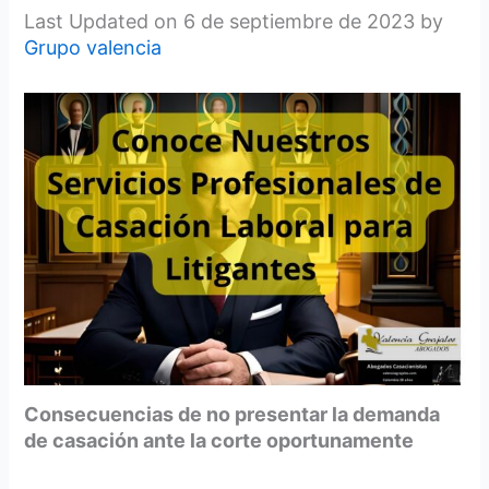
Last Updated on 6 de septiembre de 2023 by
Grupo valencia
Consecuencias de no presentar la demanda
de casación ante la corte oportunamente