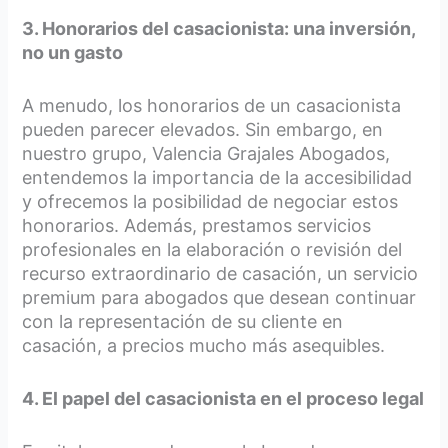
3. Honorarios del casacionista: una inversión,
no un gasto
A menudo, los honorarios de un casacionista
pueden parecer elevados. Sin embargo, en
nuestro grupo, Valencia Grajales Abogados,
entendemos la importancia de la accesibilidad
y ofrecemos la posibilidad de negociar estos
honorarios. Además, prestamos servicios
profesionales en la elaboración o revisión del
recurso extraordinario de casación, un servicio
premium para abogados que desean continuar
con la representación de su cliente en
casación, a precios mucho más asequibles.
4. El papel del casacionista en el proceso legal