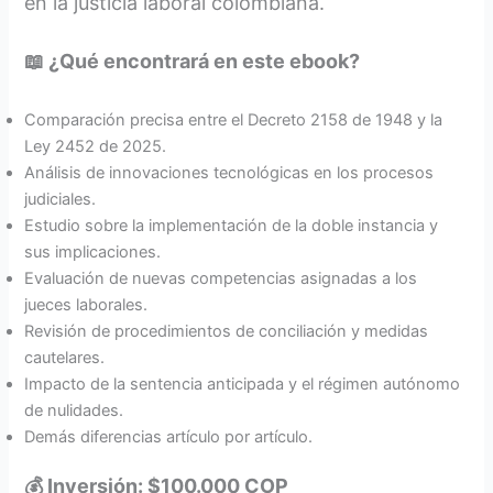
en la justicia laboral colombiana.​
📖 ¿Qué encontrará en este ebook?
Comparación precisa entre el Decreto 2158 de 1948 y la
Ley 2452 de 2025.​
Análisis de innovaciones tecnológicas en los procesos
judiciales.​
Estudio sobre la implementación de la doble instancia y
sus implicaciones.​
Evaluación de nuevas competencias asignadas a los
jueces laborales.​
Revisión de procedimientos de conciliación y medidas
cautelares.​
Impacto de la sentencia anticipada y el régimen autónomo
de nulidades.​
Demás diferencias artículo por artículo.
💰 Inversión: $100.000 COP