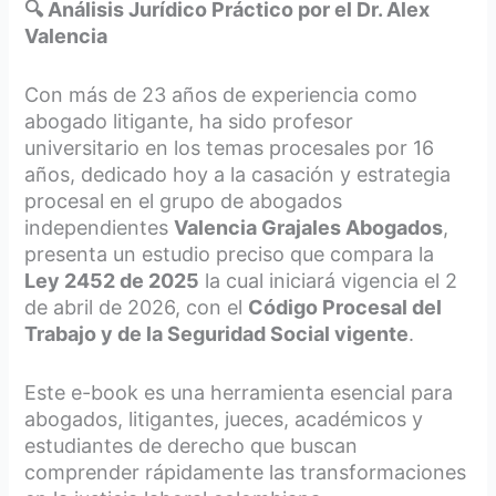
🔍 Análisis Jurídico Práctico por el Dr. Alex
Valencia
Con más de 23 años de experiencia como
abogado litigante, ha sido profesor
universitario en los temas procesales por 16
años, dedicado hoy a la casación y estrategia
procesal en el grupo de abogados
independientes
Valencia Grajales Abogados
,
presenta un estudio preciso que compara la
Ley 2452 de 2025
la cual iniciará vigencia el 2
de abril de 2026, con el
Código Procesal del
Trabajo y de la Seguridad Social vigente
.​
Este e-book es una herramienta esencial para
abogados, litigantes, jueces, académicos y
estudiantes de derecho que buscan
comprender rápidamente las transformaciones