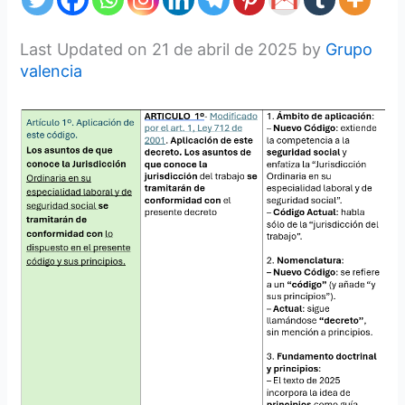
Last Updated on 21 de abril de 2025 by
Grupo
valencia