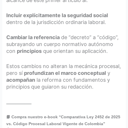
alcance de este primer artículo al:
Incluir explícitamente la seguridad social
dentro de la jurisdicción ordinaria laboral.
Cambiar la referencia
de “decreto” a “código”,
subrayando un cuerpo normativo autónomo
con
principios
que orientan su aplicación.
Estos cambios no alteran la mecánica procesal,
pero sí
profundizan el marco conceptual
y
acompañan
la reforma con fundamentos y
principios que guiaron su redacción.
___________
📘 Compra nuestro e-book “Comparativa Ley 2452 de 2025
vs. Código Procesal Laboral Vigente de Colombia”