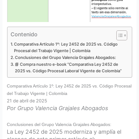
Contenido
Comparativa Artículo 1º: Ley 2452 de 2025 vs. Código
Procesal del Trabajo Vigente | Colombia
Conclusiones del Grupo Valencia Grajales Abogados:
📘 Compra nuestro e-book “Comparativa Ley 2452 de
2025 vs. Código Procesal Laboral Vigente de Colombia”
Comparativa Artículo 1º: Ley 2452 de 2025 vs. Código Procesal
del Trabajo Vigente | Colombia
21 de abril de 2025
Por Grupo Valencia Grajales Abogados
Conclusiones del Grupo Valencia Grajales Abogados:
La Ley 2452 de 2025 moderniza y amplía el