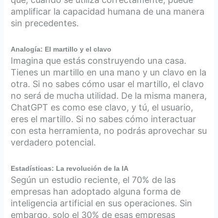
amplificar la capacidad humana de una manera
sin precedentes.
Analogía: El martillo y el clavo
Imagina que estás construyendo una casa.
Tienes un martillo en una mano y un clavo en la
otra. Si no sabes cómo usar el martillo, el clavo
no será de mucha utilidad. De la misma manera,
ChatGPT es como ese clavo, y tú, el usuario,
eres el martillo. Si no sabes cómo interactuar
con esta herramienta, no podrás aprovechar su
verdadero potencial.
Estadísticas: La revolución de la IA
Según un estudio reciente, el 70% de las
empresas han adoptado alguna forma de
inteligencia artificial en sus operaciones. Sin
embargo, solo el 30% de esas empresas