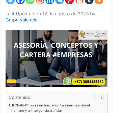
Last Updated on 12 de agosto de 2023 by
Grupo valencia
Contenido
🧠ChatGPT no es un buscador: La sinergia entre el
humano y la inteligencia artificial