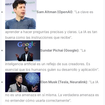
Sam Altman (OpenAI)
: “La clave es
aprender a hacer preguntas precisas y claras. La IA es tan
buena como las instrucciones que recibe”.
Sundar Pichai (Google)
: “La
inteligencia artificial es un reflejo de sus creadores. Es
esencial que los humanos guíen su desarrollo y aplicación”.
Elon Musk (Tesla, Neuralink)
: “La IA
no es una amenaza en sí misma. La verdadera amenaza es
no entender cómo usarla correctamente”.