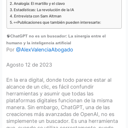
Analogía: El martillo y el clavo
Estadísticas: La revolución de la IA
Entrevista con Sam Altman
👀Publicaciones que también pueden interesarte:
🧠
ChatGPT no es un buscador: La sinergia entre el
humano y la inteligencia artificial
Por
@AlexValenciaAbogado
Agosto 12 de 2023
En la era digital, donde todo parece estar al
alcance de un clic, es fácil confundir
herramientas y asumir que todas las
plataformas digitales funcionan de la misma
manera. Sin embargo, ChatGPT, una de las
creaciones más avanzadas de OpenAI, no es
simplemente un buscador. Es una herramienta
que, cuando se utiliza correctamente, puede