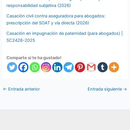
responsabilidad subjetiva (2026)
Casación civil contra aseguradora para abogados:
prescripción del SOAT y vía directa (2026)
Casación en impugnación de paternidad (para abogados) |
SC2428-2025
Comparte si te ha gustado!
←
Entrada anterior
Entrada siguiente
→