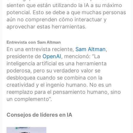
sienten que están utilizando la IA a su máximo
potencial. Esto se debe a que muchas personas
aún no comprenden cómo interactuar y
aprovechar estas herramientas.
Entrevista con Sam Altman
En una entrevista reciente,
Sam Altman
,
presidente de
OpenAI
, mencionó: “La
inteligencia artificial es una herramienta
poderosa, pero su verdadero valor se
desbloquea cuando se combina con la
creatividad y el ingenio humano. No es un
reemplazo para el pensamiento humano, sino
un complemento”.
Consejos de líderes en IA