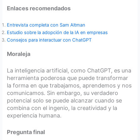
Enlaces recomendados
Entrevista completa con Sam Altman
Estudio sobre la adopción de la IA en empresas
Consejos para interactuar con ChatGPT
Moraleja
La inteligencia artificial, como ChatGPT, es una
herramienta poderosa que puede transformar
la forma en que trabajamos, aprendemos y nos
comunicamos. Sin embargo, su verdadero
potencial solo se puede alcanzar cuando se
combina con el ingenio, la creatividad y la
experiencia humana.
Pregunta final