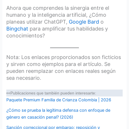
Ahora que comprendes la sinergia entre el
humano y la inteligencia artificial, ¿Cómo
planeas utilizar ChatGPT,
Google Bard
o
Bingchat
para amplificar tus habilidades y
conocimientos?
Nota: Los enlaces proporcionados son ficticios
y sirven como ejemplos para el artículo. Se
pueden reemplazar con enlaces reales según
sea necesario.
👀Publicaciones que también pueden interesarte:
Paquete Premium Familia de Crianza Colombia | 2026
¿Cómo se prueba la legítima defensa con enfoque de
género en casación penal? (2026)
Sanción correccional por embargo: reposición y