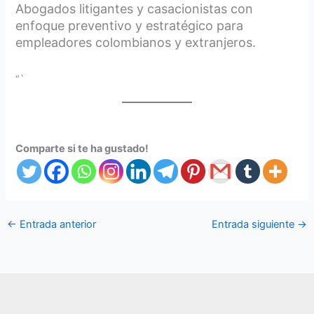
Abogados litigantes y casacionistas con
enfoque preventivo y estratégico para
empleadores colombianos y extranjeros.
“`
Comparte si te ha gustado!
←
Entrada anterior
Entrada siguiente
→