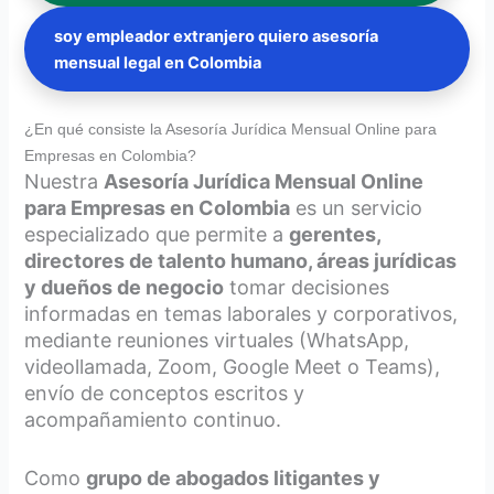
soy empleador extranjero quiero asesoría
mensual legal en Colombia
¿En qué consiste la Asesoría Jurídica Mensual Online para
Empresas en Colombia?
Nuestra
Asesoría Jurídica Mensual Online
para Empresas en Colombia
es un servicio
especializado que permite a
gerentes,
directores de talento humano, áreas jurídicas
y dueños de negocio
tomar decisiones
informadas en temas laborales y corporativos,
mediante reuniones virtuales (WhatsApp,
videollamada, Zoom, Google Meet o Teams),
envío de conceptos escritos y
acompañamiento continuo.
Como
grupo de abogados litigantes y