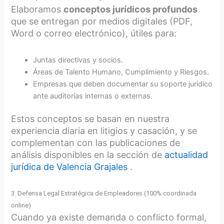
Elaboramos
conceptos jurídicos profundos
que se entregan por medios digitales (PDF,
Word o correo electrónico), útiles para:
Juntas directivas y socios.
Áreas de Talento Humano, Cumplimiento y Riesgos.
Empresas que deben documentar su soporte jurídico
ante auditorías internas o externas.
Estos conceptos se basan en nuestra
experiencia diaria en litigios y casación, y se
complementan con las publicaciones de
análisis disponibles en la sección de
actualidad
jurídica de Valencia Grajales
.
3. Defensa Legal Estratégica de Empleadores (100% coordinada
online)
Cuando ya existe demanda o conflicto formal,