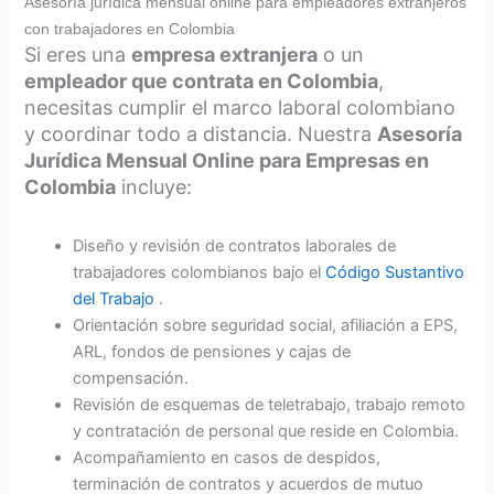
Asesoría jurídica mensual online para empleadores extranjeros
con trabajadores en Colombia
Si eres una
empresa extranjera
o un
empleador que contrata en Colombia
,
necesitas cumplir el marco laboral colombiano
y coordinar todo a distancia. Nuestra
Asesoría
Jurídica Mensual Online para Empresas en
Colombia
incluye:
Diseño y revisión de contratos laborales de
trabajadores colombianos bajo el
Código Sustantivo
del Trabajo
.
Orientación sobre seguridad social, afiliación a EPS,
ARL, fondos de pensiones y cajas de
compensación.
Revisión de esquemas de teletrabajo, trabajo remoto
y contratación de personal que reside en Colombia.
Acompañamiento en casos de despidos,
terminación de contratos y acuerdos de mutuo