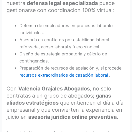
nuestra
defensa legal especializada
puede
gestionarse con coordinación 100% virtual:
Defensa de empleadores en procesos laborales
individuales.
Asesoría en conflictos por estabilidad laboral
reforzada, acoso laboral y fuero sindical.
Diseño de estrategia probatoria y cálculo de
contingencias.
Preparación de recursos de apelación y, si procede,
recursos extraordinarios de casación laboral
.
Con
Valencia Grajales Abogados
, no solo
contratas a un grupo de abogados;
ganas
aliados estratégicos
que entienden el día a día
empresarial y que convierten la experiencia en
juicio en
asesoría jurídica online preventiva
.