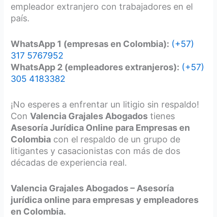
empleador extranjero con trabajadores en el
país.
WhatsApp 1 (empresas en Colombia):
(+57)
317 5767952
WhatsApp 2 (empleadores extranjeros):
(+57)
305 4183382
¡No esperes a enfrentar un litigio sin respaldo!
Con
Valencia Grajales Abogados
tienes
Asesoría Jurídica Online para Empresas en
Colombia
con el respaldo de un grupo de
litigantes y casacionistas con más de dos
décadas de experiencia real.
Valencia Grajales Abogados – Asesoría
jurídica online para empresas y empleadores
en Colombia.