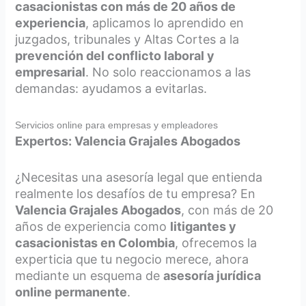
casacionistas con más de 20 años de
experiencia
, aplicamos lo aprendido en
juzgados, tribunales y Altas Cortes a la
prevención del conflicto laboral y
empresarial
. No solo reaccionamos a las
demandas: ayudamos a evitarlas.
Servicios online para empresas y empleadores
Expertos: Valencia Grajales Abogados
¿Necesitas una asesoría legal que entienda
realmente los desafíos de tu empresa? En
Valencia Grajales Abogados
, con más de 20
años de experiencia como
litigantes y
casacionistas en Colombia
, ofrecemos la
experticia que tu negocio merece, ahora
mediante un esquema de
asesoría jurídica
online permanente
.