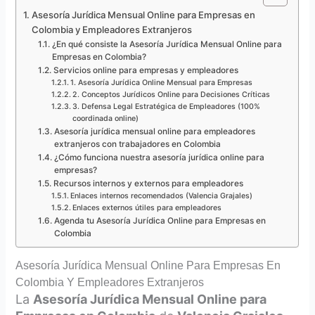
Asesoría Jurídica Mensual Online para Empresas en
Colombia y Empleadores Extranjeros
¿En qué consiste la Asesoría Jurídica Mensual Online para
Empresas en Colombia?
Servicios online para empresas y empleadores
1. Asesoría Jurídica Online Mensual para Empresas
2. Conceptos Jurídicos Online para Decisiones Críticas
3. Defensa Legal Estratégica de Empleadores (100%
coordinada online)
Asesoría jurídica mensual online para empleadores
extranjeros con trabajadores en Colombia
¿Cómo funciona nuestra asesoría jurídica online para
empresas?
Recursos internos y externos para empleadores
Enlaces internos recomendados (Valencia Grajales)
Enlaces externos útiles para empleadores
Agenda tu Asesoría Jurídica Online para Empresas en
Colombia
Asesoría Jurídica Mensual Online Para Empresas En
Colombia Y Empleadores Extranjeros
La
Asesoría Jurídica Mensual Online para