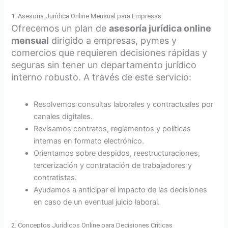
1. Asesoría Jurídica Online Mensual para Empresas
Ofrecemos un plan de
asesoría jurídica online
mensual
dirigido a empresas, pymes y
comercios que requieren decisiones rápidas y
seguras sin tener un departamento jurídico
interno robusto. A través de este servicio:
Resolvemos consultas laborales y contractuales por
canales digitales.
Revisamos contratos, reglamentos y políticas
internas en formato electrónico.
Orientamos sobre despidos, reestructuraciones,
tercerización y contratación de trabajadores y
contratistas.
Ayudamos a anticipar el impacto de las decisiones
en caso de un eventual juicio laboral.
2. Conceptos Jurídicos Online para Decisiones Críticas