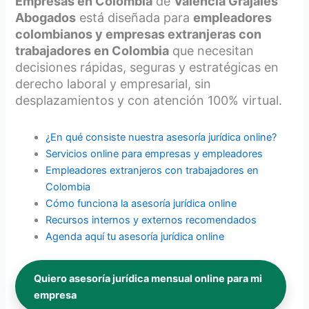
Empresas en Colombia
de
Valencia Grajales
Abogados
está diseñada para
empleadores
colombianos y empresas extranjeras con
trabajadores en Colombia
que necesitan
decisiones rápidas, seguras y estratégicas en
derecho laboral y empresarial, sin
desplazamientos y con atención 100% virtual.
¿En qué consiste nuestra asesoría jurídica online?
Servicios online para empresas y empleadores
Empleadores extranjeros con trabajadores en
Colombia
Cómo funciona la asesoría jurídica online
Recursos internos y externos recomendados
Agenda aquí tu asesoría jurídica online
Quiero asesoría jurídica mensual online para mi
empresa