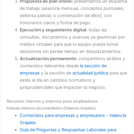
Propuesta de plan online:
presentamos un esquema
de trabajo (asesoría mensual, conceptos puntuales,
defensa judicial, o combinación de ellos), con
honorarios claros y forma de pago.
Ejecución y seguimiento digital:
todas las
consultas, documentos y avances se gestionan por
medios virtuales para que tu equipo pueda tomar
decisiones sin perder tiempo en desplazamientos.
Actualización permanente:
compartimos análisis y
contenidos relevantes desde
la sección de
empresas
y la sección de
actualidad jurídica
para que
estés al día en cambios normativos y
jurisprudenciales que impactan tu negocio.
Recursos internos y externos para empleadores
Enlaces internos recomendados (Valencia Grajales)
Contenidos para empresas y empresarios – Valencia
Grajales
Guía de Preguntas y Respuestas Laborales para