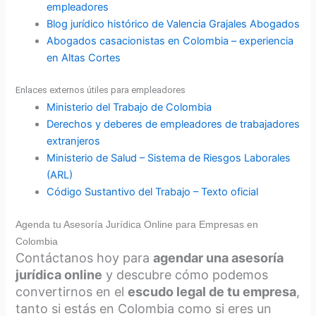
empleadores
Blog jurídico histórico de Valencia Grajales Abogados
Abogados casacionistas en Colombia – experiencia
en Altas Cortes
Enlaces externos útiles para empleadores
Ministerio del Trabajo de Colombia
Derechos y deberes de empleadores de trabajadores
extranjeros
Ministerio de Salud – Sistema de Riesgos Laborales
(ARL)
Código Sustantivo del Trabajo – Texto oficial
Agenda tu Asesoría Jurídica Online para Empresas en
Colombia
Contáctanos hoy para
agendar una asesoría
jurídica online
y descubre cómo podemos
convertirnos en el
escudo legal de tu empresa
,
tanto si estás en Colombia como si eres un