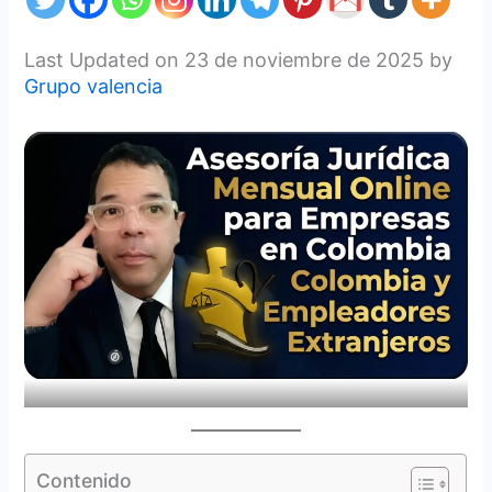
Last Updated on 23 de noviembre de 2025 by
Grupo valencia
Contenido