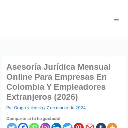
Ir
al
contenido
Asesoría Jurídica Mensual
Online Para Empresas En
Colombia Y Empleadores
Extranjeros (2026)
Por
Grupo valencia
/
7 de marzo de 2024
Comparte si te ha gustado!