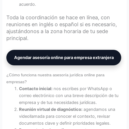
acuerdo.
Toda la coordinación se hace en línea, con
reuniones en inglés o español si es necesario,
ajustándonos a la zona horaria de tu sede
principal.
Agendar asesoría online para empresa extranjera
¿Cómo funciona nuestra asesoría jurídica online para
empresas?
Contacto inicial:
nos escribes por WhatsApp o
correo electrónico con una breve descripción de tu
empresa y de tus necesidades jurídicas.
Reunión virtual de diagnóstico:
agendamos una
videollamada para conocer el contexto, revisar
documentos clave y definir prioridades legales.