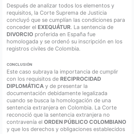
Después de analizar todos los elementos y
requisitos, la Corte Suprema de Justicia
concluyó que se cumplían las condiciones para
conceder el
EXEQUÁTUR
. La sentencia de
DIVORCIO
proferida en España fue
homologada y se ordenó su inscripción en los
registros civiles de Colombia.
CONCLUSIÓN
Este caso subraya la importancia de cumplir
con los requisitos de
RECIPROCIDAD
DIPLOMÁTICA
y de presentar la
documentación debidamente legalizada
cuando se busca la homologación de una
sentencia extranjera en Colombia. La Corte
reconoció que la sentencia extranjera no
contravenía el
ORDEN PÚBLICO COLOMBIANO
y que los derechos y obligaciones establecidos