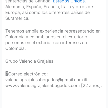
sentencias de Canadá,
Estados Unidos
,
Alemania, España, Francia, Italia y otros de
Europa, así como los diferentes países de
Suramérica.
Tenemos amplia experiencia representando en
Colombia a colombianos en el exterior o
personas en el exterior con intereses en
Colombia.
Grupo Valencia Grajales
🖥️Correo electrónico:
valenciagrajalesabogados@gmail.com 🌐
www.valenciagrajalesabogados.com [22 años].