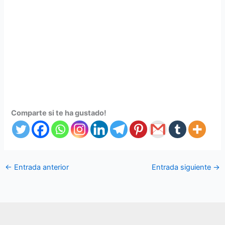
Comparte si te ha gustado!
←
Entrada anterior
Entrada siguiente
→