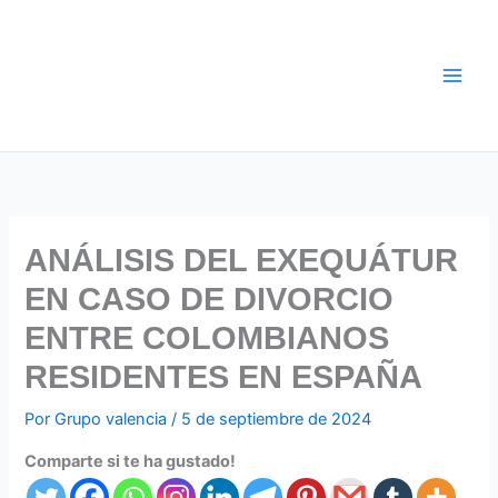
Ir
al
contenido
ANÁLISIS DEL EXEQUÁTUR
EN CASO DE DIVORCIO
ENTRE COLOMBIANOS
RESIDENTES EN ESPAÑA
Por
Grupo valencia
/
5 de septiembre de 2024
Comparte si te ha gustado!