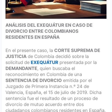
ANÁLISIS DEL EXEQUÁTUR EN CASO DE
DIVORCIO ENTRE COLOMBIANOS
RESIDENTES EN ESPAÑA
En el presente caso, la
CORTE SUPREMA DE
JUSTICIA
de Colombia decidió sobre la
solicitud de
EXEQUÁTUR
presentada por la
DEMANDANTE
, quien buscaba el
reconocimiento en Colombia de una
SENTENCIA DE DIVORCIO
emitida por el
Juzgado de Primera Instancia n.º 24 de
Valencia, España, el 15 de julio de 2019. Dicha
sentencia fue el resultado de un proceso de
divorcio de mutuo acuerdo entre dos
ciudadanos colombianos residentes en España.