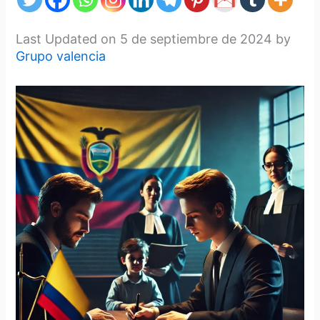
Last Updated on 5 de septiembre de 2024 by
Grupo valencia