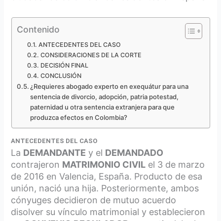
Contenido
ANTECEDENTES DEL CASO
CONSIDERACIONES DE LA CORTE
DECISIÓN FINAL
CONCLUSIÓN
¿Requieres abogado experto en exequátur para una
sentencia de divorcio, adopción, patria potestad,
paternidad u otra sentencia extranjera para que
produzca efectos en Colombia?
ANTECEDENTES DEL CASO
La
DEMANDANTE
y el
DEMANDADO
contrajeron
MATRIMONIO CIVIL
el 3 de marzo
de 2016 en Valencia, España. Producto de esa
unión, nació una hija. Posteriormente, ambos
cónyuges decidieron de mutuo acuerdo
disolver su vínculo matrimonial y establecieron