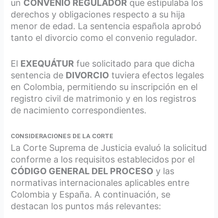
un
CONVENIO REGULADOR
que estipulaba los
derechos y obligaciones respecto a su hija
menor de edad. La sentencia española aprobó
tanto el divorcio como el convenio regulador.
El
EXEQUÁTUR
fue solicitado para que dicha
sentencia de
DIVORCIO
tuviera efectos legales
en Colombia, permitiendo su inscripción en el
registro civil de matrimonio y en los registros
de nacimiento correspondientes.
CONSIDERACIONES DE LA CORTE
La Corte Suprema de Justicia evaluó la solicitud
conforme a los requisitos establecidos por el
CÓDIGO GENERAL DEL PROCESO
y las
normativas internacionales aplicables entre
Colombia y España. A continuación, se
destacan los puntos más relevantes: