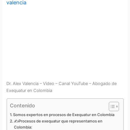
valencia
Dr. Alex Valencia – Video – Canal YouTube – Abogado de
Exequatur en Colombia
Contenido
Somos expertos en procesos de Exequatur en Colombia
✍Procesos de exequatur que representamos en
Colombia: