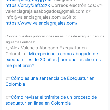
https://bit.ly/3afCdXk
Correos electrónicos: 👉
valenciagrajalesabogados@gmail.com 👉
info@valenciagrajales.com ⚖Sitio:
https://www.valenciagrajales.com/
Conoce nuestras publicaciones en asuntos de exequatur en los
siguientes enlaces:
👉Alex Valencia Abogado Exequatur en
Colombia |
Mi experiencia como abogado de
exequatur es de 20 años | por que los clientes
me prefieren?
👉
Cómo es una sentencia de Exequatur en
Colombia
👉
Cómo revisar el trámite de un proceso de
exequatur en línea en Colombia