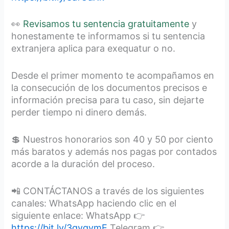
👀
Revisamos tu sentencia gratuitamente
y
honestamente te informamos si tu sentencia
extranjera aplica para exequatur o no.
Desde el primer momento te acompañamos en
la consecución de los documentos precisos e
información precisa para tu caso, sin dejarte
perder tiempo ni dinero demás.
💲 Nuestros honorarios son 40 y 50 por ciento
más baratos y además nos pagas por contados
acorde a la duración del proceso.
📲 CONTÁCTANOS a través de los siguientes
canales: WhatsApp haciendo clic en el
siguiente enlace: WhatsApp 👉
https://bit.ly/3qygymE
Telegram 👉