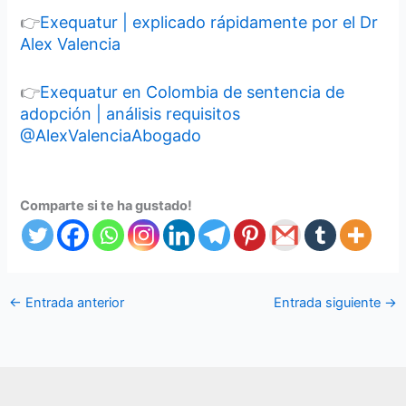
👉
Exequatur | explicado rápidamente por el Dr
Alex Valencia
👉
Exequatur en Colombia de sentencia de
adopción | análisis requisitos
@AlexValenciaAbogado
Comparte si te ha gustado!
←
Entrada anterior
Entrada siguiente
→