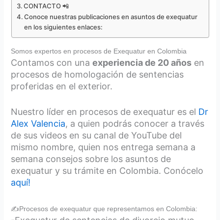
CONTACTO 📲
Conoce nuestras publicaciones en asuntos de exequatur
en los siguientes enlaces:
Somos expertos en procesos de Exequatur en Colombia
Contamos con una
experiencia de 20 años
en
procesos de homologación de sentencias
proferidas en el exterior.
Nuestro líder en procesos de exequatur es el
Dr
Alex Valencia
, a quien podrás conocer a través
de sus videos en su canal de YouTube del
mismo nombre, quien nos entrega semana a
semana consejos sobre los asuntos de
exequatur y su trámite en Colombia. Conócelo
aquí!
✍Procesos de exequatur que representamos en Colombia: