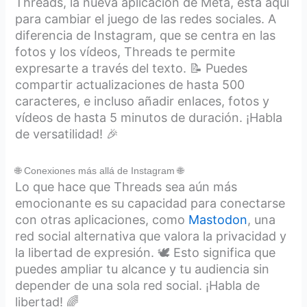
Threads, la nueva aplicación de Meta, está aquí
para cambiar el juego de las redes sociales. A
diferencia de Instagram, que se centra en las
fotos y los vídeos, Threads te permite
expresarte a través del texto. 📝 Puedes
compartir actualizaciones de hasta 500
caracteres, e incluso añadir enlaces, fotos y
vídeos de hasta 5 minutos de duración. ¡Habla
de versatilidad! 🎉
🌐 Conexiones más allá de Instagram 🌐
Lo que hace que Threads sea aún más
emocionante es su capacidad para conectarse
con otras aplicaciones, como
Mastodon
, una
red social alternativa que valora la privacidad y
la libertad de expresión. 🕊️ Esto significa que
puedes ampliar tu alcance y tu audiencia sin
depender de una sola red social. ¡Habla de
libertad! 🌈