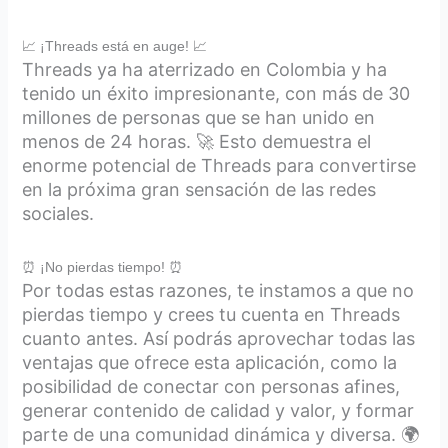
📈 ¡Threads está en auge! 📈
Threads ya ha aterrizado en Colombia y ha
tenido un éxito impresionante, con más de 30
millones de personas que se han unido en
menos de 24 horas. 🚀 Esto demuestra el
enorme potencial de Threads para convertirse
en la próxima gran sensación de las redes
sociales.
⏰ ¡No pierdas tiempo! ⏰
Por todas estas razones, te instamos a que no
pierdas tiempo y crees tu cuenta en Threads
cuanto antes. Así podrás aprovechar todas las
ventajas que ofrece esta aplicación, como la
posibilidad de conectar con personas afines,
generar contenido de calidad y valor, y formar
parte de una comunidad dinámica y diversa. 🌍