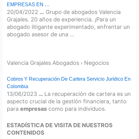
EMPRESAS EN …
20/04/2022
…
Grupo de abogados Valencia
Grajales. 20 años de experiencia. ¡Para un
abogado litigante experimentado, enfrentar un
abogado asesor de una …
Valencia Grajales Abogados › Negocios
Cobros Y Recuperación De Cartera Servicio Jurídico En
Colombia
13/06/2023
…
La recuperación de cartera es un
aspecto crucial de la gestión financiera, tanto
para
empresas
como para individuos.
ESTADÍSTICA DE VISITA DE NUESTROS
CONTENIDOS