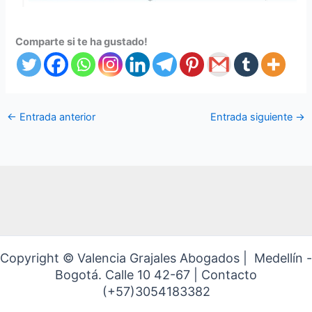
Comparte si te ha gustado!
←
Entrada anterior
Entrada siguiente
→
Copyright © Valencia Grajales Abogados | Medellín -
Bogotá. Calle 10 42-67 | Contacto
(+57)3054183382