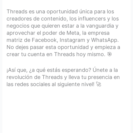
Threads es una oportunidad única para los
creadores de contenido, los influencers y los
negocios que quieren estar a la vanguardia y
aprovechar el poder de Meta, la empresa
matriz de Facebook, Instagram y WhatsApp.
No dejes pasar esta oportunidad y empieza a
crear tu cuenta en Threads hoy mismo. 🎯
¡Así que, ¿a qué estás esperando? Únete a la
revolución de Threads y lleva tu presencia en
las redes sociales al siguiente nivel! 🚀