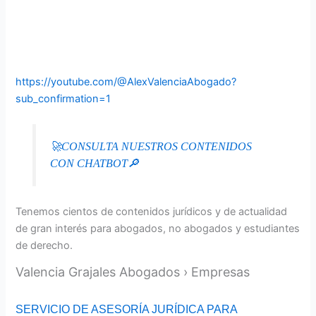
https://youtube.com/@AlexValenciaAbogado?
sub_confirmation=1
🚀CONSULTA NUESTROS CONTENIDOS
CON CHATBOT🔎
Tenemos cientos de contenidos jurídicos y de actualidad
de gran interés para abogados, no abogados y estudiantes
de derecho.
Valencia Grajales Abogados › Empresas
SERVICIO DE ASESORÍA JURÍDICA PARA