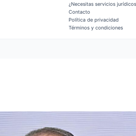
¿Necesitas servicios jurídic
Contacto
Política de privacidad
Términos y condiciones