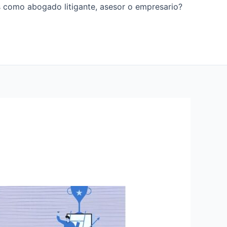
os como abogado litigante, asesor o empresario?