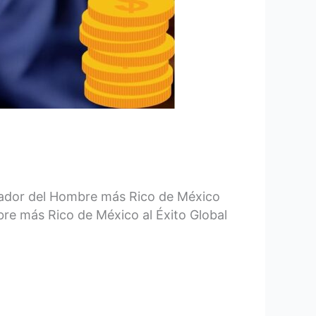
pirador del Hombre más Rico de México
bre más Rico de México al Éxito Global