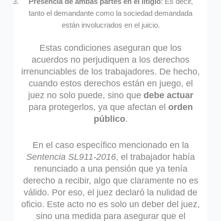
Presencia de ambas partes en el litigio
: Es decir,
tanto el demandante como la sociedad demandada
están involucrados en el juicio.
Estas condiciones aseguran que los
acuerdos no perjudiquen a los derechos
irrenunciables de los trabajadores. De hecho,
cuando estos derechos están en juego, el
juez no solo puede, sino que
debe actuar
para protegerlos, ya que afectan el
orden
público
.
En el caso específico mencionado en la
Sentencia SL911-2016
, el trabajador había
renunciado a una pensión que ya tenía
derecho a recibir, algo que claramente no es
válido. Por eso, el juez declaró la nulidad de
oficio. Este acto no es solo un deber del juez,
sino una medida para asegurar que el