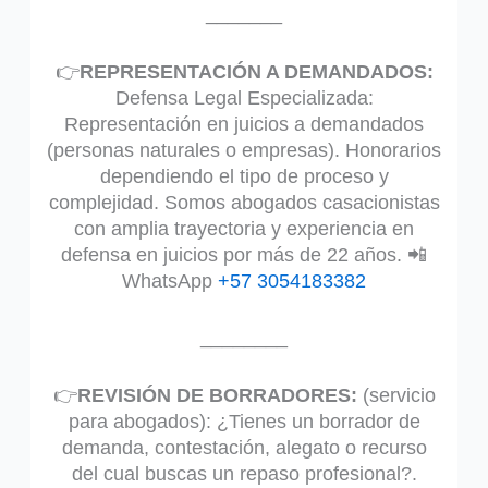
_______
👉
REPRESENTACIÓN A DEMANDADOS:
Defensa Legal Especializada:
Representación en juicios a demandados
(personas naturales o empresas). Honorarios
dependiendo el tipo de proceso y
complejidad. Somos abogados casacionistas
con amplia trayectoria y experiencia en
defensa en juicios por más de 22 años. 📲
WhatsApp
+57 3054183382
________
👉
REVISIÓN DE BORRADORES:
(servicio
para abogados): ¿Tienes un borrador de
demanda, contestación, alegato o recurso
del cual buscas un repaso profesional?.