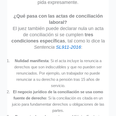
pida expresamente.
¿Qué pasa con las actas de conciliación
laboral?
El juez también puede declarar nula un acta
de conciliación si se cumplen
tres
condiciones específicas
, tal como lo dice la
Sentencia
SL911-2016
:
Nulidad manifiesta
: Si el acta incluye la renuncia a
derechos que son indiscutibles y que no pueden ser
renunciados. Por ejemplo, un trabajador no puede
renunciar a su derecho a pensión tras 15 años de
servicio.
El negocio jurídico de la conciliación se usa como
fuente de derecho
: Si la conciliación es citada en un
juicio para fundamentar derechos u obligaciones de las
partes.