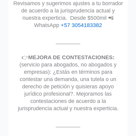
Revisamos y sugerimos ajustes a tu borrador
de acuerdo a la jurisprudencia actual y
nuestra experticia. Desde $500mil 📲
WhatsApp
+57 3054183382
________
👉
MEJORA DE CONTESTACIONES:
(servicio para abogados, no abogados y
empresas): ¿Estás en términos para
contestar una demanda, una tutela o un
derecho de petición y quisieras apoyo
jurídico profesional?. Mejoramos las
contestaciones de acuerdo a la
jurisprudencia actual y nuestra experticia.
________