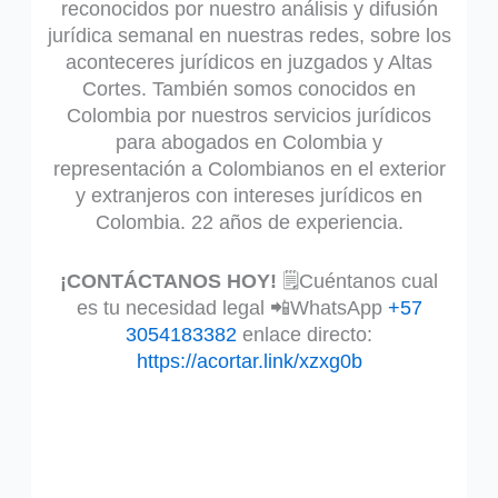
reconocidos por nuestro análisis y difusión
jurídica semanal en nuestras redes, sobre los
aconteceres jurídicos en juzgados y Altas
Cortes. También somos conocidos en
Colombia por nuestros servicios jurídicos
para abogados en Colombia y
representación a Colombianos en el exterior
y extranjeros con intereses jurídicos en
Colombia. 22 años de experiencia.
¡CONTÁCTANOS HOY!
🗒️Cuéntanos cual
es tu necesidad legal 📲WhatsApp
+57
3054183382
enlace directo:
https://acortar.link/xzxg0b