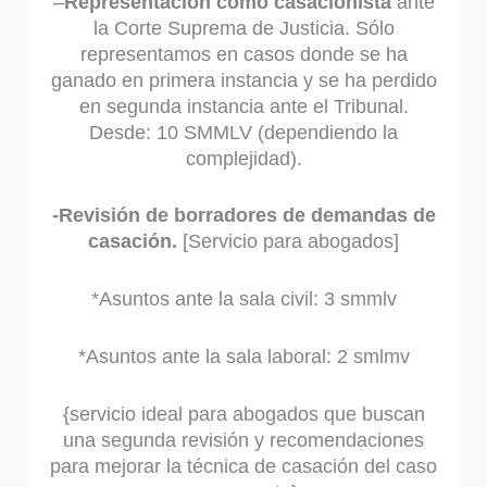
–
Representación como casacionista
ante
la Corte Suprema de Justicia. Sólo
representamos en casos donde se ha
ganado en primera instancia y se ha perdido
en segunda instancia ante el Tribunal.
Desde: 10 SMMLV (dependiendo la
complejidad).
-Revisión de borradores de demandas de
casación.
[Servicio para abogados]
*Asuntos ante la sala civil: 3 smmlv
*Asuntos ante la sala laboral: 2 smlmv
{servicio ideal para abogados que buscan
una segunda revisión y recomendaciones
para mejorar la técnica de casación del caso