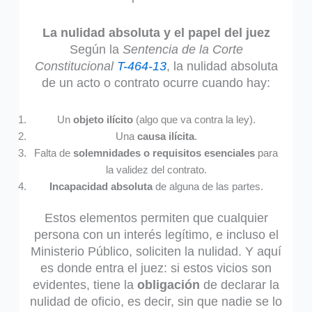
La nulidad absoluta y el papel del juez
Según la
Sentencia de la Corte
Constitucional
T-464-13
, la nulidad absoluta
de un acto o contrato ocurre cuando hay:
Un
objeto ilícito
(algo que va contra la ley).
Una
causa ilícita
.
Falta de
solemnidades o requisitos esenciales
para
la validez del contrato.
Incapacidad absoluta
de alguna de las partes.
Estos elementos permiten que cualquier
persona con un interés legítimo, e incluso el
Ministerio Público, soliciten la nulidad. Y aquí
es donde entra el juez: si estos vicios son
evidentes, tiene la
obligación
de declarar la
nulidad de oficio, es decir, sin que nadie se lo