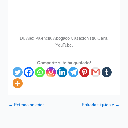
Dr. Alex Valencia. Abogado Casacionista. Canal
YouTube.
Comparte si te ha gustado!
←
Entrada anterior
Entrada siguiente
→