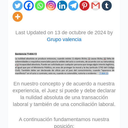
Last Updated on 13 de octubre de 2024 by
Grupo valencia
En nuestro concepto y de acuerdo a nuestra
experiencia, el Juez si puede y debe declarar
la nulidad absoluta de una transacción
laboral y también de una conciliación laboral.
A continuación fundamentamos nuestra
posición: