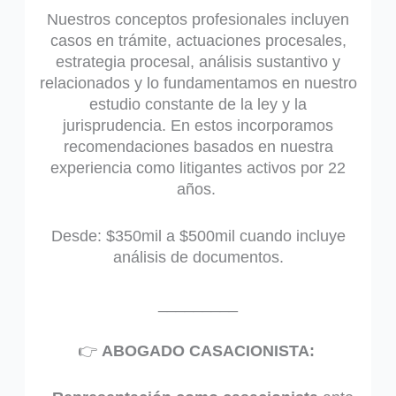
Nuestros conceptos profesionales incluyen
casos en trámite, actuaciones procesales,
estrategia procesal, análisis sustantivo y
relacionados y lo fundamentamos en nuestro
estudio constante de la ley y la
jurisprudencia. En estos incorporamos
recomendaciones basados en nuestra
experiencia como litigantes activos por 22
años.
Desde: $350mil a $500mil cuando incluye
análisis de documentos.
_________
👉
ABOGADO CASACIONISTA: