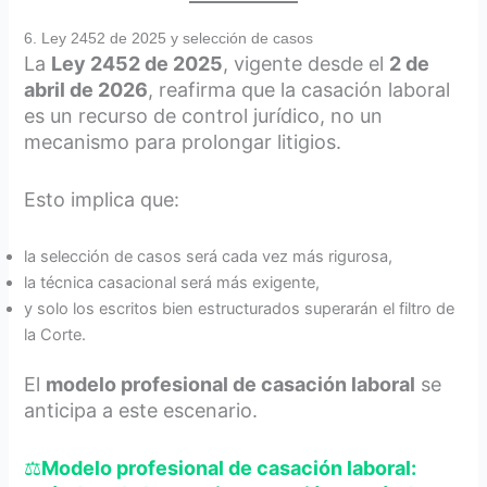
6. Ley 2452 de 2025 y selección de casos
La
Ley 2452 de 2025
, vigente desde el
2 de
abril de 2026
, reafirma que la casación laboral
es un recurso de control jurídico, no un
mecanismo para prolongar litigios.
Esto implica que:
la selección de casos será cada vez más rigurosa,
la técnica casacional será más exigente,
y solo los escritos bien estructurados superarán el filtro de
la Corte.
El
modelo profesional de casación laboral
se
anticipa a este escenario.
⚖️
Modelo profesional de casación laboral: