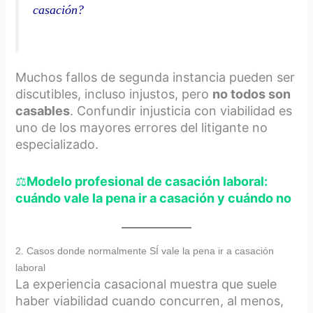
casación?
Muchos fallos de segunda instancia pueden ser
discutibles, incluso injustos, pero
no todos son
casables
. Confundir injusticia con viabilidad es
uno de los mayores errores del litigante no
especializado.
⚖️
Modelo profesional de casación laboral:
cuándo vale la pena ir a casación y cuándo no
2. Casos donde normalmente SÍ vale la pena ir a casación
laboral
La experiencia casacional muestra que suele
haber viabilidad cuando concurren, al menos,