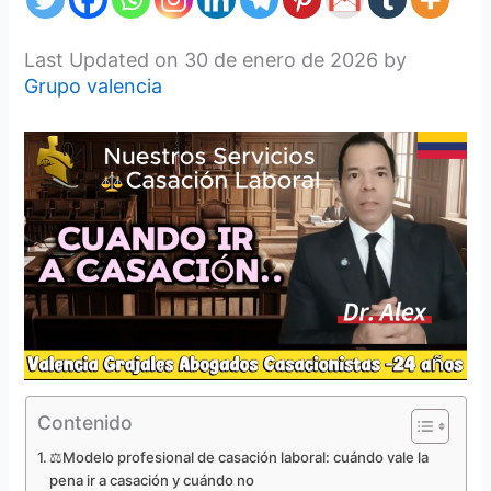
Last Updated on 30 de enero de 2026 by
Grupo valencia
Contenido
⚖️Modelo profesional de casación laboral: cuándo vale la
pena ir a casación y cuándo no