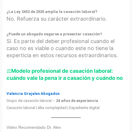
¿La Ley 2452 de 2025 amplía la casación laboral?
No. Refuerza su carácter extraordinario.
¿Puede un abogado negarse a presentar casación?
Sí. Es parte del deber profesional cuando el
caso no es viable o cuando este no tiene la
experticia en estos recursos extraordinarios.
⚖️
Modelo profesional de casación laboral:
cuándo vale la pena ir a casación y cuándo no
Valencia Grajales Abogados
Grupo de casación laboral –
24 años de experiencia
Casación laboral | Alta complejidad | Expediente digital
Video Recomendado Dr. Alex