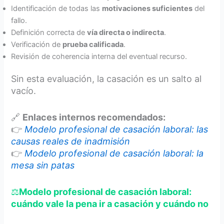
Identificación de todas las
motivaciones suficientes
del
fallo.
Definición correcta de
vía directa o indirecta
.
Verificación de
prueba calificada
.
Revisión de coherencia interna del eventual recurso.
Sin esta evaluación, la casación es un salto al
vacío.
🔗
Enlaces internos recomendados:
👉
Modelo profesional de casación laboral: las
causas reales de inadmisión
👉
Modelo profesional de casación laboral: la
mesa sin patas
⚖️
Modelo profesional de casación laboral:
cuándo vale la pena ir a casación y cuándo no