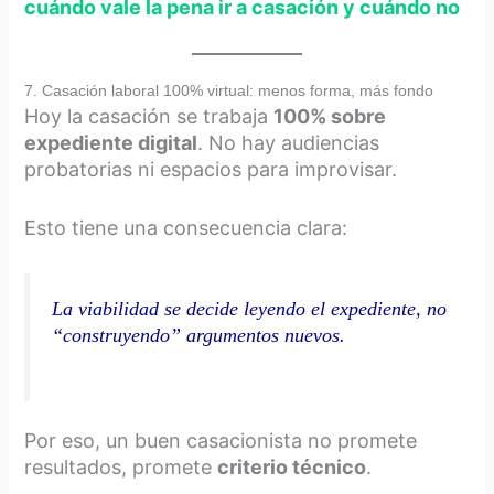
cuándo vale la pena ir a casación y cuándo no
7. Casación laboral 100% virtual: menos forma, más fondo
Hoy la casación se trabaja
100% sobre
expediente digital
. No hay audiencias
probatorias ni espacios para improvisar.
Esto tiene una consecuencia clara:
La viabilidad se decide leyendo el expediente, no
“construyendo” argumentos nuevos.
Por eso, un buen casacionista no promete
resultados, promete
criterio técnico
.