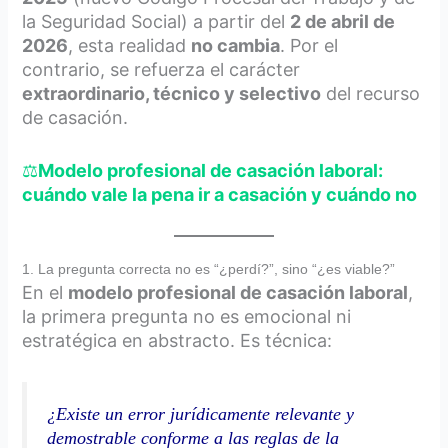
la Seguridad Social) a partir del
2 de abril de
2026
, esta realidad
no cambia
. Por el
contrario, se refuerza el carácter
extraordinario, técnico y selectivo
del recurso
de casación.
⚖️
Modelo profesional de casación laboral:
cuándo vale la pena ir a casación y cuándo no
1. La pregunta correcta no es “¿perdí?”, sino “¿es viable?”
En el
modelo profesional de casación laboral
,
la primera pregunta no es emocional ni
estratégica en abstracto. Es técnica:
¿Existe un error jurídicamente relevante y
demostrable conforme a las reglas de la