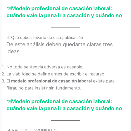
⚖️
Modelo profesional de casación laboral:
cuándo vale la pena ir a casación y cuándo no
8. Qué debes llevarte de esta publicación
De este análisis deben quedarte claras tres
ideas:
No toda sentencia adversa es casable.
La viabilidad se define antes de escribir el recurso.
El
modelo profesional de casación laboral
existe para
filtrar, no para insistir sin fundamento.
⚖️
Modelo profesional de casación laboral:
cuándo vale la pena ir a casación y cuándo no
SERVICIOS DISPONIBLES