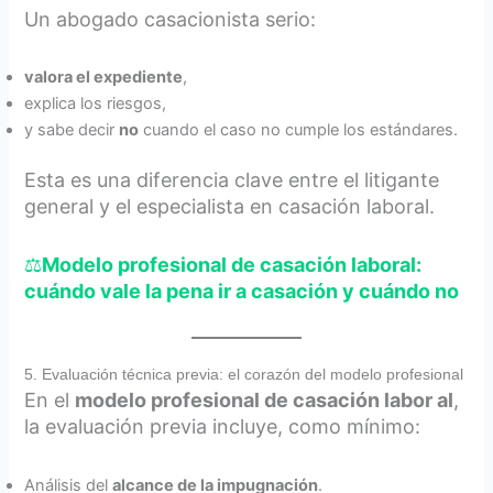
Un abogado casacionista serio:
valora el expediente
,
explica los riesgos,
y sabe decir
no
cuando el caso no cumple los estándares.
Esta es una diferencia clave entre el litigante
general y el especialista en casación laboral.
⚖️
Modelo profesional de casación laboral:
cuándo vale la pena ir a casación y cuándo no
5. Evaluación técnica previa: el corazón del modelo profesional
En el
modelo profesional de casación labor al
,
la evaluación previa incluye, como mínimo:
Análisis del
alcance de la impugnación
.