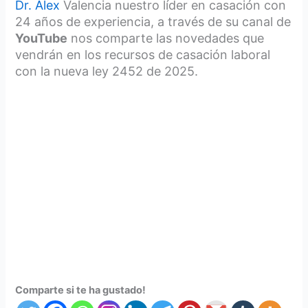
Dr. Alex
Valencia nuestro líder en casación con
24 años de experiencia, a través de su canal de
YouTube
nos comparte las novedades que
vendrán en los recursos de casación laboral
con la nueva ley 2452 de 2025.
Comparte si te ha gustado!