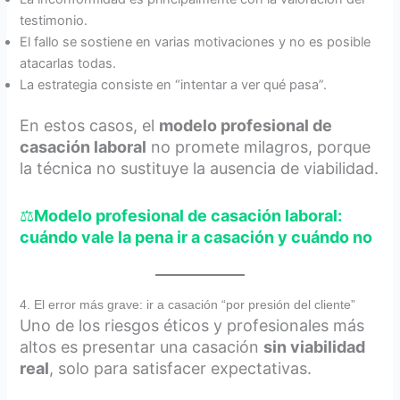
testimonio.
El fallo se sostiene en varias motivaciones y no es posible
atacarlas todas.
La estrategia consiste en “intentar a ver qué pasa”.
En estos casos, el
modelo profesional de
casación laboral
no promete milagros, porque
la técnica no sustituye la ausencia de viabilidad.
⚖️
Modelo profesional de casación laboral:
cuándo vale la pena ir a casación y cuándo no
4. El error más grave: ir a casación “por presión del cliente”
Uno de los riesgos éticos y profesionales más
altos es presentar una casación
sin viabilidad
real
, solo para satisfacer expectativas.