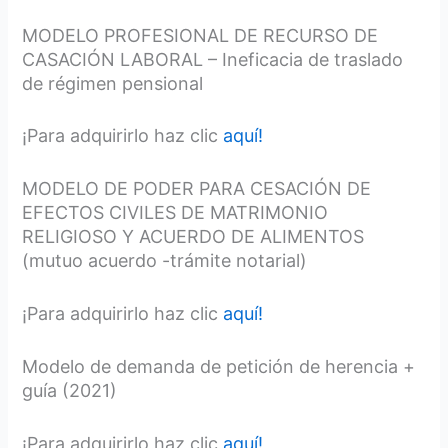
MODELO PROFESIONAL DE RECURSO DE
CASACIÓN LABORAL – Ineficacia de traslado
de régimen pensional
¡Para adquirirlo haz clic
aquí!
MODELO DE PODER PARA CESACIÓN DE
EFECTOS CIVILES DE MATRIMONIO
RELIGIOSO Y ACUERDO DE ALIMENTOS
(mutuo acuerdo -trámite notarial)
¡Para adquirirlo haz clic
aquí!
Modelo de demanda de petición de herencia +
guía (2021)
¡Para adquirirlo haz clic
aquí!