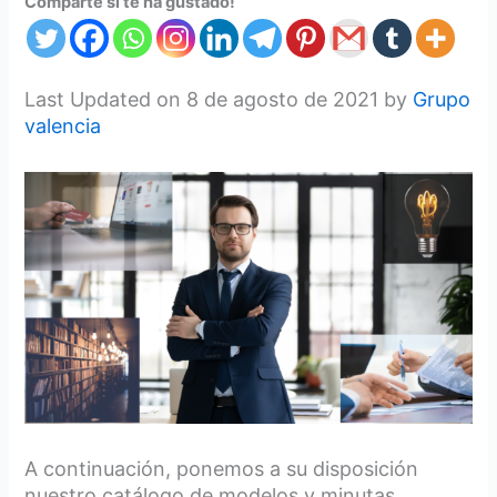
Comparte si te ha gustado!
Last Updated on 8 de agosto de 2021 by
Grupo
valencia
A continuación, ponemos a su disposición
nuestro catálogo de modelos y minutas