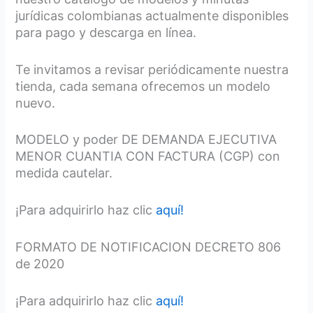
jurídicas colombianas actualmente disponibles
para pago y descarga en línea.
Te invitamos a revisar periódicamente nuestra
tienda, cada semana ofrecemos un modelo
nuevo.
MODELO y poder DE DEMANDA EJECUTIVA
MENOR CUANTIA CON FACTURA (CGP) con
medida cautelar.
¡Para adquirirlo haz clic
aquí!
FORMATO DE NOTIFICACION DECRETO 806
de 2020
¡Para adquirirlo haz clic
aquí!