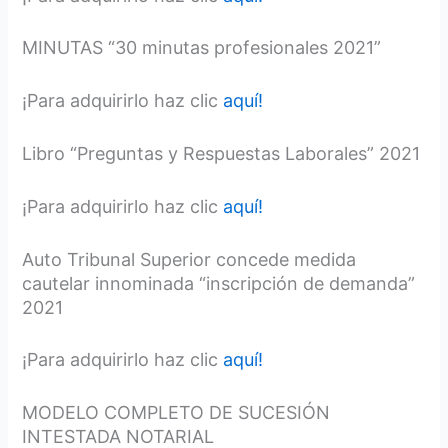
MINUTAS “30 minutas profesionales 2021”
¡Para adquirirlo haz clic
aquí!
Libro “Preguntas y Respuestas Laborales” 2021
¡Para adquirirlo haz clic
aquí!
Auto Tribunal Superior concede medida
cautelar innominada “inscripción de demanda”
2021
¡Para adquirirlo haz clic
aquí!
MODELO COMPLETO DE SUCESIÓN
INTESTADA NOTARIAL