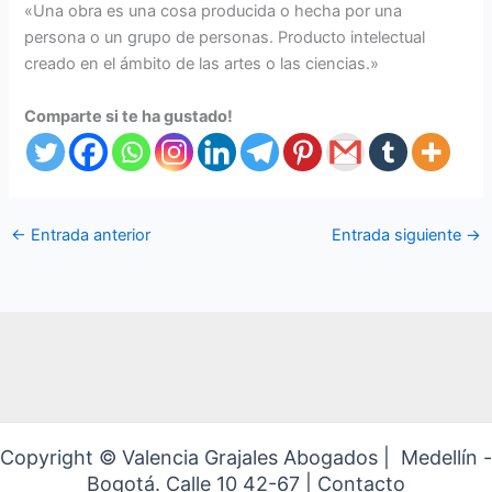
«Una obra es una cosa producida o hecha por una
persona o un grupo de personas. Producto intelectual
creado en el ámbito de las artes o las ciencias.»
Comparte si te ha gustado!
←
Entrada anterior
Entrada siguiente
→
Copyright © Valencia Grajales Abogados | Medellín -
Bogotá. Calle 10 42-67 | Contacto