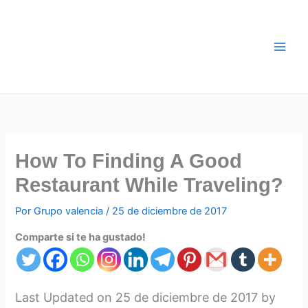
Ir
al
contenido
How To Finding A Good
Restaurant While Traveling?
Por
Grupo valencia
/
25 de diciembre de 2017
Comparte si te ha gustado!
Last Updated on 25 de diciembre de 2017 by