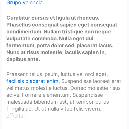
Grupo valencia
Curabitur cursus et ligula ut rhoncus.
Phasellus consequat sapien eget consequat
condimentum. Nullam tristique non neque
vulputate commodo. Nulla eget dui
fermentum, porta dolor sed, placerat lacus.
Nunc at risus molestie, iaculis sapien in,
dapibus ante.
Praesent tellus ipsum, luctus vel orci eget,
facilisis placerat enim
. Suspendisse laoreet erat
vel metus molestie luctus. Donec molestie risus
ac velit ornare elementum. Suspendisse
malesuada bibendum est, at tempor purus
fringilla ac. Ut ut nulla vitae felis viverra
efficitur.