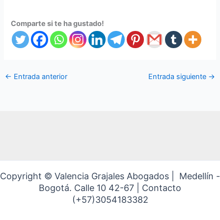
Comparte si te ha gustado!
←
Entrada anterior
Entrada siguiente
→
Copyright © Valencia Grajales Abogados | Medellín -
Bogotá. Calle 10 42-67 | Contacto
(+57)3054183382