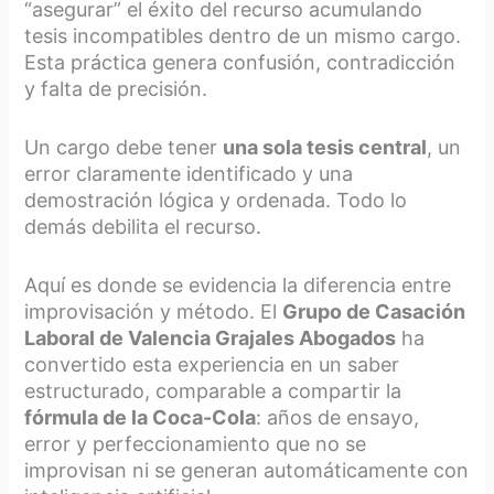
“asegurar” el éxito del recurso acumulando
tesis incompatibles dentro de un mismo cargo.
Esta práctica genera confusión, contradicción
y falta de precisión.
Un cargo debe tener
una sola tesis central
, un
error claramente identificado y una
demostración lógica y ordenada. Todo lo
demás debilita el recurso.
Aquí es donde se evidencia la diferencia entre
improvisación y método. El
Grupo de Casación
Laboral de Valencia Grajales Abogados
ha
convertido esta experiencia en un saber
estructurado, comparable a compartir la
fórmula de la Coca-Cola
: años de ensayo,
error y perfeccionamiento que no se
improvisan ni se generan automáticamente con