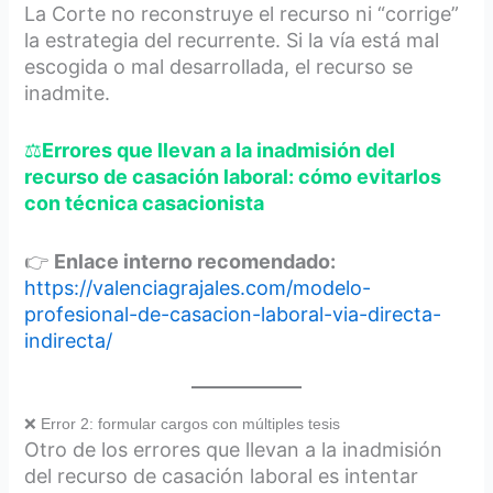
La Corte no reconstruye el recurso ni “corrige”
la estrategia del recurrente. Si la vía está mal
escogida o mal desarrollada, el recurso se
inadmite.
⚖️
Errores que llevan a la inadmisión del
recurso de casación laboral: cómo evitarlos
con técnica casacionista
👉
Enlace interno recomendado:
https://valenciagrajales.com/modelo-
profesional-de-casacion-laboral-via-directa-
indirecta/
❌ Error 2: formular cargos con múltiples tesis
Otro de los errores que llevan a la inadmisión
del recurso de casación laboral es intentar