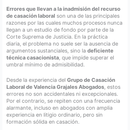
Errores que llevan a la inadmisión del recurso
de casación laboral
son una de las principales
razones por las cuales muchos procesos nunca
llegan a un estudio de fondo por parte de la
Corte Suprema de Justicia. En la práctica
diaria, el problema no suele ser la ausencia de
argumentos sustanciales, sino la
deficiente
técnica casacionista
, que impide superar el
umbral mínimo de admisibilidad.
Desde la experiencia del
Grupo de Casación
Laboral de Valencia Grajales Abogados
, estos
errores no son accidentales ni excepcionales.
Por el contrario, se repiten con una frecuencia
alarmante, incluso en abogados con amplia
experiencia en litigio ordinario, pero sin
formación sólida en casación.