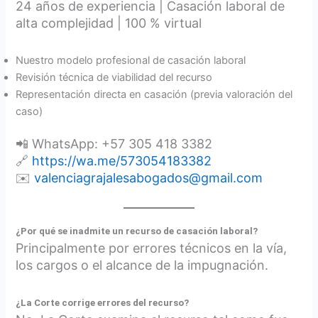
24 años de experiencia | Casación laboral de
alta complejidad | 100 % virtual
Nuestro modelo profesional de casación laboral
Revisión técnica de viabilidad del recurso
Representación directa en casación (previa valoración del
caso)
📲 WhatsApp: +57 305 418 3382
🔗
https://wa.me/573054183382
✉️
valenciagrajalesabogados@gmail.com
¿Por qué se inadmite un recurso de casación laboral?
Principalmente por errores técnicos en la vía,
los cargos o el alcance de la impugnación.
¿La Corte corrige errores del recurso?