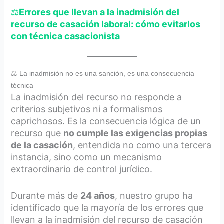
⚖️
Errores que llevan a la inadmisión del
recurso de casación laboral: cómo evitarlos
con técnica casacionista
⚖️ La inadmisión no es una sanción, es una consecuencia
técnica
La inadmisión del recurso no responde a
criterios subjetivos ni a formalismos
caprichosos. Es la consecuencia lógica de un
recurso que
no cumple las exigencias propias
de la casación
, entendida no como una tercera
instancia, sino como un mecanismo
extraordinario de control jurídico.
Durante más de
24 años
, nuestro grupo ha
identificado que la mayoría de los errores que
llevan a la inadmisión del recurso de casación