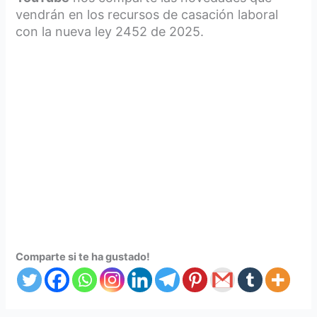
vendrán en los recursos de casación laboral
con la nueva ley 2452 de 2025.
Comparte si te ha gustado!