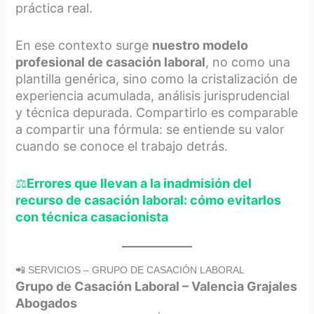
práctica real.
En ese contexto surge
nuestro modelo
profesional de casación laboral
, no como una
plantilla genérica, sino como la cristalización de
experiencia acumulada, análisis jurisprudencial
y técnica depurada. Compartirlo es comparable
a compartir una fórmula: se entiende su valor
cuando se conoce el trabajo detrás.
⚖️
Errores que llevan a la inadmisión del
recurso de casación laboral: cómo evitarlos
con técnica casacionista
📲 SERVICIOS – GRUPO DE CASACIÓN LABORAL
Grupo de Casación Laboral – Valencia Grajales
Abogados