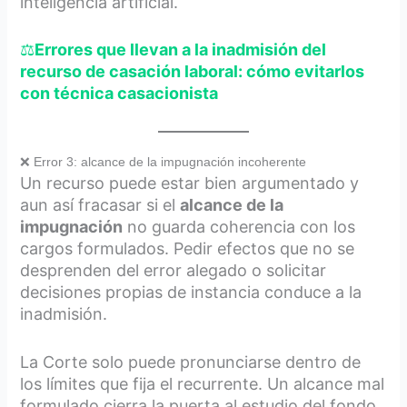
inteligencia artificial.
⚖️
Errores que llevan a la inadmisión del
recurso de casación laboral: cómo evitarlos
con técnica casacionista
❌ Error 3: alcance de la impugnación incoherente
Un recurso puede estar bien argumentado y
aun así fracasar si el
alcance de la
impugnación
no guarda coherencia con los
cargos formulados. Pedir efectos que no se
desprenden del error alegado o solicitar
decisiones propias de instancia conduce a la
inadmisión.
La Corte solo puede pronunciarse dentro de
los límites que fija el recurrente. Un alcance mal
formulado cierra la puerta al estudio del fondo.