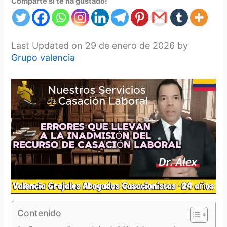
Comparte si te ha gustado!
Last Updated on 29 de enero de 2026 by
Grupo valencia
Contenido