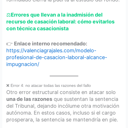
⚖️
Errores que llevan a la inadmisión del
recurso de casación laboral: cómo evitarlos
con técnica casacionista
👉
Enlace interno recomendado:
https://valenciagrajales.com/modelo-
profesional-de-casacion-laboral-alcance-
impugnacion/
❌ Error 4: no atacar todas las razones del fallo
Otro error estructural consiste en atacar solo
una de las razones
que sustentan la sentencia
del Tribunal, dejando incólume otra motivación
autónoma. En estos casos, incluso si el cargo
prosperara, la sentencia se mantendría en pie.