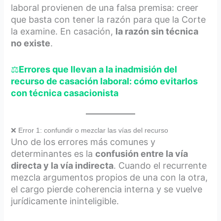
laboral provienen de una falsa premisa: creer
que basta con tener la razón para que la Corte
la examine. En casación,
la razón sin técnica
no existe
.
⚖️
Errores que llevan a la inadmisión del
recurso de casación laboral: cómo evitarlos
con técnica casacionista
❌ Error 1: confundir o mezclar las vías del recurso
Uno de los errores más comunes y
determinantes es la
confusión entre la vía
directa y la vía indirecta
. Cuando el recurrente
mezcla argumentos propios de una con la otra,
el cargo pierde coherencia interna y se vuelve
jurídicamente ininteligible.