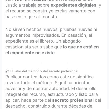
Justicia trabaja sobre
expedientes digitales
, y
el recurso se construye exclusivamente con
base en lo que allí consta.
No sirven hechos nuevos, pruebas nuevas ni
argumentos improvisados. En casación, el
expediente es el libreto. Un abogado
casacionista serio sabe que
lo que no está en
el expediente no existe
.
🔐 El valor del método y del secreto profesional
Publicar contenidos como este no significa
revelar todo el método. Significa orientar,
advertir y demostrar autoridad. El desarrollo
integral del recurso, estructurado y listo para
aplicar, hace parte del
secreto profesional
del
despacho, construido durante décadas de