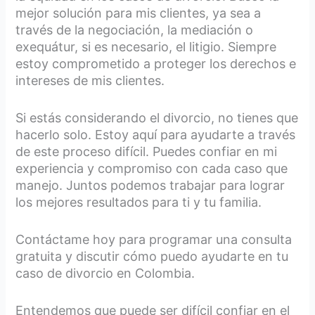
mejor solución para mis clientes, ya sea a
través de la negociación, la mediación o
exequátur, si es necesario, el litigio. Siempre
estoy comprometido a proteger los derechos e
intereses de mis clientes.
Si estás considerando el divorcio, no tienes que
hacerlo solo. Estoy aquí para ayudarte a través
de este proceso difícil. Puedes confiar en mi
experiencia y compromiso con cada caso que
manejo. Juntos podemos trabajar para lograr
los mejores resultados para ti y tu familia.
Contáctame hoy para programar una consulta
gratuita y discutir cómo puedo ayudarte en tu
caso de divorcio en Colombia.
Entendemos que puede ser difícil confiar en el