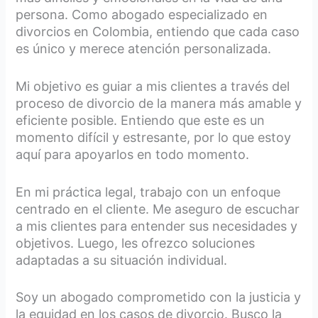
persona. Como abogado especializado en
divorcios en Colombia, entiendo que cada caso
es único y merece atención personalizada.
Mi objetivo es guiar a mis clientes a través del
proceso de divorcio de la manera más amable y
eficiente posible. Entiendo que este es un
momento difícil y estresante, por lo que estoy
aquí para apoyarlos en todo momento.
En mi práctica legal, trabajo con un enfoque
centrado en el cliente. Me aseguro de escuchar
a mis clientes para entender sus necesidades y
objetivos. Luego, les ofrezco soluciones
adaptadas a su situación individual.
Soy un abogado comprometido con la justicia y
la equidad en los casos de divorcio. Busco la