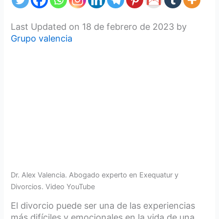
Last Updated on 18 de febrero de 2023 by
Grupo valencia
Dr. Alex Valencia. Abogado experto en Exequatur y
Divorcios. Video YouTube
El divorcio puede ser una de las experiencias
más difíciles y emocionales en la vida de una