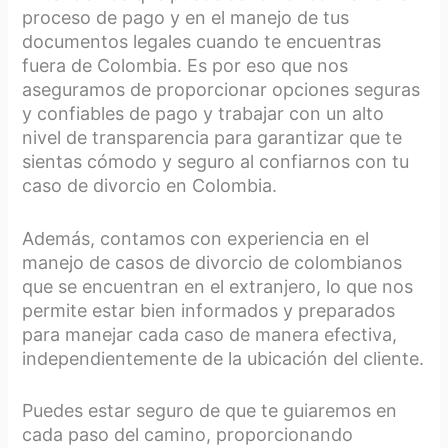
proceso de pago y en el manejo de tus
documentos legales cuando te encuentras
fuera de Colombia. Es por eso que nos
aseguramos de proporcionar opciones seguras
y confiables de pago y trabajar con un alto
nivel de transparencia para garantizar que te
sientas cómodo y seguro al confiarnos con tu
caso de divorcio en Colombia.
Además, contamos con experiencia en el
manejo de casos de divorcio de colombianos
que se encuentran en el extranjero, lo que nos
permite estar bien informados y preparados
para manejar cada caso de manera efectiva,
independientemente de la ubicación del cliente.
Puedes estar seguro de que te guiaremos en
cada paso del camino, proporcionando