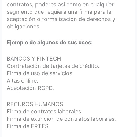
contratos, poderes así como en cualquier
segmento que requiera una firma para la
aceptación o formalización de derechos y
obligaciones.
Ejemplo de algunos de sus usos:
BANCOS Y FINTECH
Contratación de tarjetas de crédito.
Firma de uso de servicios.
Altas online.
Aceptación RGPD.
RECUROS HUMANOS
Firma de contratos laborales.
Firma de extinción de contratos laborales.
Firma de ERTES.