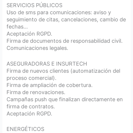
SERVICIOS PÚBLICOS
Uso de sms para comunicaciones: aviso y
seguimiento de citas, cancelaciones, cambio de
fechas…
Aceptación RGPD.
Firma de documentos de responsabilidad civil.
Comunicaciones legales.
ASEGURADORAS E INSURTECH
Firma de nuevos clientes (automatización del
proceso comercial).
Firma de ampliación de cobertura.
Firma de renovaciones.
Campañas push que finalizan directamente en
firma de contratos.
Aceptación RGPD.
ENERGÉTICOS