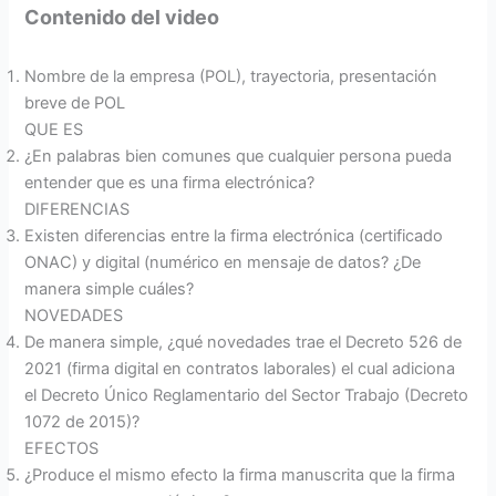
Contenido del video
Nombre de la empresa (POL), trayectoria, presentación
breve de POL
QUE ES
¿En palabras bien comunes que cualquier persona pueda
entender que es una firma electrónica?
DIFERENCIAS
Existen diferencias entre la firma electrónica (certificado
ONAC) y digital (numérico en mensaje de datos? ¿De
manera simple cuáles?
NOVEDADES
De manera simple, ¿qué novedades trae el Decreto 526 de
2021 (firma digital en contratos laborales) el cual adiciona
el Decreto Único Reglamentario del Sector Trabajo (Decreto
1072 de 2015)?
EFECTOS
¿Produce el mismo efecto la firma manuscrita que la firma