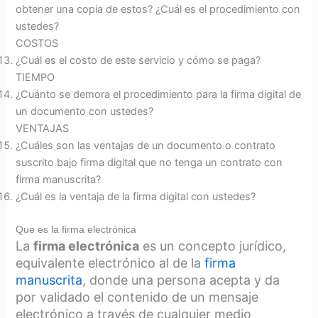
obtener una copia de estos? ¿Cuál es el procedimiento con
ustedes?
COSTOS
¿Cuál es el costo de este servicio y cómo se paga?
TIEMPO
¿Cuánto se demora el procedimiento para la firma digital de
un documento con ustedes?
VENTAJAS
¿Cuáles son las ventajas de un documento o contrato
suscrito bajo firma digital que no tenga un contrato con
firma manuscrita?
¿Cuál es la ventaja de la firma digital con ustedes?
Que es la firma electrónica
La
firma electrónica
es un concepto jurídico,
equivalente electrónico al de la
firma
manuscrita
, donde una persona acepta y da
por validado el contenido de un mensaje
electrónico a través de cualquier medio