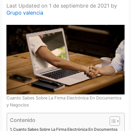
Last Updated on 1 de septiembre de 2021 by
Grupo valencia
Cuanto Sabes Sobre La Firma Electrónica En Documentos
y Negocios
Contenido
Cuanto Sabes Sobre La Firma Electrónica En Documentos