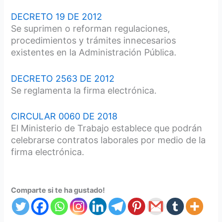
DECRETO 19 DE 2012
Se suprimen o reforman regulaciones,
procedimientos y trámites innecesarios
existentes en la Administración Pública.
DECRETO 2563 DE 2012
Se reglamenta la firma electrónica.
CIRCULAR 0060 DE 2018
El Ministerio de Trabajo establece que podrán
celebrarse contratos laborales por medio de la
firma electrónica.
Comparte si te ha gustado!