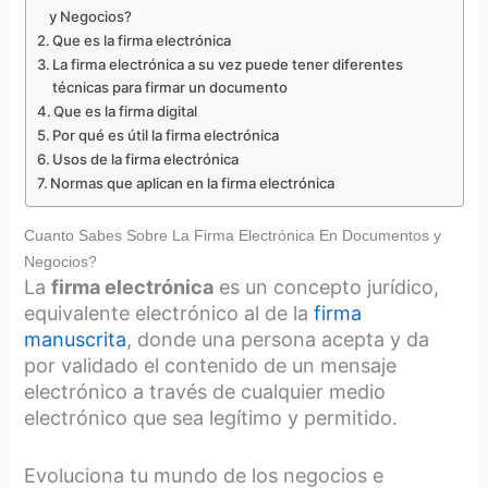
y Negocios?
Que es la firma electrónica
La firma electrónica a su vez puede tener diferentes
técnicas para firmar un documento
Que es la firma digital
Por qué es útil la firma electrónica
Usos de la firma electrónica
Normas que aplican en la firma electrónica
Cuanto Sabes Sobre La Firma Electrónica En Documentos y
Negocios?
La
firma electrónica
es un concepto jurídico,
equivalente electrónico al de la
firma
manuscrita
, donde una persona acepta y da
por validado el contenido de un mensaje
electrónico a través de cualquier medio
electrónico que sea legítimo y permitido.
Evoluciona tu mundo de los negocios e