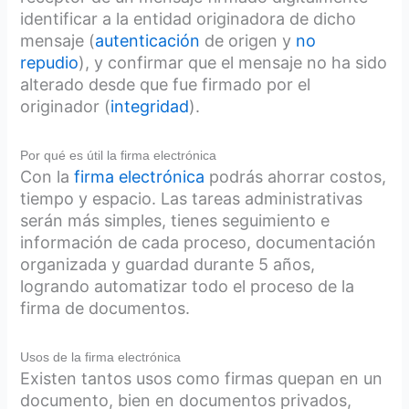
identificar a la entidad originadora de dicho
mensaje (
autenticación
de origen y
no
repudio
), y confirmar que el mensaje no ha sido
alterado desde que fue firmado por el
originador (
integridad
).
Por qué es útil la firma electrónica
Con la
firma electrónica
podrás ahorrar costos,
tiempo y espacio. Las tareas administrativas
serán más simples, tienes seguimiento e
información de cada proceso, documentación
organizada y guardad durante 5 años,
logrando automatizar todo el proceso de la
firma de documentos.
Usos de la firma electrónica
Existen tantos usos como firmas quepan en un
documento, bien en documentos privados,