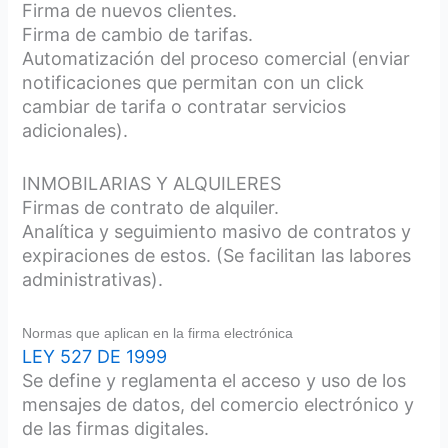
Firma de nuevos clientes.
Firma de cambio de tarifas.
Automatización del proceso comercial (enviar
notificaciones que permitan con un click
cambiar de tarifa o contratar servicios
adicionales).
INMOBILARIAS Y ALQUILERES
Firmas de contrato de alquiler.
Analítica y seguimiento masivo de contratos y
expiraciones de estos. (Se facilitan las labores
administrativas).
Normas que aplican en la firma electrónica
LEY 527 DE 1999
Se define y reglamenta el acceso y uso de los
mensajes de datos, del comercio electrónico y
de las firmas digitales.