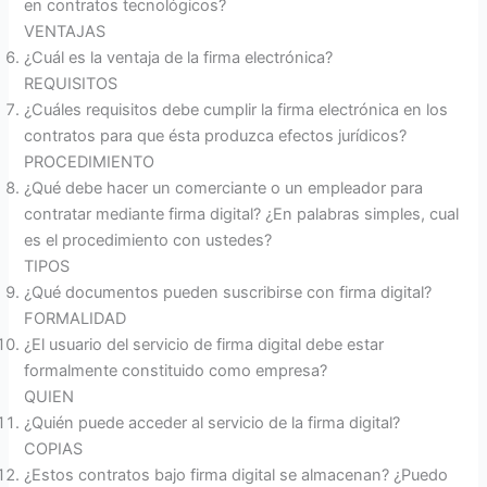
en contratos tecnológicos?
VENTAJAS
¿Cuál es la ventaja de la firma electrónica?
REQUISITOS
¿Cuáles requisitos debe cumplir la firma electrónica en los
contratos para que ésta produzca efectos jurídicos?
PROCEDIMIENTO
¿Qué debe hacer un comerciante o un empleador para
contratar mediante firma digital? ¿En palabras simples, cual
es el procedimiento con ustedes?
TIPOS
¿Qué documentos pueden suscribirse con firma digital?
FORMALIDAD
¿El usuario del servicio de firma digital debe estar
formalmente constituido como empresa?
QUIEN
¿Quién puede acceder al servicio de la firma digital?
COPIAS
¿Estos contratos bajo firma digital se almacenan? ¿Puedo