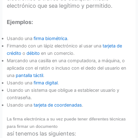
electrónico que sea legítimo y permitido.
Ejemplos:
Usando una
firma biométrica
.
Firmando con un lápiz electrónico al usar una
tarjeta de
crédito
o
débito
en un comercio.
Marcando una casilla en una computadora, a máquina, o
aplicada con el ratón o incluso con el dedo del usuario en
una
pantalla táctil
.
Usando una
firma digital
.
Usando un sistema que obligue a establecer usuario y
contraseña.
Usando una
tarjeta de coordenadas
.
La firma electrónica a su vez puede tener diferentes técnicas
para firmar un documento
así tenemos las siguientes: