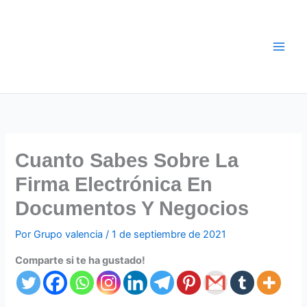
Ir
al
contenido
Cuanto Sabes Sobre La
Firma Electrónica En
Documentos Y Negocios
Por
Grupo valencia
/
1 de septiembre de 2021
Comparte si te ha gustado!