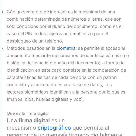
Código secreto o de ingreso: es la necesidad de una
combinación determinada de números o letras, que son
solo conocidas por el dueño del documento, como es el
caso del PIN en los cajeros automáticos o para el
desbloqueo de un teléfono.
Métodos basados en la
biometría
: se permite el acceso al
documento mediante mecanismos de identificación física o
biológica del usuario o dueño del documento; la forma de
identificación en este caso consiste en la comparación de
características físicas de cada persona con un patrón
conocido y almacenado en una base de datos, Los
lectores biométricos identifican a la persona por lo que es
(manos, ojos, huellas digitales y voz).
Que es la firma digital
Una
firma digital
es un
mecanismo
criptográfico
que permite al
receptor de un mensaje firmado digitalmente