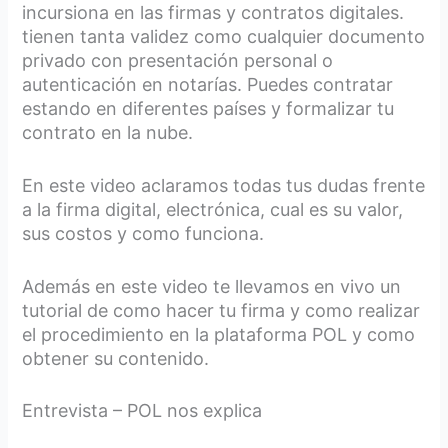
incursiona en las firmas y contratos digitales.
tienen tanta validez como cualquier documento
privado con presentación personal o
autenticación en notarías. Puedes contratar
estando en diferentes países y formalizar tu
contrato en la nube.
En este video aclaramos todas tus dudas frente
a la firma digital, electrónica, cual es su valor,
sus costos y como funciona.
Además en este video te llevamos en vivo un
tutorial de como hacer tu firma y como realizar
el procedimiento en la plataforma POL y como
obtener su contenido.
Entrevista – POL nos explica