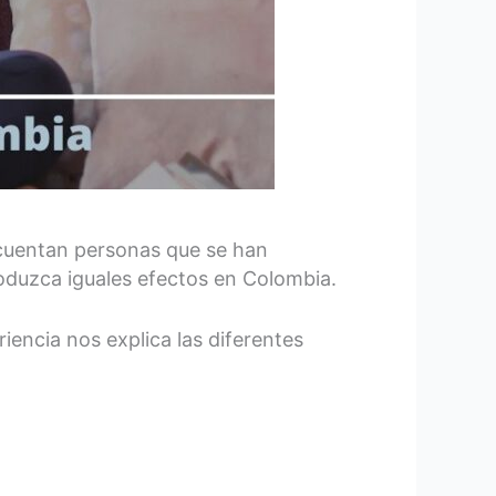
ecuentan personas que se han
oduzca iguales efectos en Colombia.
iencia nos explica las diferentes