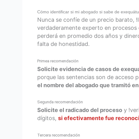
Cómo identificar si mi abogado si sabe de exequátu
Nunca se confíe de un precio barato, !
verdaderamente experto en procesos de 
perderá en promedio dos años y diner
falta de honestidad.
Primea recomendación
Solicite evidencia de casos de exequa
porque las sentencias son de acceso p
el nombre del abogado que tramitó en
Segunda recomendación
Solicite el radicado del proceso
y !ver
dígitos,
si efectivamente fue reconoci
Tercera recomendación