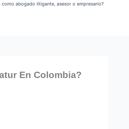
os como abogado litigante, asesor o empresario?
atur En Colombia?