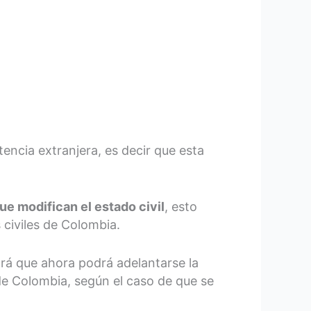
ncia extranjera, es decir que esta
ue modifican el estado civil
, esto
 civiles de Colombia.
cará que ahora podrá adelantarse la
 de Colombia, según el caso de que se