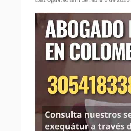
Last Updated on 1 de febrero de 2023