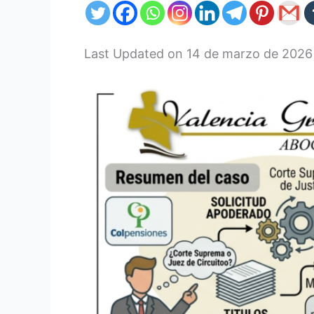
Last Updated on 14 de marzo de 202