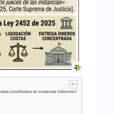
ales constituidos en instancias inferiores?