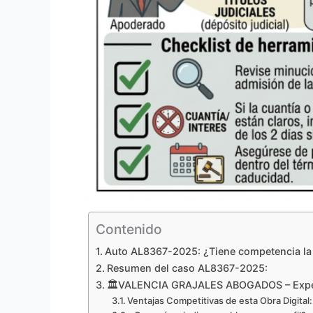
Contenido
Auto AL8367-2025: ¿Tiene competencia la Sa
Resumen del caso AL8367-2025:
🏛️VALENCIA GRAJALES ABOGADOS – Expert
Ventajas Competitivas de esta Obra Digital: