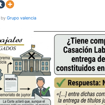
6 by
Grupo valencia