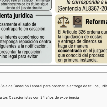
la de Casación Laboral para ordenar la entrega de títulos judici
os Casacionistas con 24 años de experiencia