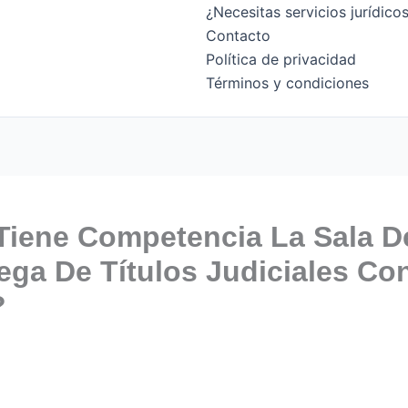
¿Necesitas servicios jurídic
Contacto
Política de privacidad
Términos y condiciones
Tiene Competencia La Sala D
ega De Títulos Judiciales Co
?