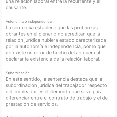
una relación laboral entre la recurrente y el
causante.
Autonomía e independencia
La sentencia establece que las probanzas
obrantes en el plenario no acreditan que la
relación jurídica hubiera estado caracterizada
por la autonomía e independencia, por lo que
no existe un error de hecho del ad quem al
declarar la existencia de la relación laboral.
Subordinación
En este sentido, la sentencia destaca que la
subordinación jurídica del trabajador respecto
del empleador es el elemento que sirve para
diferenciar entre el contrato de trabajo y el de
prestación de servicios.