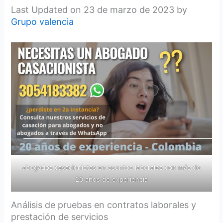
Last Updated on 23 de marzo de 2023 by
Grupo valencia
abogados casacionistas en asuntos laborales con más de
20 años de experiencia
Análisis de pruebas en contratos laborales y
prestación de servicios