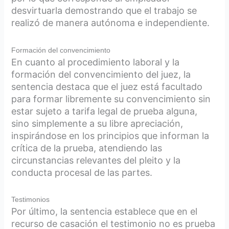
desvirtuarla demostrando que el trabajo se
realizó de manera autónoma e independiente.
Formación del convencimiento
En cuanto al procedimiento laboral y la
formación del convencimiento del juez, la
sentencia destaca que el juez está facultado
para formar libremente su convencimiento sin
estar sujeto a tarifa legal de prueba alguna,
sino simplemente a su libre apreciación,
inspirándose en los principios que informan la
crítica de la prueba, atendiendo las
circunstancias relevantes del pleito y la
conducta procesal de las partes.
Testimonios
Por último, la sentencia establece que en el
recurso de casación el testimonio no es prueba