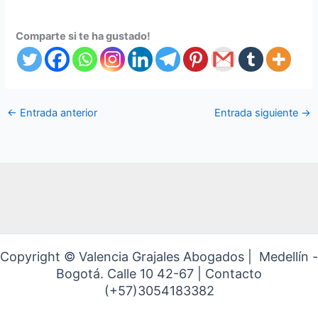
Comparte si te ha gustado!
←
Entrada anterior
Entrada siguiente
→
Copyright © Valencia Grajales Abogados | Medellín -
Bogotá. Calle 10 42-67 | Contacto
(+57)3054183382