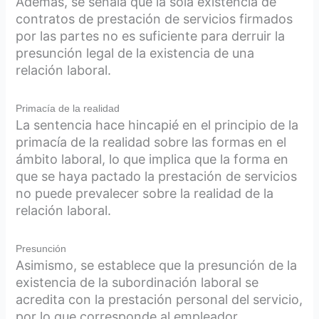
Además, se señala que la sola existencia de
contratos de prestación de servicios firmados
por las partes no es suficiente para derruir la
presunción legal de la existencia de una
relación laboral.
Primacía de la realidad
La sentencia hace hincapié en el principio de la
primacía de la realidad sobre las formas en el
ámbito laboral, lo que implica que la forma en
que se haya pactado la prestación de servicios
no puede prevalecer sobre la realidad de la
relación laboral.
Presunción
Asimismo, se establece que la presunción de la
existencia de la subordinación laboral se
acredita con la prestación personal del servicio,
por lo que corresponde al empleador