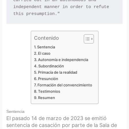
carried out in an autonomous and 
independent manner in order to refute 
this presumption."
Contenido
Sentencia
El caso
Autonomía e independencia
Subordinación
Primacía de la realidad
Presunción
Formación del convencimiento
Testimonios
Resumen
Sentencia
El pasado 14 de marzo de 2023 se emitió
sentencia de casación por parte de la Sala de