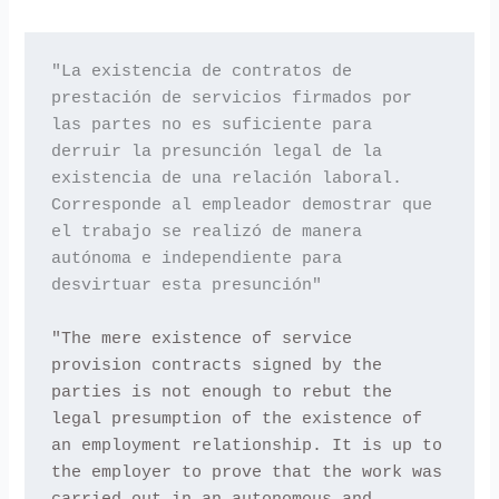
"La existencia de contratos de 
prestación de servicios firmados por 
las partes no es suficiente para 
derruir la presunción legal de la 
existencia de una relación laboral. 
Corresponde al empleador demostrar que 
el trabajo se realizó de manera 
autónoma e independiente para 
desvirtuar esta presunción"

"The mere existence of service 
provision contracts signed by the 
parties is not enough to rebut the 
legal presumption of the existence of 
an employment relationship. It is up to 
the employer to prove that the work was 