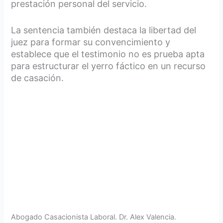
prestación personal del servicio.
La sentencia también destaca la libertad del
juez para formar su convencimiento y
establece que el testimonio no es prueba apta
para estructurar el yerro fáctico en un recurso
de casación.
Abogado Casacionista Laboral. Dr. Alex Valencia.