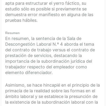
apta para estructurar el yerro fáctico, su
estudio sólo es posible si previamente se
demuestra error manifiesto en alguna de las
pruebas hábiles.
Resumen
En resumen, la sentencia de la Sala de
Descongestión Laboral N.º 4 aborda el tema
del contrato de trabajo versus el contrato de
prestación de servicios, destacando la
importancia de la subordinación jurídica del
trabajador respecto del empleador como
elemento diferenciador.
Asimismo, se hace hincapié en el principio de la
primacía de la realidad sobre las formas en el
ámbito laboral y se establece la presunción de
la existencia de la subordinación laboral con la