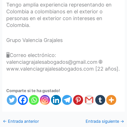
Tengo amplia experiencia representando en
Colombia a colombianos en el exterior o
personas en el exterior con intereses en
Colombia.
Grupo Valencia Grajales
🖥️Correo electrónico:
valenciagrajalesabogados@gmail.com 🌐
www.valenciagrajalesabogados.com [22 años].
Comparte si te ha gustado!
←
Entrada anterior
Entrada siguiente
→