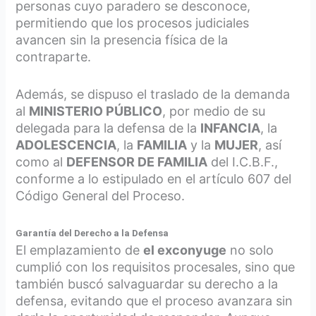
personas cuyo paradero se desconoce,
permitiendo que los procesos judiciales
avancen sin la presencia física de la
contraparte.
Además, se dispuso el traslado de la demanda
al
MINISTERIO PÚBLICO
, por medio de su
delegada para la defensa de la
INFANCIA
, la
ADOLESCENCIA
, la
FAMILIA
y la
MUJER
, así
como al
DEFENSOR DE FAMILIA
del I.C.B.F.,
conforme a lo estipulado en el artículo 607 del
Código General del Proceso.
Garantía del Derecho a la Defensa
El emplazamiento de
el exconyuge
no solo
cumplió con los requisitos procesales, sino que
también buscó salvaguardar su derecho a la
defensa, evitando que el proceso avanzara sin