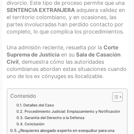
divorcio. Este tipo de proceso permite que una
SENTENCIA EXTRANJERA
adquiera validez en
el territorio colombiano, y en ocasiones, las
partes involucradas han perdido contacto por
completo, lo que complica los procedimientos.
Una admisión reciente, resuelta por la
Corte
Suprema de Justicia
en su
Sala de Casación
Civil
, demuestra cómo las autoridades
colombianas abordan estas situaciones cuando
uno de los ex cónyuges es ilocalizable.
Contenido
Detalles del Caso
Procedimiento Judicial: Emplazamiento y Notificación
Garantía del Derecho a la Defensa
Conclusión
¿Requieres abogado experto en exequátur para una