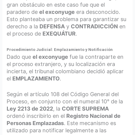
gran obstáculo en este caso fue que el
paradero de
el exconyuge
era desconocido.
Esto planteaba un problema para garantizar su
derecho a la
DEFENSA
y
CONTRADICCIÓN
en
el proceso de
EXEQUÁTUR
.
Procedimiento Judicial: Emplazamiento y Notificación
Dado que
el exconyuge
fue la contraparte en
el proceso extranjero, y su localización era
incierta, el tribunal colombiano decidió aplicar
el
EMPLAZAMIENTO
.
Según el artículo 108 del Código General del
Proceso, en conjunto con el numeral 10° de la
Ley 2213 de 2022
, la
CORTE SUPREMA
ordenó inscribirlo en el
Registro Nacional de
Personas Emplazadas
. Este mecanismo es
utilizado para notificar legalmente a las