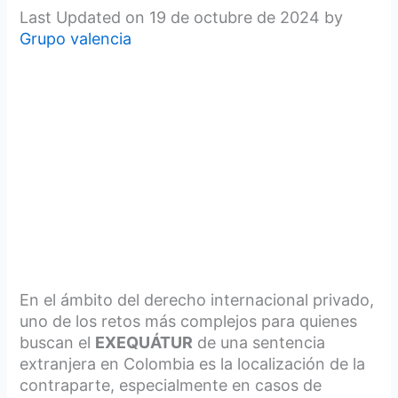
Last Updated on 19 de octubre de 2024 by
Grupo valencia
En el ámbito del derecho internacional privado,
uno de los retos más complejos para quienes
buscan el
EXEQUÁTUR
de una sentencia
extranjera en Colombia es la localización de la
contraparte, especialmente en casos de