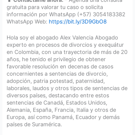
gratuita para valorar tu caso o solicita
información por WhatsApp (+57) 3054183382
WhatsApp Web:
https://bit.ly/3D9GbO8
Hola soy el abogado Alex Valencia Abogado
experto en procesos de divorcios y exequátur
en Colombia, con una trayectoria de más de 20
años, he tenido el privilegio de obtener
favorable resolución en decenas de casos
concernientes a sentencias de divorcio,
adopción, patria potestad, paternidad,
laborales, laudos y otros tipos de sentencias de
diversos países, destacando entre estos
sentencias de Canadá, Estados Unidos,
Alemania, España, Francia, Italia y otros de
Europa, así como Panamá, Ecuador y demás
países de Suramérica.