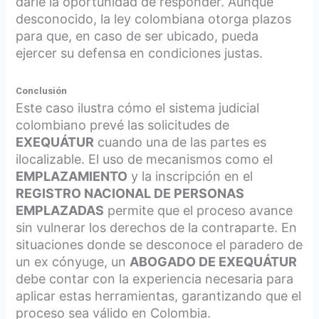
darle la oportunidad de responder. Aunque
desconocido, la ley colombiana otorga plazos
para que, en caso de ser ubicado, pueda
ejercer su defensa en condiciones justas.
Conclusión
Este caso ilustra cómo el sistema judicial
colombiano prevé las solicitudes de
EXEQUÁTUR
cuando una de las partes es
ilocalizable. El uso de mecanismos como el
EMPLAZAMIENTO
y la inscripción en el
REGISTRO NACIONAL DE PERSONAS
EMPLAZADAS
permite que el proceso avance
sin vulnerar los derechos de la contraparte. En
situaciones donde se desconoce el paradero de
un ex cónyuge, un
ABOGADO DE EXEQUÁTUR
debe contar con la experiencia necesaria para
aplicar estas herramientas, garantizando que el
proceso sea válido en Colombia.