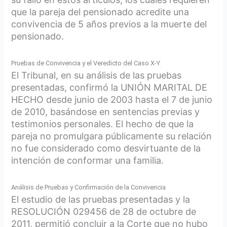
que la pareja del pensionado acredite una
convivencia de 5 años previos a la muerte del
pensionado.
Pruebas de Convivencia y el Veredicto del Caso X-Y
El Tribunal, en su análisis de las pruebas
presentadas, confirmó la UNIÓN MARITAL DE
HECHO desde junio de 2003 hasta el 7 de junio
de 2010, basándose en sentencias previas y
testimonios personales. El hecho de que la
pareja no promulgara públicamente su relación
no fue considerado como desvirtuante de la
intención de conformar una familia.
Análisis de Pruebas y Confirmación de la Convivencia
El estudio de las pruebas presentadas y la
RESOLUCIÓN 029456 de 28 de octubre de
2011, permitió concluir a la Corte que no hubo