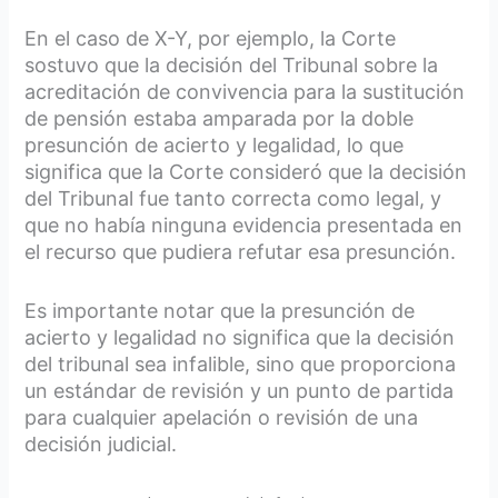
En el caso de X-Y, por ejemplo, la Corte
sostuvo que la decisión del Tribunal sobre la
acreditación de convivencia para la sustitución
de pensión estaba amparada por la doble
presunción de acierto y legalidad, lo que
significa que la Corte consideró que la decisión
del Tribunal fue tanto correcta como legal, y
que no había ninguna evidencia presentada en
el recurso que pudiera refutar esa presunción.
Es importante notar que la presunción de
acierto y legalidad no significa que la decisión
del tribunal sea infalible, sino que proporciona
un estándar de revisión y un punto de partida
para cualquier apelación o revisión de una
decisión judicial.