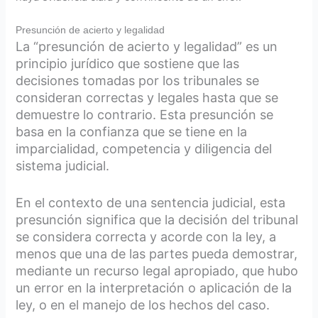
Presunción de acierto y legalidad
La “presunción de acierto y legalidad” es un
principio jurídico que sostiene que las
decisiones tomadas por los tribunales se
consideran correctas y legales hasta que se
demuestre lo contrario. Esta presunción se
basa en la confianza que se tiene en la
imparcialidad, competencia y diligencia del
sistema judicial.
En el contexto de una sentencia judicial, esta
presunción significa que la decisión del tribunal
se considera correcta y acorde con la ley, a
menos que una de las partes pueda demostrar,
mediante un recurso legal apropiado, que hubo
un error en la interpretación o aplicación de la
ley, o en el manejo de los hechos del caso.