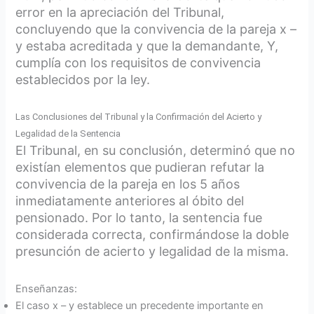
error en la apreciación del Tribunal,
concluyendo que la convivencia de la pareja x –
y estaba acreditada y que la demandante, Y,
cumplía con los requisitos de convivencia
establecidos por la ley.
Las Conclusiones del Tribunal y la Confirmación del Acierto y
Legalidad de la Sentencia
El Tribunal, en su conclusión, determinó que no
existían elementos que pudieran refutar la
convivencia de la pareja en los 5 años
inmediatamente anteriores al óbito del
pensionado. Por lo tanto, la sentencia fue
considerada correcta, confirmándose la doble
presunción de acierto y legalidad de la misma.
Enseñanzas:
El caso x – y establece un precedente importante en