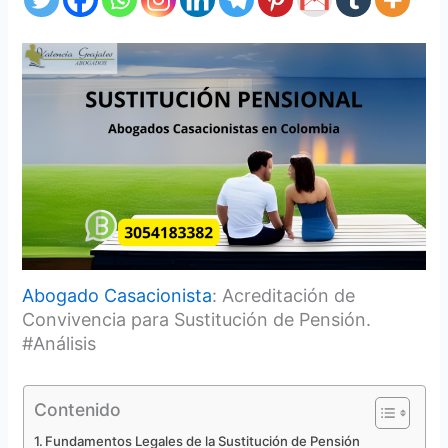
Abogado Casacionista
: Acreditación de
Convivencia para Sustitución de Pensión.
#Análisis
Contenido
Fundamentos Legales de la Sustitución de Pensión