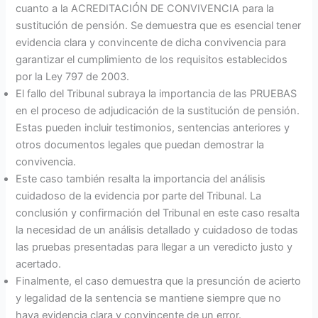
cuanto a la ACREDITACIÓN DE CONVIVENCIA para la
sustitución de pensión. Se demuestra que es esencial tener
evidencia clara y convincente de dicha convivencia para
garantizar el cumplimiento de los requisitos establecidos
por la Ley 797 de 2003.
El fallo del Tribunal subraya la importancia de las PRUEBAS
en el proceso de adjudicación de la sustitución de pensión.
Estas pueden incluir testimonios, sentencias anteriores y
otros documentos legales que puedan demostrar la
convivencia.
Este caso también resalta la importancia del análisis
cuidadoso de la evidencia por parte del Tribunal. La
conclusión y confirmación del Tribunal en este caso resalta
la necesidad de un análisis detallado y cuidadoso de todas
las pruebas presentadas para llegar a un veredicto justo y
acertado.
Finalmente, el caso demuestra que la presunción de acierto
y legalidad de la sentencia se mantiene siempre que no
haya evidencia clara y convincente de un error.