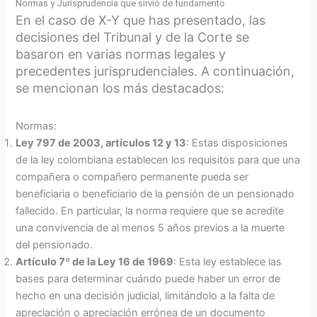
Normas y Jurisprudencia que sirvió de fundamento
En el caso de X-Y que has presentado, las
decisiones del Tribunal y de la Corte se
basaron en varias normas legales y
precedentes jurisprudenciales. A continuación,
se mencionan los más destacados:
Normas:
Ley 797 de 2003, artículos 12 y 13
: Estas disposiciones
de la ley colombiana establecen los requisitos para que una
compañera o compañero permanente pueda ser
beneficiaria o beneficiario de la pensión de un pensionado
fallecido. En particular, la norma requiere que se acredite
una convivencia de al menos 5 años previos a la muerte
del pensionado.
Artículo 7º de la Ley 16 de 1969
: Esta ley establece las
bases para determinar cuándo puede haber un error de
hecho en una decisión judicial, limitándolo a la falta de
apreciación o apreciación errónea de un documento