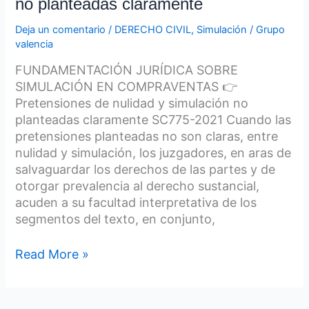
no planteadas claramente
Deja un comentario
/
DERECHO CIVIL
,
Simulación
/
Grupo
valencia
FUNDAMENTACIÓN JURÍDICA SOBRE
SIMULACIÓN EN COMPRAVENTAS 👉
Pretensiones de nulidad y simulación no
planteadas claramente SC775-2021 Cuando las
pretensiones planteadas no son claras, entre
nulidad y simulación, los juzgadores, en aras de
salvaguardar los derechos de las partes y de
otorgar prevalencia al derecho sustancial,
acuden a su facultad interpretativa de los
segmentos del texto, en conjunto,
Read More »