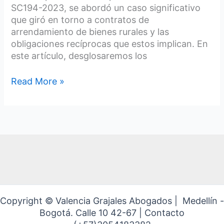
SC194-2023, se abordó un caso significativo
que giró en torno a contratos de
arrendamiento de bienes rurales y las
obligaciones recíprocas que estos implican. En
este artículo, desglosaremos los
Read More »
Copyright © Valencia Grajales Abogados | Medellín -
Bogotá. Calle 10 42-67 | Contacto